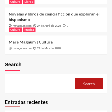
Cultura
Libros
Novelas y libros de ciencia ficción que exploran el
hispanismo
27 de April de 2025
mmagnum.com
0
Cultura
Música
Mare Magnum | Cultura
27 de May de 2010
mmagnum.com
Search
Search
Entradas recientes