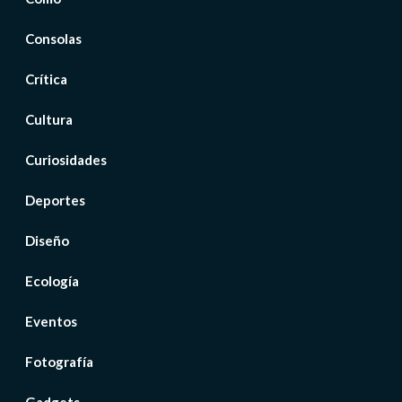
Consolas
Crítica
Cultura
Curiosidades
Deportes
Diseño
Ecología
Eventos
Fotografía