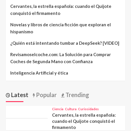
Cervantes, la estrella española: cuando el Quijote
conquistó el firmamento
Novelas y libros de ciencia ficción que exploran el
hispanismo
¿Quién está intentando tumbar a DeepSeek? [VIDEO]
Revisamoselcoche.com: La Solución para Comprar
Coches de Segunda Mano con Confianza
Inteligencia Artificial y ética
Latest
Popular
Trending
Ciencia
Cultura
Curiosidades
Cervantes, la estrella española:
cuando el Quijote conquistó el
firmamento