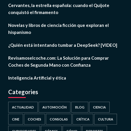
Cervantes, la estrella española: cuando el Quijote
conquistó el firmamento
Novelas y libros de ciencia ficción que exploran el
hispanismo
¿Quién está intentando tumbar a DeepSeek? [VIDEO]
Revisamoselcoche.com: La Solución para Comprar
Coches de Segunda Mano con Confianza
Inteligencia Artificial y ética
Categories
ACTUALIDAD
AUTOMOCIÓN
BLOG
CIENCIA
CINE
COCHES
CONSOLAS
CRÍTICA
CULTURA