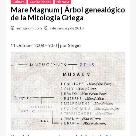
Cultura
Curiosidades
Historia
Mare Magnum | Árbol genealógico
de la Mitología Griega
mmagnum.com
7 de January de 2010
11 October 2008 – 9:00 | por Sergio