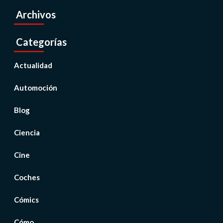
Archivos
Categorías
Actualidad
Automoción
Blog
Ciencia
Cine
Coches
Cómics
Cómo