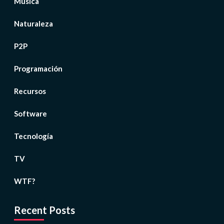
Música
Naturaleza
P2P
Programación
Recursos
Software
Tecnología
TV
WTF?
Recent Posts