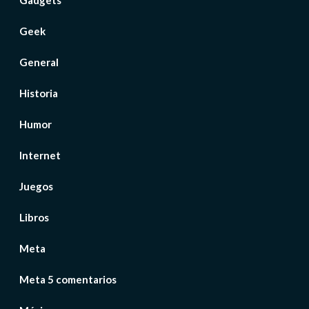
Gadgets
Geek
General
Historia
Humor
Internet
Juegos
Libros
Meta
Meta 5 comentarios