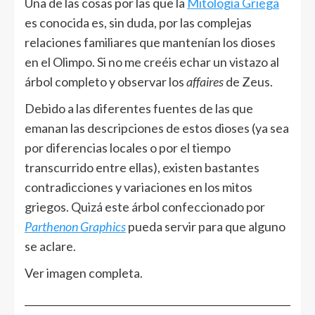
Una de las cosas por las que la
Mitología Griega
es conocida es, sin duda, por las complejas
relaciones familiares que mantenían los dioses
en el Olimpo. Si no me creéis echar un vistazo al
árbol completo y observar los
affaires
de Zeus.
Debido a las diferentes fuentes de las que
emanan las descripciones de estos dioses (ya sea
por diferencias locales o por el tiempo
transcurrido entre ellas), existen bastantes
contradicciones y variaciones en los mitos
griegos. Quizá este árbol confeccionado por
Parthenon Graphics
pueda servir para que alguno
se aclare.
Ver imagen completa.
______________________________________________________