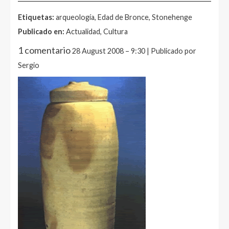
Etiquetas:
arqueología, Edad de Bronce, Stonehenge
Publicado en:
Actualidad, Cultura
1 comentario
28 August 2008 – 9:30 | Publicado por
Sergio