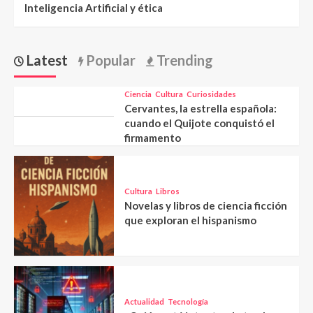
Inteligencia Artificial y ética
Latest
Popular
Trending
Ciencia
Cultura
Curiosidades
Cervantes, la estrella española:
cuando el Quijote conquistó el
firmamento
Cultura
Libros
Novelas y libros de ciencia ficción
que exploran el hispanismo
Actualidad
Tecnología