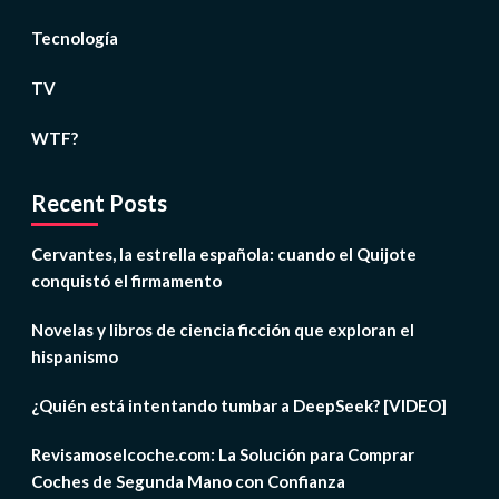
Tecnología
TV
WTF?
Recent Posts
Cervantes, la estrella española: cuando el Quijote
conquistó el firmamento
Novelas y libros de ciencia ficción que exploran el
hispanismo
¿Quién está intentando tumbar a DeepSeek? [VIDEO]
Revisamoselcoche.com: La Solución para Comprar
Coches de Segunda Mano con Confianza