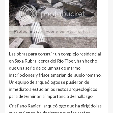
Las obras para consruir un complejo residencial
en Saxa Rubra, cerca del Río Tiber, han hecho
que una serie de columnas de mármol,
inscripciones y frisos emerjan del suelo romano.
Un equipo de arqueólogos se pusieron de
inmediato a estudiar los restos arqueológicos
para determinar la importancia del hallazgo.
Cristiano Ranieri, arqueólogo que ha dirigido las
excavaciones, ha declarado que los restos