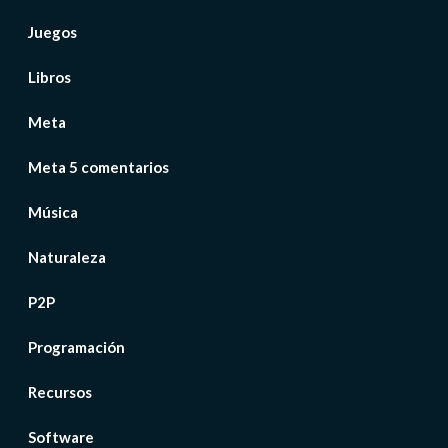
Juegos
Libros
Meta
Meta 5 comentarios
Música
Naturaleza
P2P
Programación
Recursos
Software