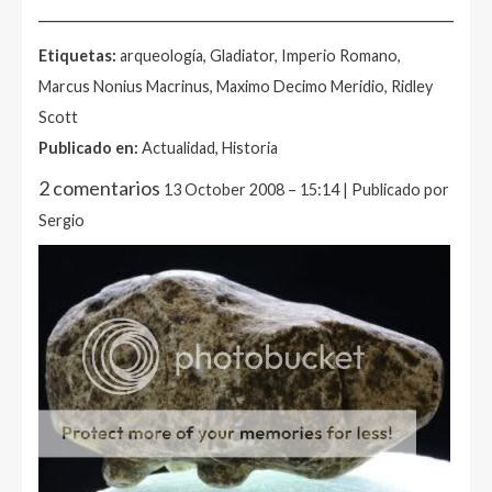
______________________________________________________
Etiquetas:
arqueología, Gladiator, Imperio Romano,
Marcus Nonius Macrinus, Maximo Decimo Meridio, Ridley
Scott
Publicado en:
Actualidad, Historia
2 comentarios
13 October 2008 – 15:14 | Publicado por
Sergio