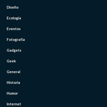
Diseño
Ecología
Eventos
Fotografía
Gadgets
Geek
General
Historia
Humor
Internet