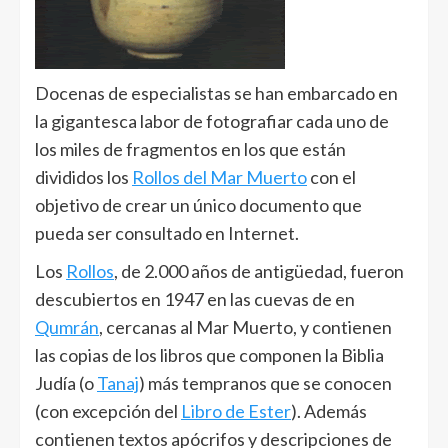
Docenas de especialistas se han embarcado en
la gigantesca labor de fotografiar cada uno de
los miles de fragmentos en los que están
divididos los
Rollos del Mar Muerto
con el
objetivo de crear un único documento que
pueda ser consultado en Internet.
Los
Rollos
, de 2.000 años de antigüedad, fueron
descubiertos en 1947 en las cuevas de en
Qumrán
, cercanas al Mar Muerto, y contienen
las copias de los libros que componen la Biblia
Judía (o
Tanaj
) más tempranos que se conocen
(con excepción del
Libro de Ester
). Además
contienen textos apócrifos y descripciones de