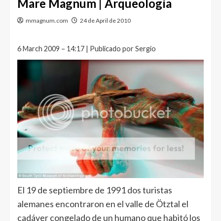
Mare Magnum | Arqueología
mmagnum.com
24 de April de 2010
6 March 2009 – 14:17 | Publicado por Sergio
El 19 de septiembre de 1991 dos turistas
alemanes encontraron en el valle de Ötztal el
cadáver congelado de un humano que habitó los