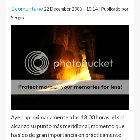
1 comentario
22 December 2008 – 10:14 | Publicado por
Sergio
Ayer, aproximadamente a las 13:00 horas, el sol
alcanzó su punto más meridional, momento que
ha sido de gran importancia en prácticamente