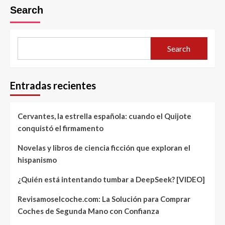
Search
Search
Entradas recientes
Cervantes, la estrella española: cuando el Quijote
conquistó el firmamento
Novelas y libros de ciencia ficción que exploran el
hispanismo
¿Quién está intentando tumbar a DeepSeek? [VIDEO]
Revisamoselcoche.com: La Solución para Comprar
Coches de Segunda Mano con Confianza