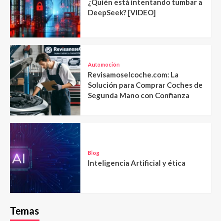
¿Quién está intentando tumbar a
DeepSeek? [VIDEO]
Automoción
Revisamoselcoche.com: La
Solución para Comprar Coches de
Segunda Mano con Confianza
Blog
Inteligencia Artificial y ética
Temas