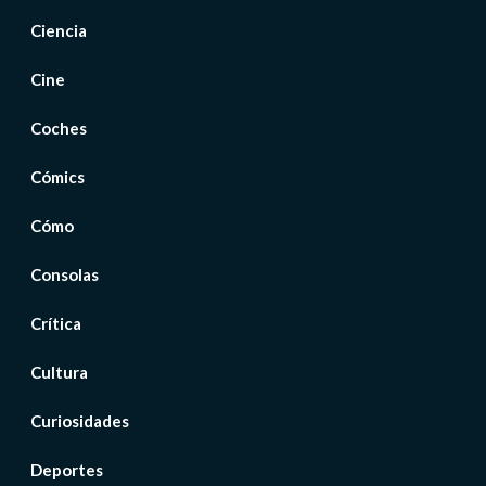
Ciencia
Cine
Coches
Cómics
Cómo
Consolas
Crítica
Cultura
Curiosidades
Deportes