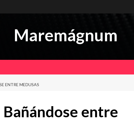
Maremágnum
E ENTRE MEDUSAS
 Bañándose entre