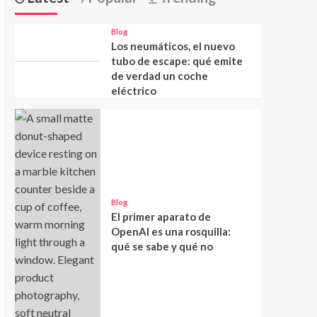
Blog
Los neumáticos, el nuevo
tubo de escape: qué emite
de verdad un coche
eléctrico
Blog
El primer aparato de
OpenAI es una rosquilla:
qué se sabe y qué no