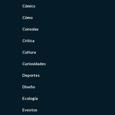
Cómics
Cómo
Consolas
Crítica
Cultura
Curiosidades
Deportes
Diseño
Ecología
Eventos