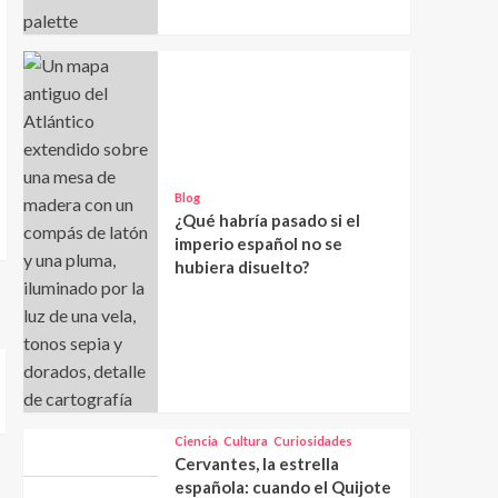
Blog
¿Qué habría pasado si el
imperio español no se
hubiera disuelto?
Ciencia
Cultura
Curiosidades
Cervantes, la estrella
española: cuando el Quijote