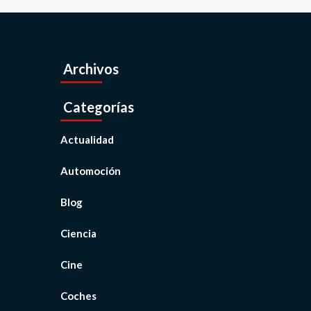
Archivos
Categorías
Actualidad
Automoción
Blog
Ciencia
Cine
Coches