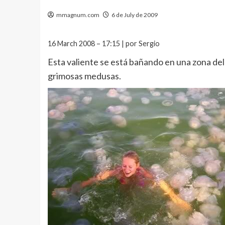
mmagnum.com
6 de July de 2009
16 March 2008 – 17:15 | por Sergio
Esta valiente se está bañando en una zona del
grimosas medusas.