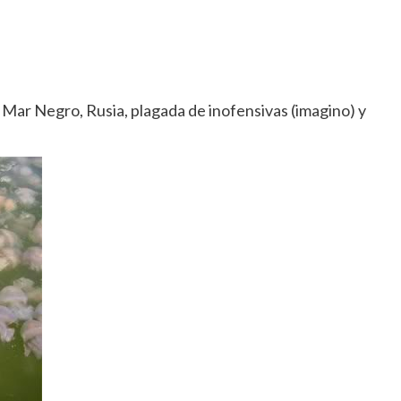
 Mar Negro, Rusia, plagada de inofensivas (imagino) y