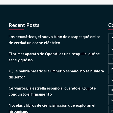
Recent Posts
C
Los neumáticos, el nuevo tubo de escape: qué emite
de verdad un coche eléctrico
El primer aparato de OpenAI es una rosquilla: qué se
sabe y qué no
¿Qué habría pasado si el imperio español no se hubiera
disuelto?
Cervantes, la estrella española: cuando el Quijote
conquistó el firmamento
Novelas y libros de ciencia ficción que exploran el
hispanismo