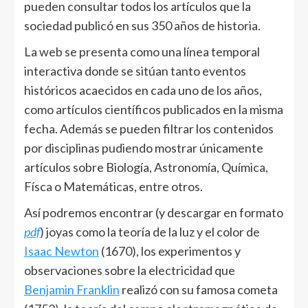
pueden consultar todos los artículos que la
sociedad publicó en sus 350 años de historia.
La web se presenta como una línea temporal
interactiva donde se sitúan tanto eventos
históricos acaecidos en cada uno de los años,
como artículos científicos publicados en la misma
fecha. Además se pueden filtrar los contenidos
por disciplinas pudiendo mostrar únicamente
artículos sobre Biología, Astronomía, Química,
Físca o Matemáticas, entre otros.
Así podremos encontrar (y descargar en formato
pdf
) joyas como la teoría de la luz y el color de
Isaac Newton
(1670), los experimentos y
observaciones sobre la electricidad que
Benjamin Franklin
realizó con su famosa cometa