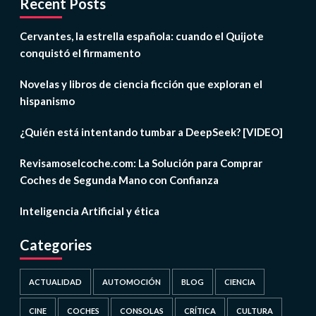
Recent Posts
Cervantes, la estrella española: cuando el Quijote
conquistó el firmamento
Novelas y libros de ciencia ficción que exploran el
hispanismo
¿Quién está intentando tumbar a DeepSeek? [VIDEO]
Revisamoselcoche.com: La Solución para Comprar
Coches de Segunda Mano con Confianza
Inteligencia Artificial y ética
Categories
ACTUALIDAD
AUTOMOCIÓN
BLOG
CIENCIA
CINE
COCHES
CONSOLAS
CRÍTICA
CULTURA