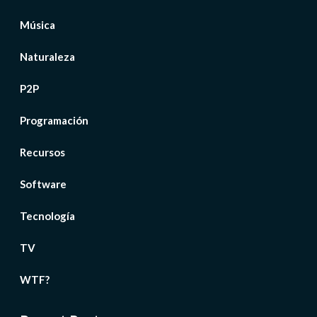
Música
Naturaleza
P2P
Programación
Recursos
Software
Tecnología
TV
WTF?