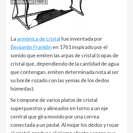
La
armónica de cristal
fue inventada por
Benjamin Franklin
en 1761 inspirado por el
sonido que emiten las arpas de cristal (copas de
cristal que, dependiendo de la cantidad de agua
que contengan, emiten determinada nota al ser
su borde rozado con las yemas de los dedos
húmedas).
Se compone de varios platos de cristal
superpuestos y alineados en torno a un eje
central que gira movido por una correa
conectada a un pedal. Al mojar los dedos y rozar