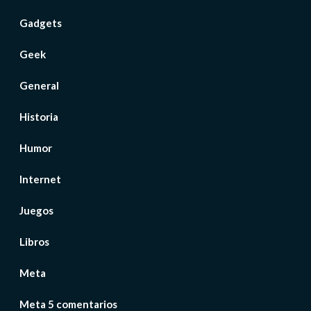
Gadgets
Geek
General
Historia
Humor
Internet
Juegos
Libros
Meta
Meta 5 comentarios