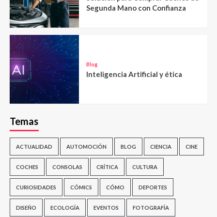
Segunda Mano con Confianza
Blog
Inteligencia Artificial y ética
Temas
ACTUALIDAD
AUTOMOCIÓN
BLOG
CIENCIA
CINE
COCHES
CONSOLAS
CRÍTICA
CULTURA
CURIOSIDADES
CÓMICS
CÓMO
DEPORTES
DISEÑO
ECOLOGÍA
EVENTOS
FOTOGRAFÍA