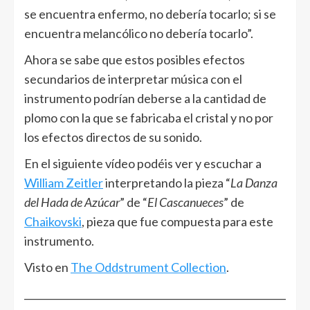
se encuentra enfermo, no debería tocarlo; si se
encuentra melancólico no debería tocarlo”.
Ahora se sabe que estos posibles efectos
secundarios de interpretar música con el
instrumento podrían deberse a la cantidad de
plomo con la que se fabricaba el cristal y no por
los efectos directos de su sonido.
En el siguiente vídeo podéis ver y escuchar a
William Zeitler
interpretando la pieza “
La Danza
del Hada de Azúcar
” de “
El Cascanueces
” de
Chaikovski
, pieza que fue compuesta para este
instrumento.
Visto en
The Oddstrument Collection
.
______________________________________________________