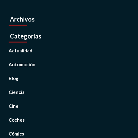
Archivos
Categorías
Actualidad
Automoción
Blog
Ciencia
Cine
Coches
Cómics