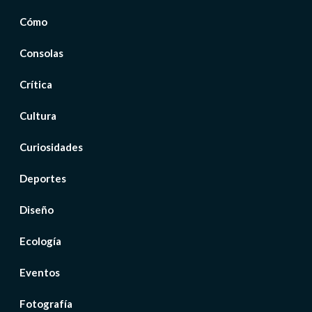
Cómo
Consolas
Crítica
Cultura
Curiosidades
Deportes
Diseño
Ecología
Eventos
Fotografía