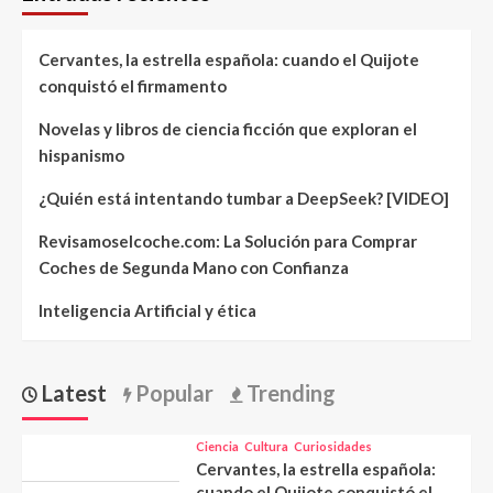
Cervantes, la estrella española: cuando el Quijote
conquistó el firmamento
Novelas y libros de ciencia ficción que exploran el
hispanismo
¿Quién está intentando tumbar a DeepSeek? [VIDEO]
Revisamoselcoche.com: La Solución para Comprar
Coches de Segunda Mano con Confianza
Inteligencia Artificial y ética
Latest
Popular
Trending
Ciencia
Cultura
Curiosidades
Cervantes, la estrella española:
cuando el Quijote conquistó el