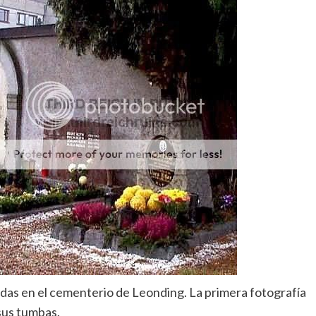
das en el cementerio de Leonding. La primera fotografía
sus tumbas.