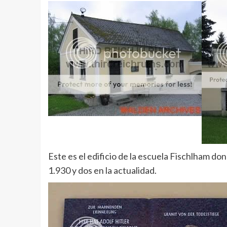
Este es el edificio de la escuela Fischlham do
1.930 y dos en la actualidad.