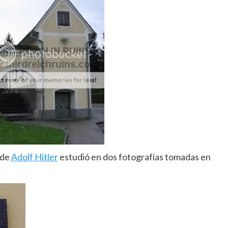
nde
Adolf Hitler
estudió en dos fotografías tomadas en