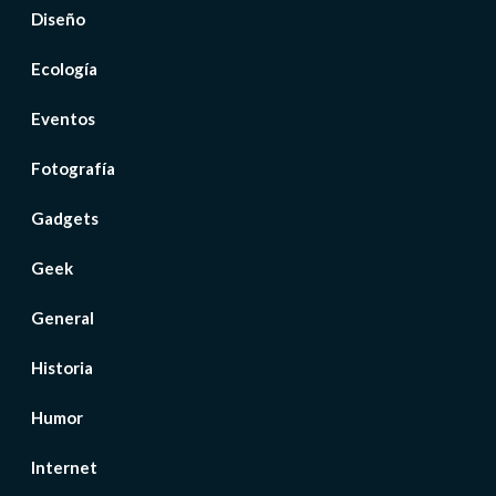
Diseño
Ecología
Eventos
Fotografía
Gadgets
Geek
General
Historia
Humor
Internet