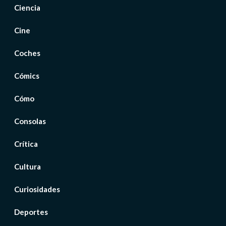
Ciencia
Cine
Coches
Cómics
Cómo
Consolas
Crítica
Cultura
Curiosidades
Deportes