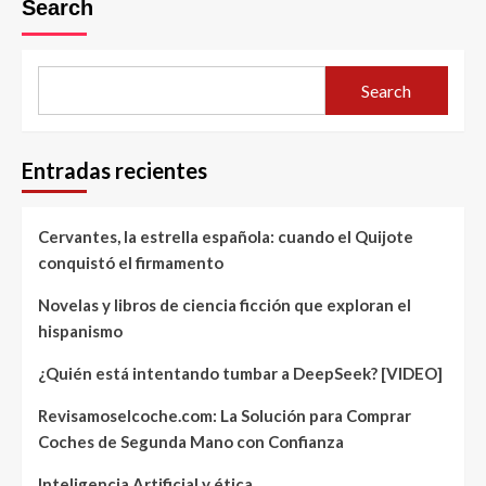
Search
Search
Entradas recientes
Cervantes, la estrella española: cuando el Quijote
conquistó el firmamento
Novelas y libros de ciencia ficción que exploran el
hispanismo
¿Quién está intentando tumbar a DeepSeek? [VIDEO]
Revisamoselcoche.com: La Solución para Comprar
Coches de Segunda Mano con Confianza
Inteligencia Artificial y ética