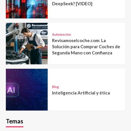
DeepSeek? [VIDEO]
Automoción
Revisamoselcoche.com: La
Solución para Comprar Coches de
Segunda Mano con Confianza
Blog
Inteligencia Artificial y ética
Temas