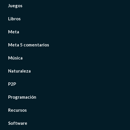
Juegos
Libros
Meta
Meta 5 comentarios
Música
Naturaleza
P2P
Programación
Recursos
Software