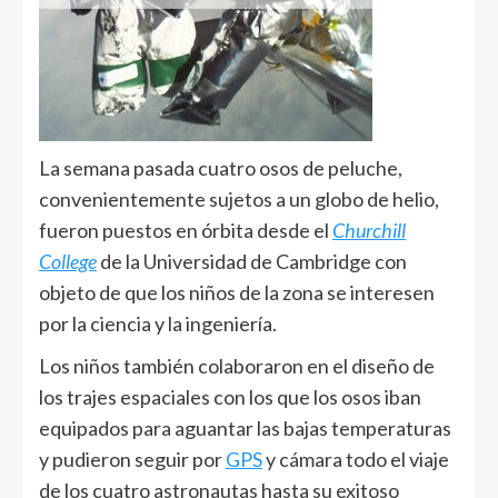
La semana pasada cuatro osos de peluche,
convenientemente sujetos a un globo de helio,
fueron puestos en órbita desde el
Churchill
College
de la Universidad de Cambridge con
objeto de que los niños de la zona se interesen
por la ciencia y la ingeniería.
Los niños también colaboraron en el diseño de
los trajes espaciales con los que los osos iban
equipados para aguantar las bajas temperaturas
y pudieron seguir por
GPS
y cámara todo el viaje
de los cuatro astronautas hasta su exitoso