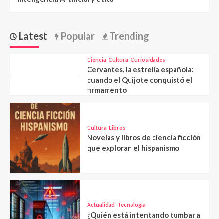
Latest
Popular
Trending
Ciencia
Cultura
Curiosidades
Cervantes, la estrella española:
cuando el Quijote conquistó el
firmamento
Cultura
Libros
Novelas y libros de ciencia ficción
que exploran el hispanismo
Actualidad
Tecnología
¿Quién está intentando tumbar a