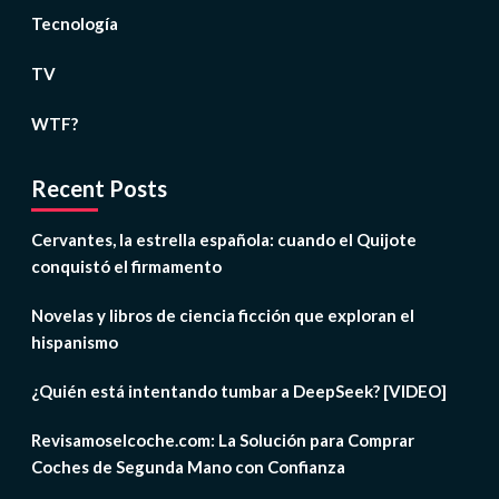
Tecnología
TV
WTF?
Recent Posts
Cervantes, la estrella española: cuando el Quijote
conquistó el firmamento
Novelas y libros de ciencia ficción que exploran el
hispanismo
¿Quién está intentando tumbar a DeepSeek? [VIDEO]
Revisamoselcoche.com: La Solución para Comprar
Coches de Segunda Mano con Confianza