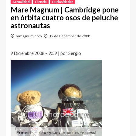
Actualidad
Ciencia
Curiosidades
Mare Magnum | Cambridge pone
en órbita cuatro osos de peluche
astronautas
mmagnum.com
12 de December de 2008
9 Diciembre 2008 – 9:59 | por Sergio