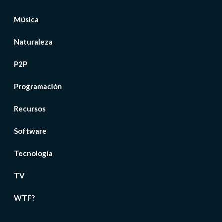
Música
Naturaleza
P2P
Programación
Recursos
Software
Tecnología
TV
WTF?