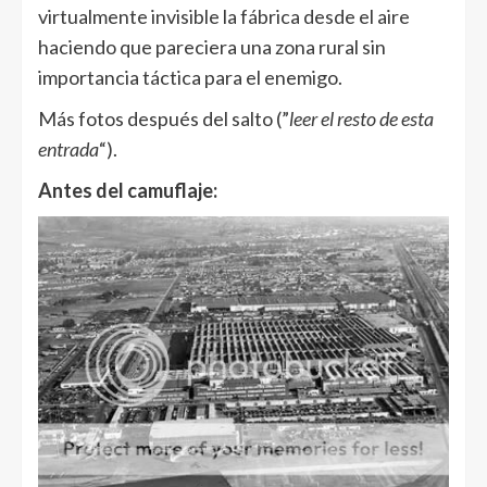
virtualmente invisible la fábrica desde el aire
haciendo que pareciera una zona rural sin
importancia táctica para el enemigo.
Más fotos después del salto (”
leer el resto de esta
entrada
“).
Antes del camuflaje: