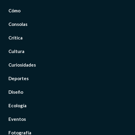
Cómo
Consolas
Crítica
Cultura
Curiosidades
Deportes
Diseño
Ecología
Eventos
Fotografía