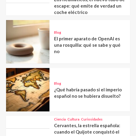
escape: qué emite de verdad un
coche eléctrico
Blog
El primer aparato de OpenAI es
una rosquilla: qué se sabe y qué
no
Blog
¿Qué habría pasado si el imperio
español no se hubiera disuelto?
Ciencia
Cultura
Curiosidades
Cervantes, la estrella española:
cuando el Quijote conquistó el