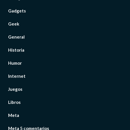
Gadgets
Geek
General
Historia
Humor
Internet
Juegos
Libros
Meta
Meta 5 comentarios