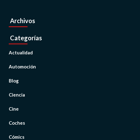
Archivos
Categorías
Actualidad
Automoción
Blog
Ciencia
Cine
Coches
Cómics