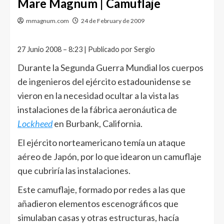
Mare Magnum | Camuflaje
mmagnum.com
24 de February de 2009
27 Junio 2008 – 8:23 | Publicado por Sergio
Durante la Segunda Guerra Mundial los cuerpos
de ingenieros del ejército estadounidense se
vieron en la necesidad ocultar a la vista las
instalaciones de la fábrica aeronáutica de
Lockheed
en Burbank, California.
El ejército norteamericano temía un ataque
aéreo de Japón, por lo que idearon un camuflaje
que cubriría las instalaciones.
Este camuflaje, formado por redes a las que
añadieron elementos escenográficos que
simulaban casas y otras estructuras, hacía