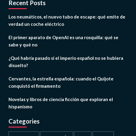
Recent Posts
Los neumáticos, el nuevo tubo de escape: qué emite de
verdad un coche eléctrico
El primer aparato de OpenAI es una rosquilla: qué se
sabe y qué no
¿Qué habría pasado si el imperio español no se hubiera
disuelto?
Cervantes, la estrella española: cuando el Quijote
conquistó el firmamento
Novelas y libros de ciencia ficción que exploran el
hispanismo
Categories