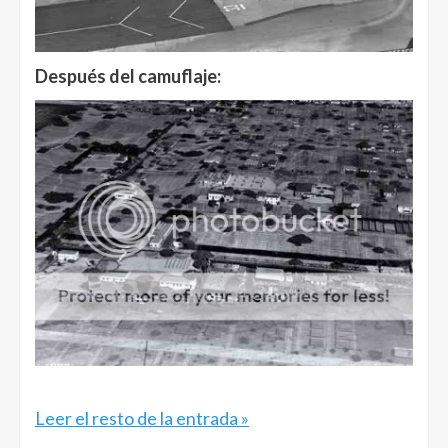
Después del camuflaje:
Leer el resto de la entrada »