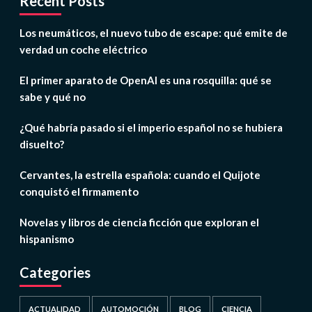
Recent Posts
Los neumáticos, el nuevo tubo de escape: qué emite de
verdad un coche eléctrico
El primer aparato de OpenAI es una rosquilla: qué se
sabe y qué no
¿Qué habría pasado si el imperio español no se hubiera
disuelto?
Cervantes, la estrella española: cuando el Quijote
conquistó el firmamento
Novelas y libros de ciencia ficción que exploran el
hispanismo
Categories
ACTUALIDAD
AUTOMOCIÓN
BLOG
CIENCIA