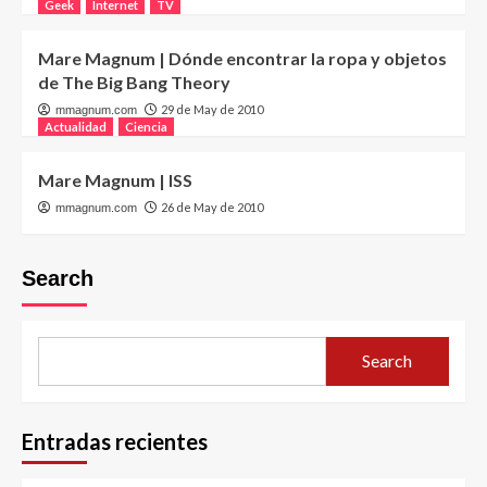
Geek
Internet
TV
Mare Magnum | Dónde encontrar la ropa y objetos
de The Big Bang Theory
29 de May de 2010
mmagnum.com
Actualidad
Ciencia
Mare Magnum | ISS
26 de May de 2010
mmagnum.com
Search
Search
Entradas recientes