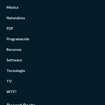
Música
Naturaleza
P2P
Programación
Recursos
Software
Tecnología
TV
WTF?