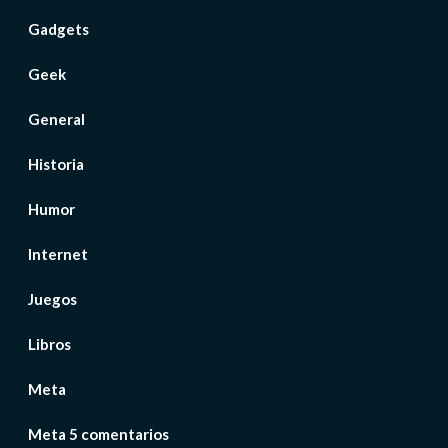
Gadgets
Geek
General
Historia
Humor
Internet
Juegos
Libros
Meta
Meta 5 comentarios