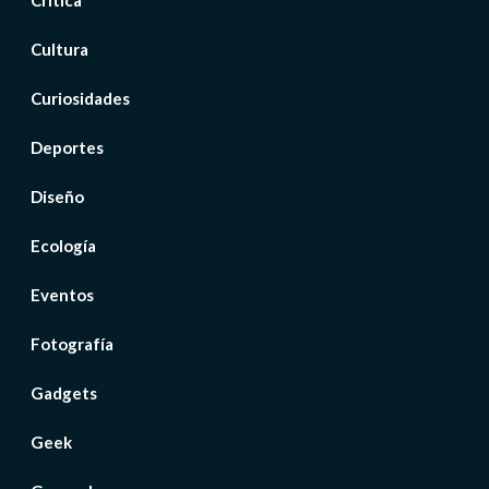
Crítica
Cultura
Curiosidades
Deportes
Diseño
Ecología
Eventos
Fotografía
Gadgets
Geek