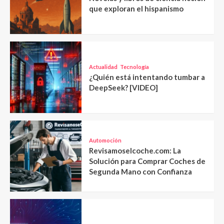
que exploran el hispanismo
Actualidad
Tecnología
¿Quién está intentando tumbar a
DeepSeek? [VIDEO]
Automoción
Revisamoselcoche.com: La
Solución para Comprar Coches de
Segunda Mano con Confianza