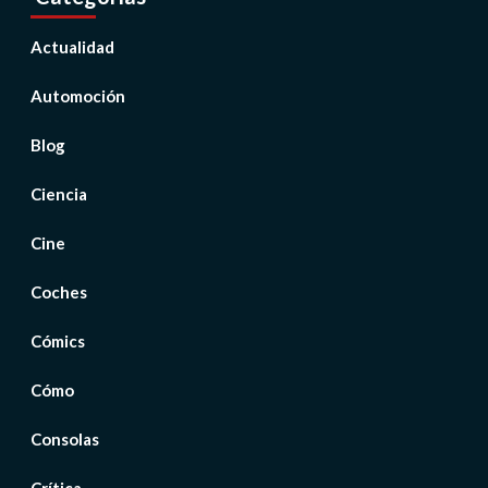
Actualidad
Automoción
Blog
Ciencia
Cine
Coches
Cómics
Cómo
Consolas