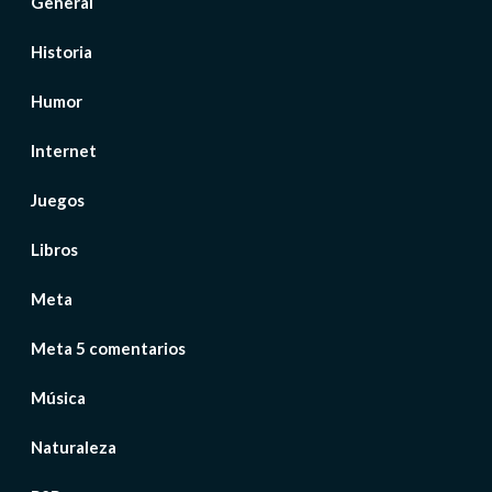
General
Historia
Humor
Internet
Juegos
Libros
Meta
Meta 5 comentarios
Música
Naturaleza