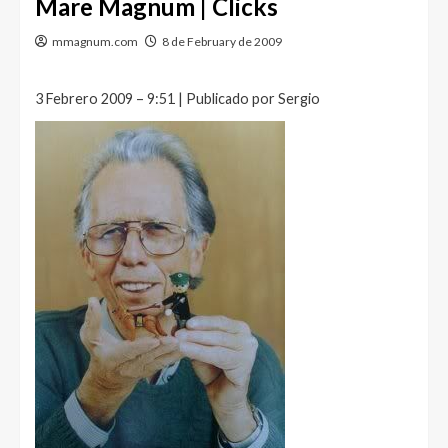
Mare Magnum | Clicks
mmagnum.com
8 de February de 2009
3 Febrero 2009 – 9:51 | Publicado por Sergio