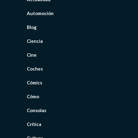
Automoción
Blog
Ciencia
Cine
Coches
Cómics
Cómo
Consolas
Crítica
Cultura