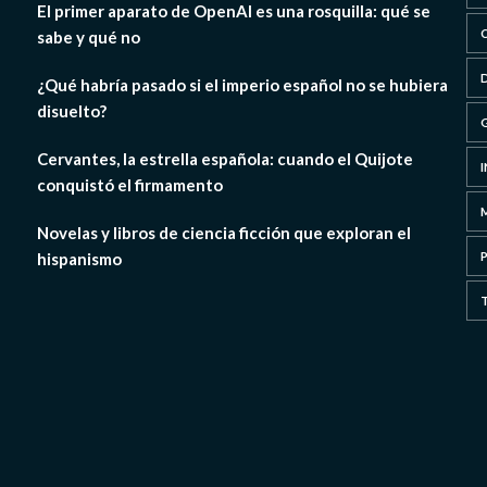
El primer aparato de OpenAI es una rosquilla: qué se
sabe y qué no
¿Qué habría pasado si el imperio español no se hubiera
disuelto?
Cervantes, la estrella española: cuando el Quijote
conquistó el firmamento
Novelas y libros de ciencia ficción que exploran el
hispanismo