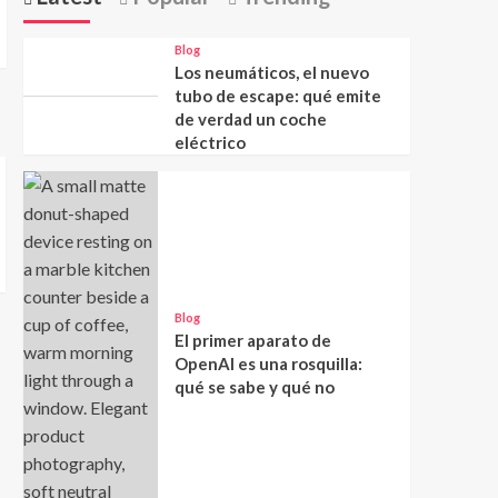
Blog
Los neumáticos, el nuevo
tubo de escape: qué emite
de verdad un coche
eléctrico
Blog
El primer aparato de
OpenAI es una rosquilla:
qué se sabe y qué no