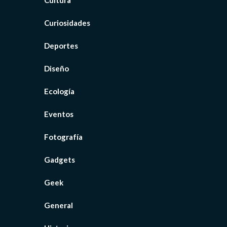
Curiosidades
Deportes
Diseño
Ecología
Eventos
Fotografía
Gadgets
Geek
General