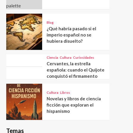
Blog
¿Qué habría pasado si el
imperio español no se
hubiera disuelto?
Ciencia
Cultura
Curiosidades
Cervantes, la estrella
española: cuando el Quijote
conquistó el firmamento
Cultura
Libros
Novelas y libros de ciencia
ficción que exploran el
hispanismo
Temas