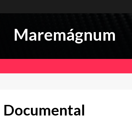
Maremágnum
 Documental