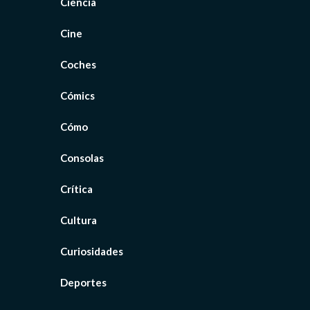
Ciencia
Cine
Coches
Cómics
Cómo
Consolas
Crítica
Cultura
Curiosidades
Deportes