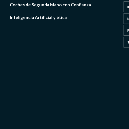
Coches de Segunda Mano con Confianza
Inteligencia Artificial y ética