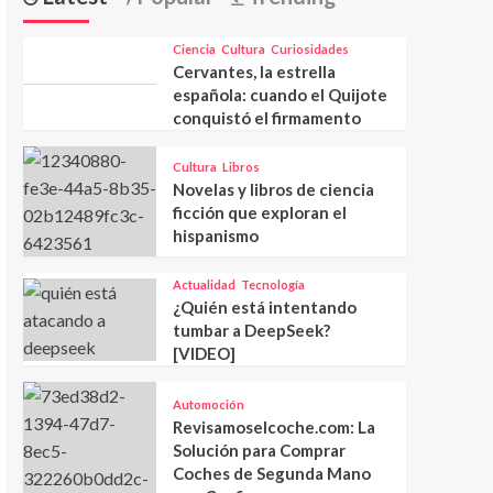
Ciencia
Cultura
Curiosidades
Cervantes, la estrella
española: cuando el Quijote
conquistó el firmamento
Cultura
Libros
Novelas y libros de ciencia
ficción que exploran el
hispanismo
Actualidad
Tecnología
¿Quién está intentando
tumbar a DeepSeek?
[VIDEO]
Automoción
Revisamoselcoche.com: La
Solución para Comprar
Coches de Segunda Mano