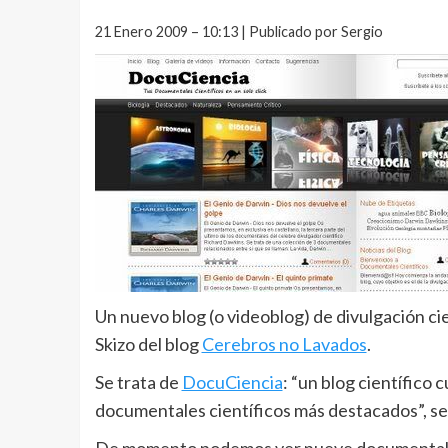
21 Enero 2009 – 10:13 | Publicado por Sergio
Un nuevo blog (o videoblog) de divulgación cie
Skizo del blog
Cerebros no Lavados
.
Se trata de
DocuCiencia
: “un blog científico 
documentales científicos más destacados”, se