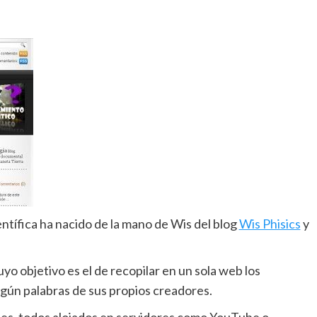
ntífica ha nacido de la mano de Wis del blog
Wis Phisics
y
cuyo objetivo es el de recopilar en un sola web los
gún palabras de sus propios creadores.