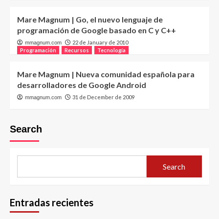
Mare Magnum | Go, el nuevo lenguaje de
programación de Google basado en C y C++
22 de January de 2010
mmagnum.com
Programación
Recursos
Tecnología
Mare Magnum | Nueva comunidad española para
desarrolladores de Google Android
31 de December de 2009
mmagnum.com
Search
Search
Entradas recientes