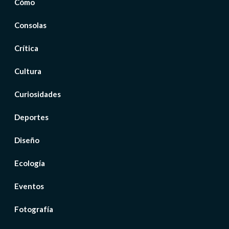
Cómo
Consolas
Crítica
Cultura
Curiosidades
Deportes
Diseño
Ecología
Eventos
Fotografía