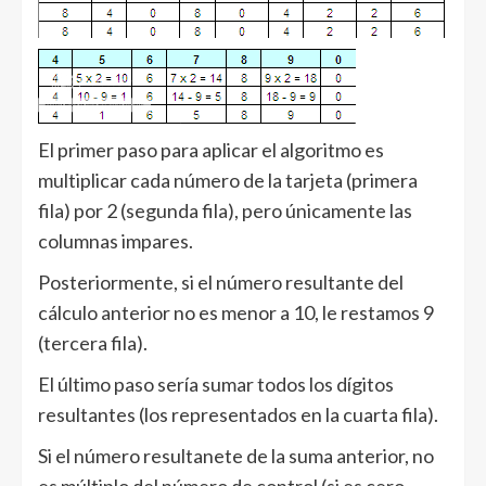
El primer paso para aplicar el algoritmo es
multiplicar cada número de la tarjeta (primera
fila) por 2 (segunda fila), pero únicamente las
columnas impares.
Posteriormente, si el número resultante del
cálculo anterior no es menor a 10, le restamos 9
(tercera fila).
El último paso sería sumar todos los dígitos
resultantes (los representados en la cuarta fila).
Si el número resultanete de la suma anterior, no