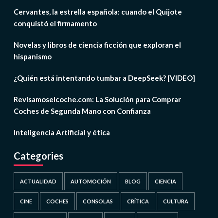
Cervantes, la estrella española: cuando el Quijote
conquistó el firmamento
Novelas y libros de ciencia ficción que exploran el
hispanismo
¿Quién está intentando tumbar a DeepSeek? [VIDEO]
Revisamoselcoche.com: La Solución para Comprar
Coches de Segunda Mano con Confianza
Inteligencia Artificial y ética
Categories
ACTUALIDAD
AUTOMOCIÓN
BLOG
CIENCIA
CINE
COCHES
CONSOLAS
CRÍTICA
CULTURA