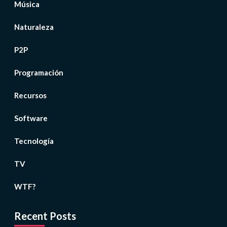
Música
Naturaleza
P2P
Programación
Recursos
Software
Tecnología
TV
WTF?
Recent Posts