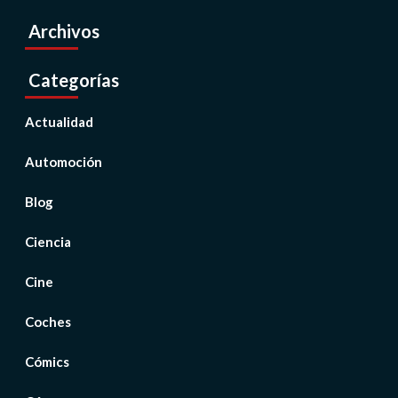
Archivos
Categorías
Actualidad
Automoción
Blog
Ciencia
Cine
Coches
Cómics