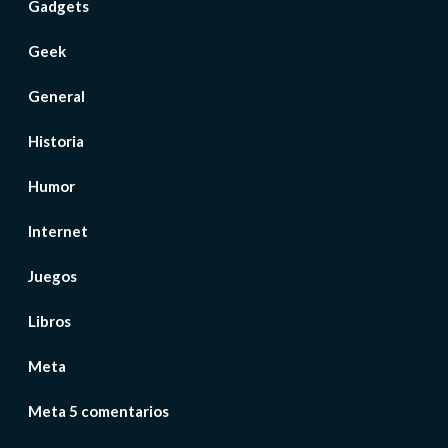
Gadgets
Geek
General
Historia
Humor
Internet
Juegos
Libros
Meta
Meta 5 comentarios