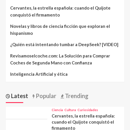
Cervantes, la estrella española: cuando el Quijote
conquistó el firmamento
Novelas y libros de ciencia ficción que exploran el
hispanismo
¿Quién está intentando tumbar a DeepSeek? [VIDEO]
Revisamoselcoche.com: La Solución para Comprar
Coches de Segunda Mano con Confianza
Inteligencia Artificial y ética
Latest
Popular
Trending
Ciencia
Cultura
Curiosidades
Cervantes, la estrella española:
cuando el Quijote conquistó el
firmamento