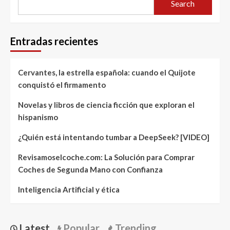
Search
Entradas recientes
Cervantes, la estrella española: cuando el Quijote
conquistó el firmamento
Novelas y libros de ciencia ficción que exploran el
hispanismo
¿Quién está intentando tumbar a DeepSeek? [VIDEO]
Revisamoselcoche.com: La Solución para Comprar
Coches de Segunda Mano con Confianza
Inteligencia Artificial y ética
Latest
Popular
Trending