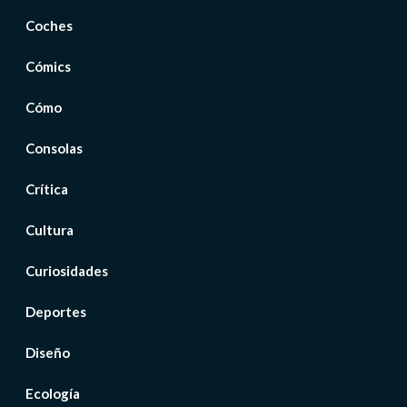
Coches
Cómics
Cómo
Consolas
Crítica
Cultura
Curiosidades
Deportes
Diseño
Ecología