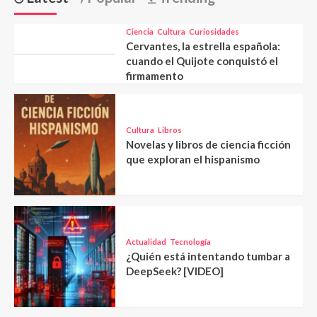
Ciencia
Cultura
Curiosidades
Cervantes, la estrella española:
cuando el Quijote conquistó el
firmamento
Cultura
Libros
Novelas y libros de ciencia ficción
que exploran el hispanismo
Actualidad
Tecnología
¿Quién está intentando tumbar a
DeepSeek? [VIDEO]