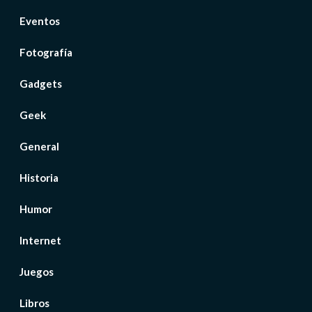
Eventos
Fotografía
Gadgets
Geek
General
Historia
Humor
Internet
Juegos
Libros