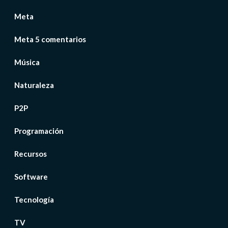
Meta
Meta 5 comentarios
Música
Naturaleza
P2P
Programación
Recursos
Software
Tecnología
TV