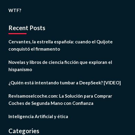
WTF?
Recent Posts
Cervantes, la estrella española: cuando el Quijote
conquistó el firmamento
Novelas y libros de ciencia ficción que exploran el
hispanismo
¿Quién está intentando tumbar a DeepSeek? [VIDEO]
Revisamoselcoche.com: La Solución para Comprar
Coches de Segunda Mano con Confianza
Inteligencia Artificial y ética
Categories