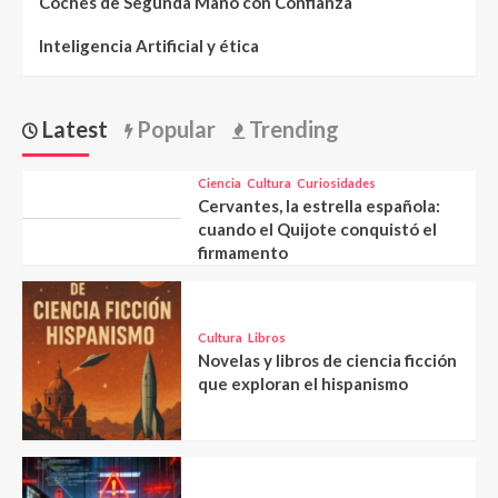
Coches de Segunda Mano con Confianza
Inteligencia Artificial y ética
Latest
Popular
Trending
Ciencia
Cultura
Curiosidades
Cervantes, la estrella española:
cuando el Quijote conquistó el
firmamento
Cultura
Libros
Novelas y libros de ciencia ficción
que exploran el hispanismo