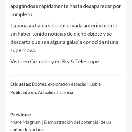
apagándose rápidamente hasta desaparecer por
completo.
La zona ya había sido observada anteriormente
sin haber tenido noticias de dicho objeto y se
descarta que sea alguna galaxia conocida ni una
supernova.
Visto en Gizmodo y en Sky & Telescope.
______________________________________________________
Etiquetas:
Boötes, exploración espacial, Hubble
Publicado en:
Actualidad, Ciencia
Post
Previous:
Mare Magnum | Demostración del potencial de un
navigation
cañón de vórtice