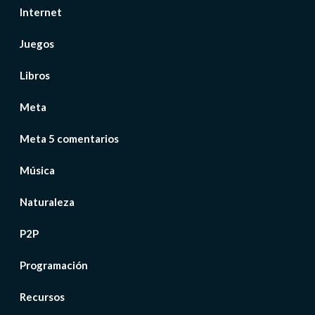
Internet
Juegos
Libros
Meta
Meta 5 comentarios
Música
Naturaleza
P2P
Programación
Recursos