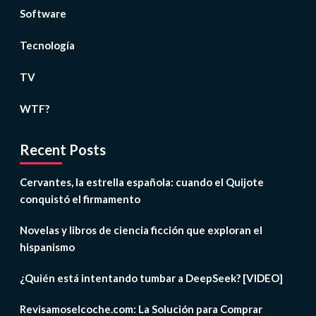
Software
Tecnología
TV
WTF?
Recent Posts
Cervantes, la estrella española: cuando el Quijote
conquistó el firmamento
Novelas y libros de ciencia ficción que exploran el
hispanismo
¿Quién está intentando tumbar a DeepSeek? [VIDEO]
Revisamoselcoche.com: La Solución para Comprar