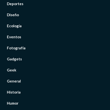
Deportes
Diseño
Ecología
Eventos
Fotografía
Gadgets
Geek
General
Historia
Humor