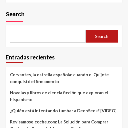
Search
Search
Entradas recientes
Cervantes, la estrella española: cuando el Quijote
conquistó el firmamento
Novelas y libros de ciencia ficción que exploran el
hispanismo
¿Quién está intentando tumbar a DeepSeek? [VIDEO]
Revisamoselcoche.com: La Solución para Comprar