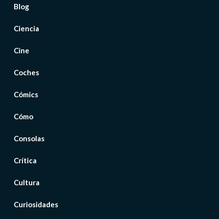
Blog
Ciencia
Cine
Coches
Cómics
Cómo
Consolas
Crítica
Cultura
Curiosidades