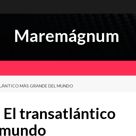
Maremágnum
TLÁNTICO MÁS GRANDE DEL MUNDO
El transatlántico
 mundo