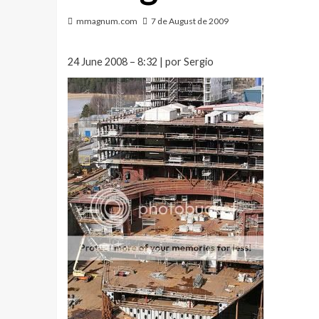
mmagnum.com
7 de August de 2009
24 June 2008 – 8:32 | por Sergio