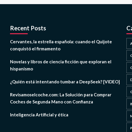
Recent Posts
C
Cervantes, la estrella española: cuando el Quijote
conquistó el firmamento
Novelas y libros de ciencia ficción que exploran el
hispanismo
¿Quién está intentando tumbar a DeepSeek? [VIDEO]
Revisamoselcoche.com: La Solución para Comprar
Coches de Segunda Mano con Confianza
Inteligencia Artificial y ética