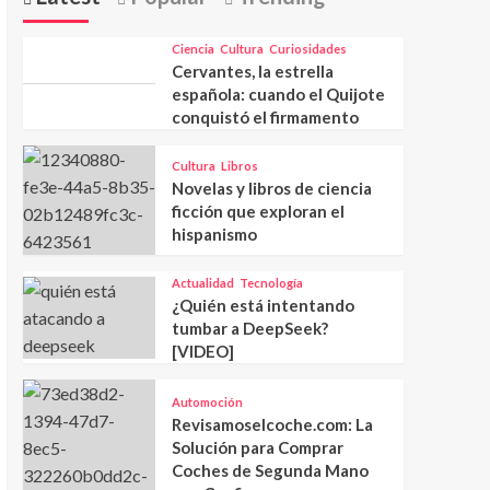
Ciencia
Cultura
Curiosidades
Cervantes, la estrella
española: cuando el Quijote
conquistó el firmamento
Cultura
Libros
Novelas y libros de ciencia
ficción que exploran el
hispanismo
Actualidad
Tecnología
¿Quién está intentando
tumbar a DeepSeek?
[VIDEO]
Automoción
Revisamoselcoche.com: La
Solución para Comprar
Coches de Segunda Mano