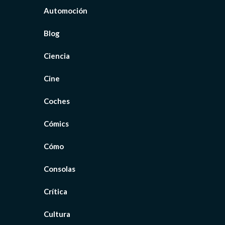
Automoción
Blog
Ciencia
Cine
Coches
Cómics
Cómo
Consolas
Crítica
Cultura