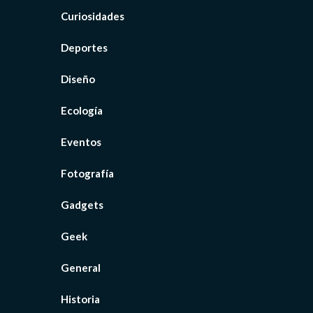
Curiosidades
Deportes
Diseño
Ecología
Eventos
Fotografía
Gadgets
Geek
General
Historia