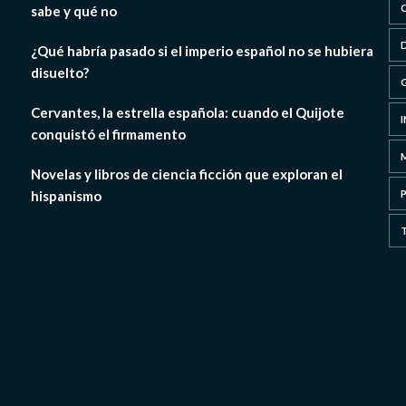
sabe y qué no
¿Qué habría pasado si el imperio español no se hubiera
disuelto?
Cervantes, la estrella española: cuando el Quijote
conquistó el firmamento
Novelas y libros de ciencia ficción que exploran el
hispanismo