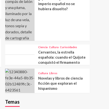
imperio español no se
hubiera disuelto?
Ciencia
Cultura
Curiosidades
Cervantes, la estrella
española: cuando el Quijote
conquistó el firmamento
Cultura
Libros
Novelas y libros de ciencia
ficción que exploran el
hispanismo
Temas