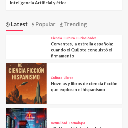
Inteligencia Artificial y ética
Latest
Popular
Trending
Ciencia
Cultura
Curiosidades
Cervantes, la estrella española:
cuando el Quijote conquistó el
firmamento
Cultura
Libros
Novelas y libros de ciencia ficción
que exploran el hispanismo
Actualidad
Tecnología