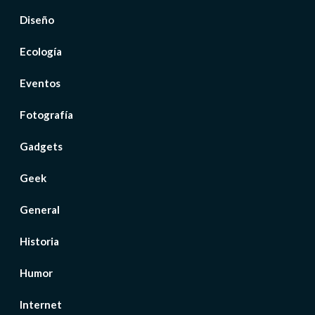
Diseño
Ecología
Eventos
Fotografía
Gadgets
Geek
General
Historia
Humor
Internet