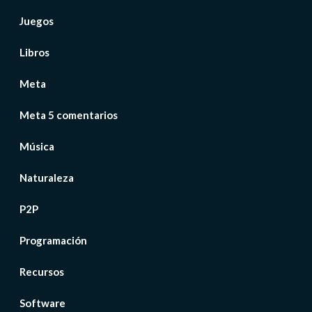
Juegos
Libros
Meta
Meta 5 comentarios
Música
Naturaleza
P2P
Programación
Recursos
Software