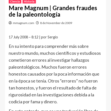
Ciencia
Historia
Mare Magnum | Grandes fraudes
de la paleontología
mmagnum.com
8 de November de 2009
17 July 2008 – 8:12 | por Sergio
En su intento para comprender más sobre
nuestro mundo, muchos científicos y estudiosos
cometieron errores al investigar hallazgos
paleontológicos. Muchos fueron errores
honestos causados por la poca información que
en la época se tenía. Otros “errores” no fueron
tan honestos, y fueron el resultado de falta de
rigurosidad en las investigaciones debida a la
codicia por fama y dinero.