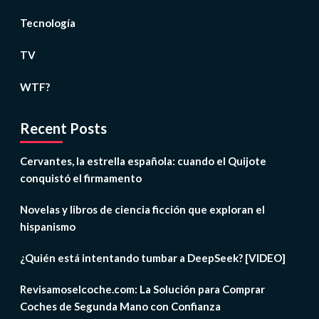
Tecnología
TV
WTF?
Recent Posts
Cervantes, la estrella española: cuando el Quijote
conquistó el firmamento
Novelas y libros de ciencia ficción que exploran el
hispanismo
¿Quién está intentando tumbar a DeepSeek? [VIDEO]
Revisamoselcoche.com: La Solución para Comprar
Coches de Segunda Mano con Confianza