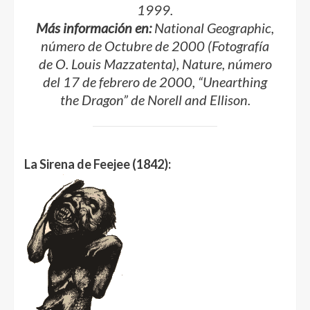
1999.
Más información en:
National Geographic,
número de Octubre de 2000 (Fotografía
de O. Louis Mazzatenta), Nature, número
del 17 de febrero de 2000, “Unearthing
the Dragon” de Norell and Ellison.
La Sirena de Feejee (1842):