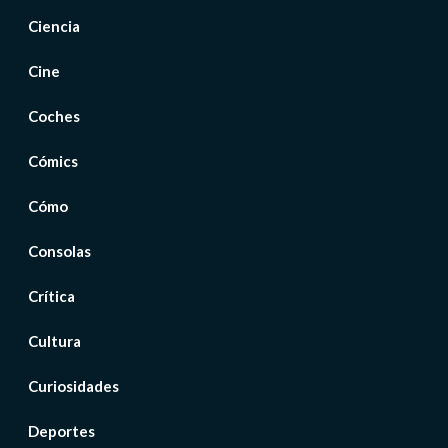
Ciencia
Cine
Coches
Cómics
Cómo
Consolas
Crítica
Cultura
Curiosidades
Deportes