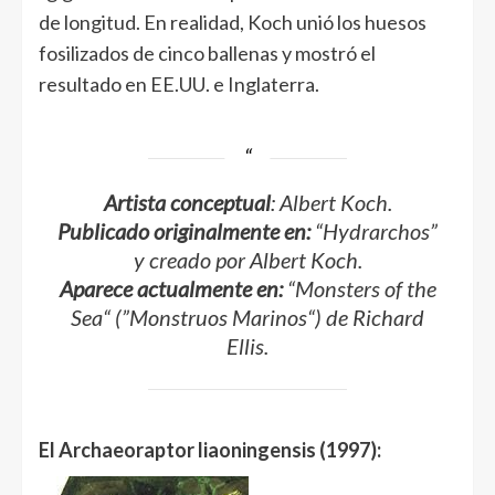
de longitud. En realidad, Koch unió los huesos
fosilizados de cinco ballenas y mostró el
resultado en EE.UU. e Inglaterra.
Artista conceptual
: Albert Koch.
Publicado originalmente en:
“
Hydrarchos
”
y creado por Albert Koch.
Aparece actualmente en:
“
Monsters of the
Sea
“
(”
Monstruos Marinos
“) de Richard
Ellis.
El Archaeoraptor liaoningensis (1997):