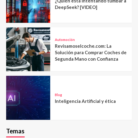
¿Quién está intentando tumbar a
DeepSeek? [VIDEO]
Automoción
Revisamoselcoche.com: La
Solución para Comprar Coches de
Segunda Mano con Confianza
Blog
Inteligencia Artificial y ética
Temas