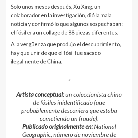
Solo unos meses después, Xu Xing, un
colaborador en la investigación, dió la mala
noticia y confirmó lo que algunos sospechaban:
el fósil era un collage de 88 piezas diferentes.
A la vergüenza que produjo el descubrimiento,
hay que unir de que el fósil fue sacado
ilegalmente de China.
Artista conceptual:
un coleccionista chino
de fósiles inidentificado (que
probablemente desconiera que estaba
cometiendo un fraude).
Publicado originalmente en:
National
Geographic, número de noviembre de