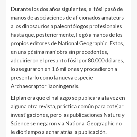
Durante los dos años siguientes, el fósil pasó de
manos de asociaciones de aficionados amateurs
a los dinosaurios a paleontólogos profesionales
hasta que, posteriormente, llegó a manos de los
propios editores de National Geographic. Estos,
en una pésima maniobra sin precedentes,
adquirieron el presunto fósil por 80.000 dólares,
lo aseguraron en 1,6 millones y procedieron a
presentarlo como la nueva especie
Archaeoraptor liaoningensis.
El plan era que el hallazgo se publicara a la vez en
alguna otra revista, práctica común para cotejar
investigaciones, pero las publicaciones Nature y
Science se negaron y a National Geographic no
le dió tiempo a echar atrás la publicación.