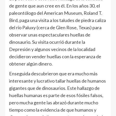
de gente que aun cree en él. En los años 30, el
paleontólogo del American Museum, Roland T.
Bird, paga una visita a los taludes de piedra caliza
del río Paluxy (cerca de Glen Rose, Texas) para
observar unas espectaculares huellas de
dinosaurio. Su visita ocurrió durante la
Depresión y algunos vecinos de la localidad
decidieron vender huellas con la esperanza de
obtener algún dinero.
Enseguida descubrieron que era mucho más
interesante y lucrativo tallar huellas de humanos
gigantes que de dinosaurios. Este hallazgo de
huellas humanas es parte de esos fósiles falsos,
pero mucha gente las abrazó durante mucho
tiempo como la evidencia de que humanos y