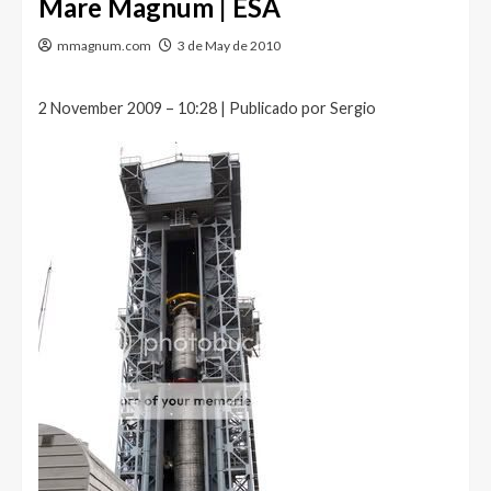
Mare Magnum | ESA
mmagnum.com
3 de May de 2010
2 November 2009 – 10:28 | Publicado por Sergio