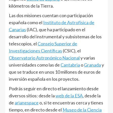
kilómetros de la Tierra.
Las dos misiones cuentan con participación
española como el
Instituto de Astrofísica de
Canarias
(IAC), que ha participado en el
desarrollo del instrumental y subsistemas de los
telescopios, el
Consejo Superior de
Investigaciones Científicas
(CSIC), el
Observatorio Astronómico Nacional
y varias
universidades como las de
Cantabria
o
Granada
y
que se traduce en unos 10 millones de euros de
inversión española en los proyectos.
Podrás seguir en directo el lanzamiento desde
diversos sitios: desde la
web de la ESA
, desde la
de
arianespace
o, si te encuentras cerca y tienes
tiempo, en directo desde el
Museo de la Ciencia