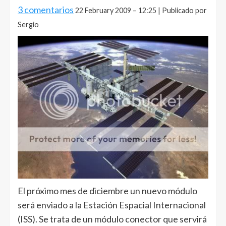
3 comentarios
22 February 2009 – 12:25 | Publicado por
Sergio
El próximo mes de diciembre un nuevo módulo
será enviado a la Estación Espacial Internacional
(ISS). Se trata de un módulo conector que servirá