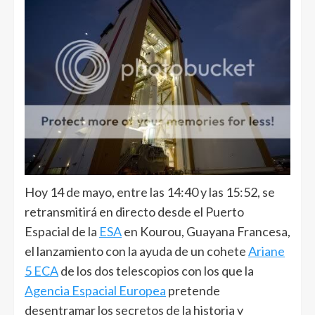
Hoy 14 de mayo, entre las 14:40 y las 15:52, se
retransmitirá en directo desde el Puerto
Espacial de la
ESA
en Kourou, Guayana Francesa,
el lanzamiento con la ayuda de un cohete
Ariane
5 ECA
de los dos telescopios con los que la
Agencia Espacial Europea
pretende
desentramar los secretos de la historia y