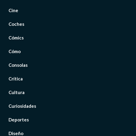
Cine
Coches
Cómics
Cómo
Consolas
Crítica
Cultura
Curiosidades
Deportes
Diseño