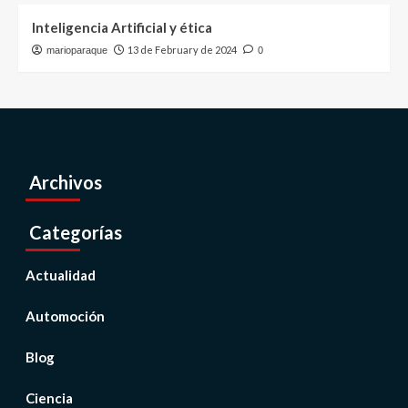
Inteligencia Artificial y ética
13 de February de 2024
marioparaque
0
Archivos
Categorías
Actualidad
Automoción
Blog
Ciencia