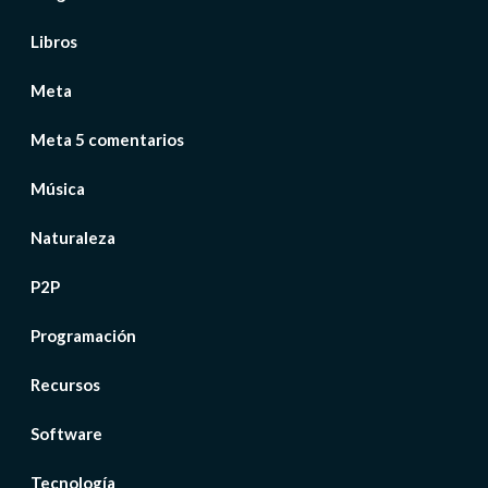
Libros
Meta
Meta 5 comentarios
Música
Naturaleza
P2P
Programación
Recursos
Software
Tecnología