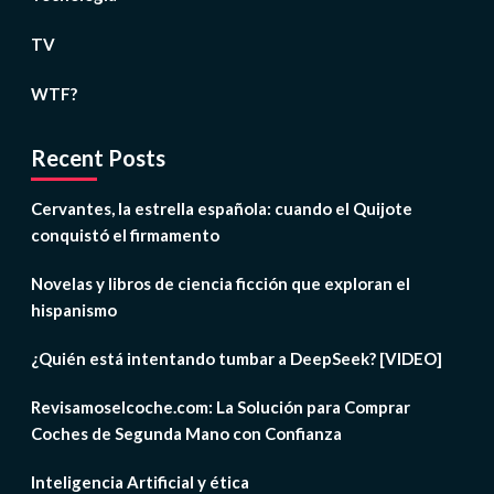
TV
WTF?
Recent Posts
Cervantes, la estrella española: cuando el Quijote
conquistó el firmamento
Novelas y libros de ciencia ficción que exploran el
hispanismo
¿Quién está intentando tumbar a DeepSeek? [VIDEO]
Revisamoselcoche.com: La Solución para Comprar
Coches de Segunda Mano con Confianza
Inteligencia Artificial y ética