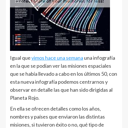
Igual que
vimos hace una semana
una infografía
en la que se podían ver las misiones espaciales
que se había llevado a cabo en los últimos 50, con
esta nueva infografía podemos centrarnos y
observar en detalle las que han sido dirigidas al
Planeta Rojo.
En ella se ofrecen detalles como los años,
nombres y países que enviaron las distintas
misiones, si tuvieron éxito o no, qué tipo de