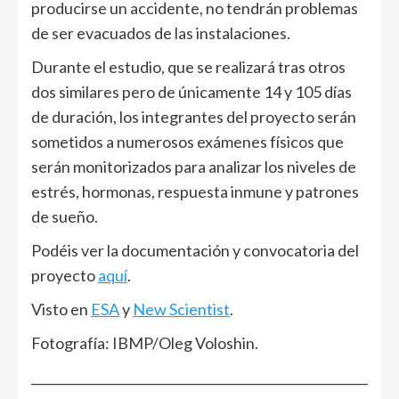
producirse un accidente, no tendrán problemas
de ser evacuados de las instalaciones.
Durante el estudio, que se realizará tras otros
dos similares pero de únicamente 14 y 105 días
de duración, los integrantes del proyecto serán
sometidos a numerosos exámenes físicos que
serán monitorizados para analizar los niveles de
estrés, hormonas, respuesta inmune y patrones
de sueño.
Podéis ver la documentación y convocatoria del
proyecto
aquí
.
Visto en
ESA
y
New Scientist
.
Fotografía: IBMP/Oleg Voloshin.
______________________________________________________