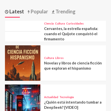
Latest
Popular
Trending
Ciencia
Cultura
Curiosidades
Cervantes, la estrella española:
cuando el Quijote conquistó el
firmamento
Cultura
Libros
Novelas y libros de ciencia ficción
que exploran el hispanismo
Actualidad
Tecnología
¿Quién está intentando tumbar a
DeepSeek? [VIDEO]