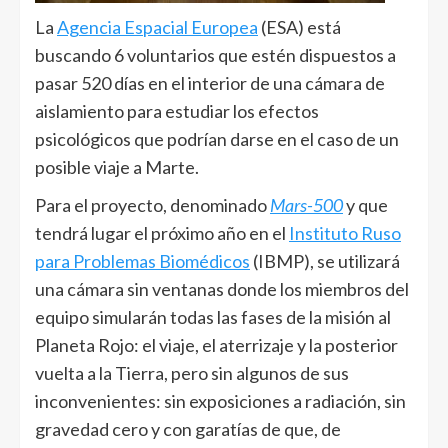
La
Agencia Espacial Europea
(ESA) está
buscando 6 voluntarios que estén dispuestos a
pasar 520 días en el interior de una cámara de
aislamiento para estudiar los efectos
psicológicos que podrían darse en el caso de un
posible viaje a Marte.
Para el proyecto, denominado
Mars-500
y que
tendrá lugar el próximo año en el
Instituto Ruso
para Problemas Biomédicos
(IBMP), se utilizará
una cámara sin ventanas donde los miembros del
equipo simularán todas las fases de la misión al
Planeta Rojo: el viaje, el aterrizaje y la posterior
vuelta a la Tierra, pero sin algunos de sus
inconvenientes: sin exposiciones a radiación, sin
gravedad cero y con garatías de que, de