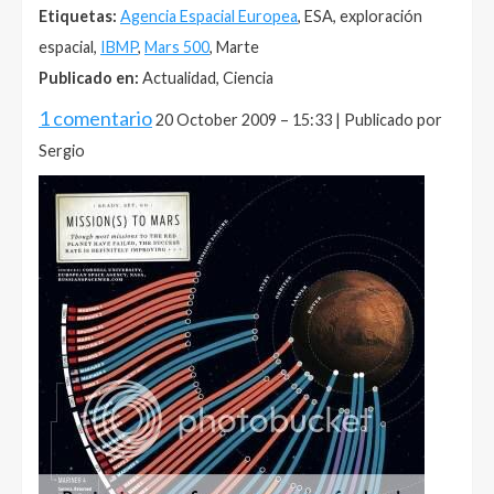
Etiquetas:
Agencia Espacial Europea
, ESA, exploración
espacial,
IBMP
,
Mars 500
, Marte
Publicado en:
Actualidad, Ciencia
1 comentario
20 October 2009 – 15:33 | Publicado por
Sergio