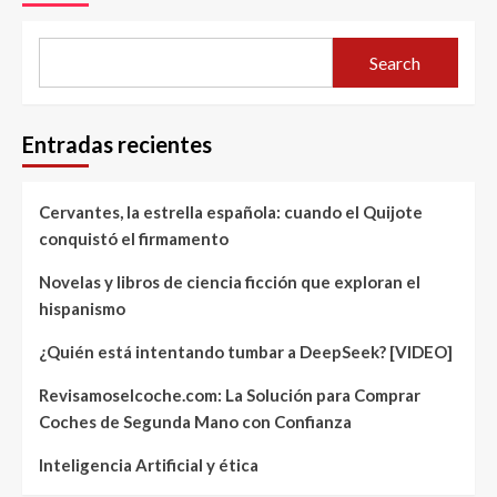
Search
Entradas recientes
Cervantes, la estrella española: cuando el Quijote
conquistó el firmamento
Novelas y libros de ciencia ficción que exploran el
hispanismo
¿Quién está intentando tumbar a DeepSeek? [VIDEO]
Revisamoselcoche.com: La Solución para Comprar
Coches de Segunda Mano con Confianza
Inteligencia Artificial y ética