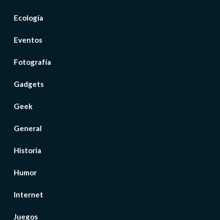
Ecología
Eventos
Fotografía
Gadgets
Geek
General
Historia
Humor
Internet
Juegos