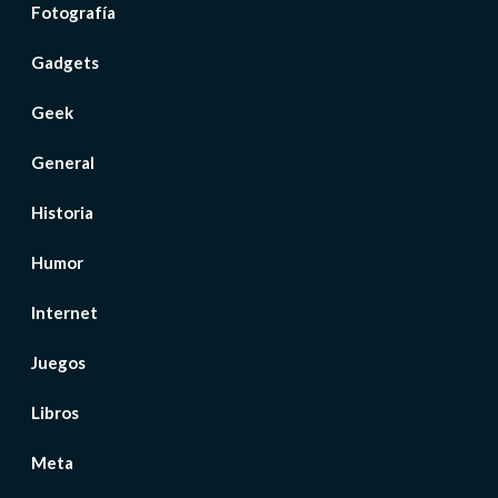
Fotografía
Gadgets
Geek
General
Historia
Humor
Internet
Juegos
Libros
Meta