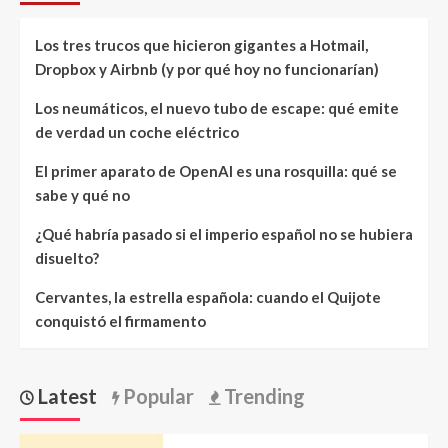
Los tres trucos que hicieron gigantes a Hotmail,
Dropbox y Airbnb (y por qué hoy no funcionarían)
Los neumáticos, el nuevo tubo de escape: qué emite
de verdad un coche eléctrico
El primer aparato de OpenAI es una rosquilla: qué se
sabe y qué no
¿Qué habría pasado si el imperio español no se hubiera
disuelto?
Cervantes, la estrella española: cuando el Quijote
conquistó el firmamento
Latest
Popular
Trending