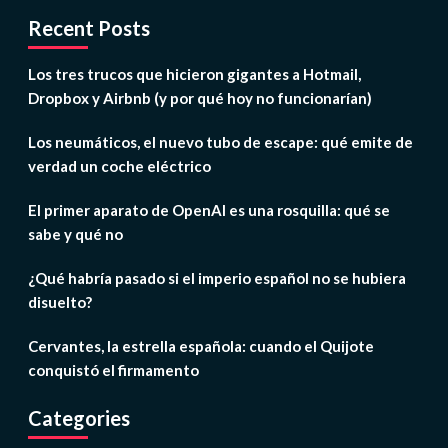
Recent Posts
Los tres trucos que hicieron gigantes a Hotmail,
Dropbox y Airbnb (y por qué hoy no funcionarían)
Los neumáticos, el nuevo tubo de escape: qué emite de
verdad un coche eléctrico
El primer aparato de OpenAI es una rosquilla: qué se
sabe y qué no
¿Qué habría pasado si el imperio español no se hubiera
disuelto?
Cervantes, la estrella española: cuando el Quijote
conquistó el firmamento
Categories