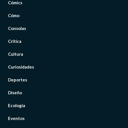
Cómics
Cómo
Consolas
Crítica
Cultura
Curiosidades
Deportes
Diseño
Ecología
Eventos