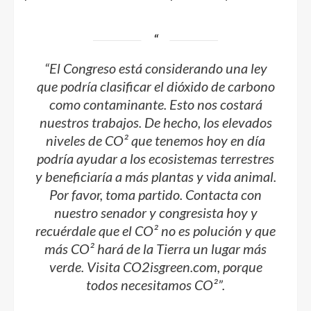
“El Congreso está considerando una ley
que podría clasificar el dióxido de carbono
como contaminante. Esto nos costará
nuestros trabajos. De hecho, los elevados
niveles de CO² que tenemos hoy en día
podría ayudar a los ecosistemas terrestres
y beneficiaría a más plantas y vida animal.
Por favor, toma partido. Contacta con
nuestro senador y congresista hoy y
recuérdale que el CO² no es polución y que
más CO² hará de la Tierra un lugar más
verde. Visita CO2isgreen.com, porque
todos necesitamos CO²”.