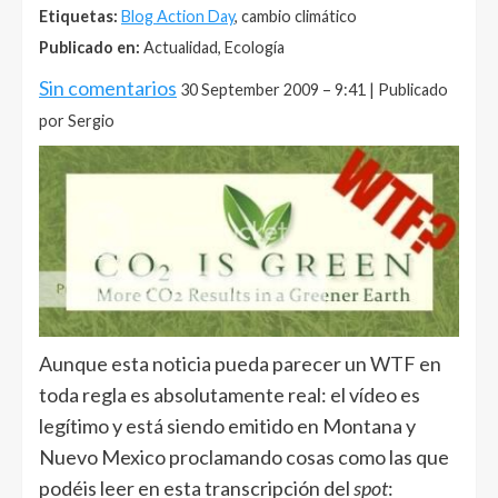
Etiquetas:
Blog Action Day
, cambio climático
Publicado en:
Actualidad, Ecología
Sin comentarios
30 September 2009 – 9:41 | Publicado
por Sergio
Aunque esta noticia pueda parecer un WTF en
toda regla es absolutamente real: el vídeo es
legítimo y está siendo emitido en Montana y
Nuevo Mexico proclamando cosas como las que
podéis leer en esta transcripción del
spot
: