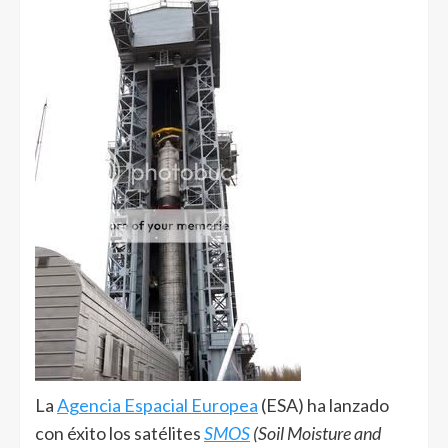
La
Agencia Espacial Europea
(ESA) ha lanzado
con éxito los satélites
SMOS
(Soil Moisture and