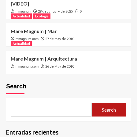
[VIDEO]
29 de January de 2025
mmagnum
0
Actualidad
Ecología
Mare Magnum | Mar
27 de May de 2010
mmagnum.com
Actualidad
Mare Magnum | Arquitectura
26 de May de 2010
mmagnum.com
Search
Search
Entradas recientes