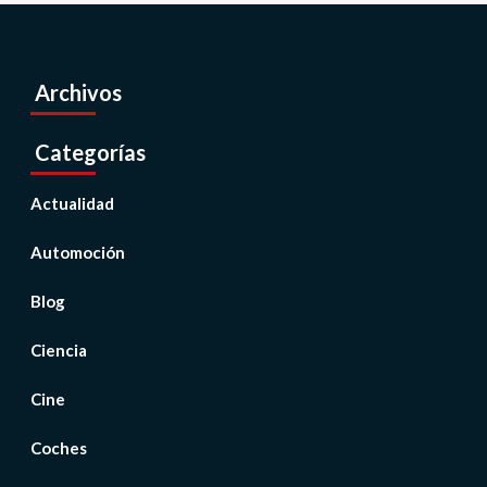
Archivos
Categorías
Actualidad
Automoción
Blog
Ciencia
Cine
Coches