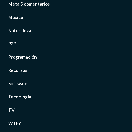
Meta 5 comentarios
Música
Naturaleza
P2P
Programación
Recursos
Software
Tecnología
TV
WTF?