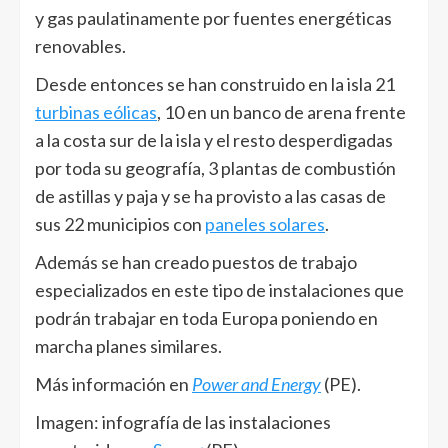
y gas paulatinamente por fuentes energéticas
renovables.
Desde entonces se han construido en la isla 21
turbinas eólicas
, 10 en un banco de arena frente
a la costa sur de la isla y el resto desperdigadas
por toda su geografía, 3 plantas de combustión
de astillas y paja y se ha provisto a las casas de
sus 22 municipios con
paneles solares
.
Además se han creado puestos de trabajo
especializados en este tipo de instalaciones que
podrán trabajar en toda Europa poniendo en
marcha planes similares.
Más información en
Power and Energy
(PE).
Imagen: infografía de las instalaciones