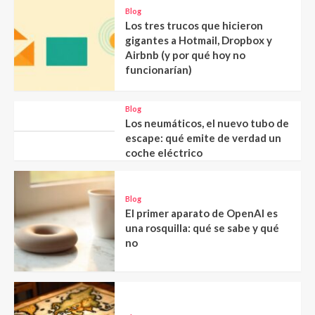
Blog
Los tres trucos que hicieron
gigantes a Hotmail, Dropbox y
Airbnb (y por qué hoy no
funcionarían)
Blog
Los neumáticos, el nuevo tubo de
escape: qué emite de verdad un
coche eléctrico
Blog
El primer aparato de OpenAI es
una rosquilla: qué se sabe y qué
no