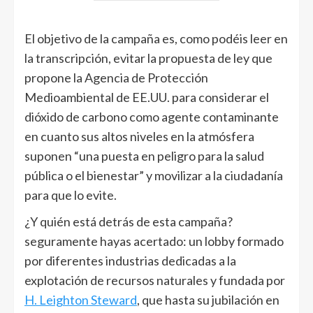
El objetivo de la campaña es, como podéis leer en
la transcripción, evitar la propuesta de ley que
propone la Agencia de Protección
Medioambiental de EE.UU. para considerar el
dióxido de carbono como agente contaminante
en cuanto sus altos niveles en la atmósfera
suponen “una puesta en peligro para la salud
pública o el bienestar” y movilizar a la ciudadanía
para que lo evite.
¿Y quién está detrás de esta campaña?
seguramente hayas acertado: un lobby formado
por diferentes industrias dedicadas a la
explotación de recursos naturales y fundada por
H. Leighton Steward
, que hasta su jubilación en