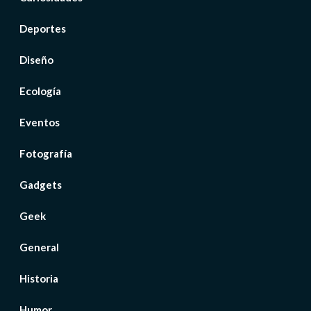
Deportes
Diseño
Ecología
Eventos
Fotografía
Gadgets
Geek
General
Historia
Humor