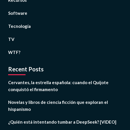
Recursos
Software
Tecnología
TV
WTF?
Recent Posts
Cervantes, la estrella española: cuando el Quijote
conquistó el firmamento
Novelas y libros de ciencia ficción que exploran el
hispanismo
¿Quién está intentando tumbar a DeepSeek? [VIDEO]