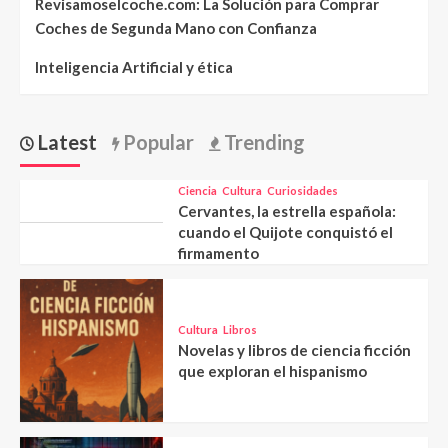
Revisamoselcoche.com: La Solución para Comprar
Coches de Segunda Mano con Confianza
Inteligencia Artificial y ética
Latest
Popular
Trending
Ciencia
Cultura
Curiosidades
Cervantes, la estrella española:
cuando el Quijote conquistó el
firmamento
Cultura
Libros
Novelas y libros de ciencia ficción
que exploran el hispanismo