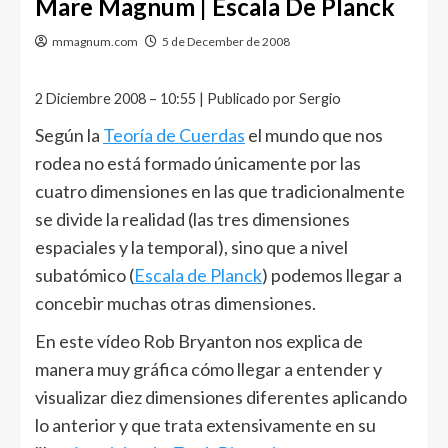
Mare Magnum | Escala De Planck
mmagnum.com
5 de December de 2008
2 Diciembre 2008 – 10:55 | Publicado por Sergio
Según la
Teoría de Cuerdas
el mundo que nos
rodea no está formado únicamente por las
cuatro dimensiones en las que tradicionalmente
se divide la realidad (las tres dimensiones
espaciales y la temporal), sino que a nivel
subatómico (
Escala de Planck
) podemos llegar a
concebir muchas otras dimensiones.
En este vídeo Rob Bryanton nos explica de
manera muy gráfica cómo llegar a entender y
visualizar diez dimensiones diferentes aplicando
lo anterior y que trata extensivamente en su