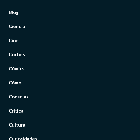
Blog
Ciencia
Cine
Coches
Cómics
Cómo
Consolas
Crítica
Cultura
Curiosidades