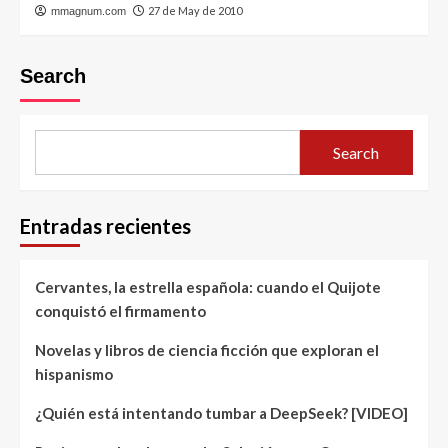
27 de May de 2010
mmagnum.com
Search
Search
Entradas recientes
Cervantes, la estrella española: cuando el Quijote
conquistó el firmamento
Novelas y libros de ciencia ficción que exploran el
hispanismo
¿Quién está intentando tumbar a DeepSeek? [VIDEO]