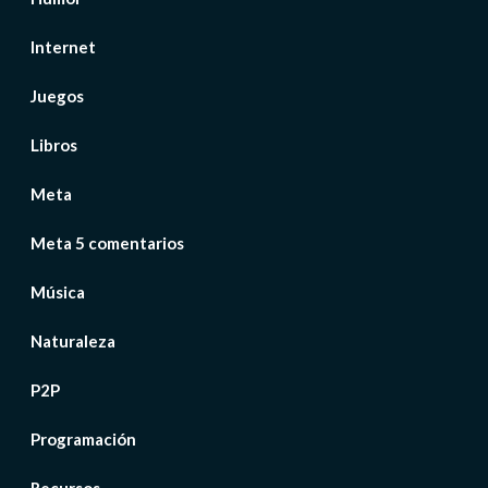
Internet
Juegos
Libros
Meta
Meta 5 comentarios
Música
Naturaleza
P2P
Programación