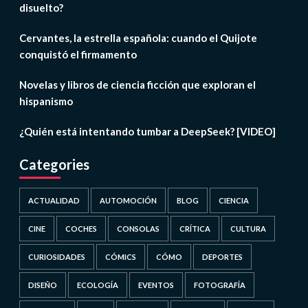
disuelto?
Cervantes, la estrella española: cuando el Quijote
conquistó el firmamento
Novelas y libros de ciencia ficción que exploran el
hispanismo
¿Quién está intentando tumbar a DeepSeek? [VIDEO]
Categories
ACTUALIDAD
AUTOMOCIÓN
BLOG
CIENCIA
CINE
COCHES
CONSOLAS
CRÍTICA
CULTURA
CURIOSIDADES
CÓMICS
CÓMO
DEPORTES
DISEÑO
ECOLOGÍA
EVENTOS
FOTOGRAFÍA