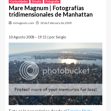
Curiosidades
Diseño
Fotografía
Mare Magnum | Fotografías
tridimensionales de Manhattan
mmagnum.com
18 de February de 2009
10 Agosto 2008 – 19:15 | por Sergio