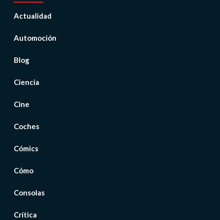
Actualidad
Automoción
Blog
Ciencia
Cine
Coches
Cómics
Cómo
Consolas
Crítica