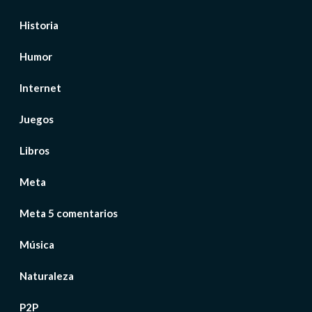
Historia
Humor
Internet
Juegos
Libros
Meta
Meta 5 comentarios
Música
Naturaleza
P2P