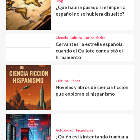
Blog
¿Qué habría pasado si el imperio
español no se hubiera disuelto?
Ciencia
Cultura
Curiosidades
Cervantes, la estrella española:
cuando el Quijote conquistó el
firmamento
Cultura
Libros
Novelas y libros de ciencia ficción
que exploran el hispanismo
Actualidad
Tecnología
¿Quién está intentando tumbar a