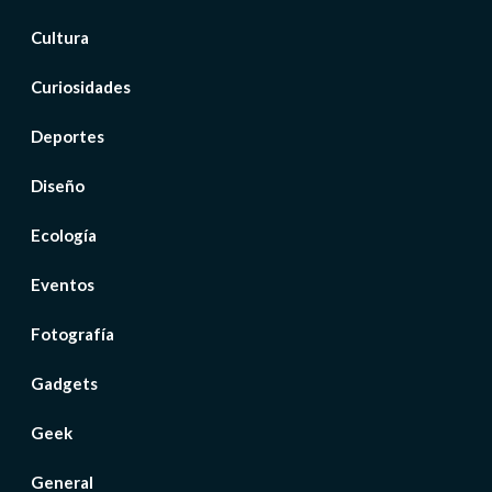
Cultura
Curiosidades
Deportes
Diseño
Ecología
Eventos
Fotografía
Gadgets
Geek
General