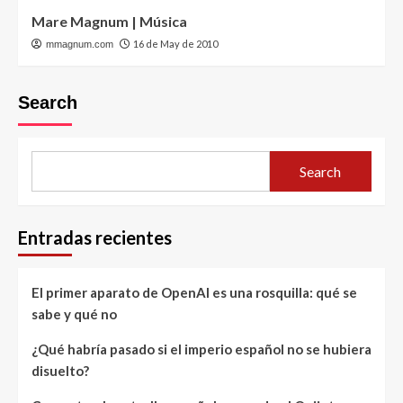
Mare Magnum | Música
16 de May de 2010
mmagnum.com
Search
Search
Entradas recientes
El primer aparato de OpenAI es una rosquilla: qué se
sabe y qué no
¿Qué habría pasado si el imperio español no se hubiera
disuelto?