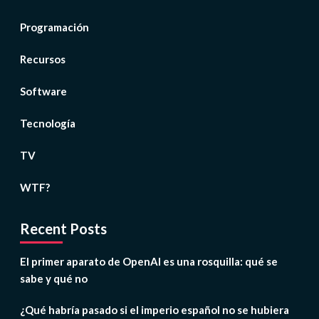
Programación
Recursos
Software
Tecnología
TV
WTF?
Recent Posts
El primer aparato de OpenAI es una rosquilla: qué se
sabe y qué no
¿Qué habría pasado si el imperio español no se hubiera