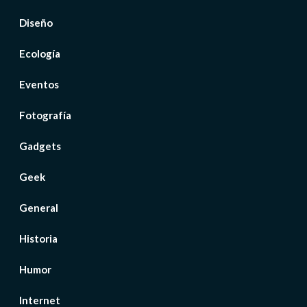
Diseño
Ecología
Eventos
Fotografía
Gadgets
Geek
General
Historia
Humor
Internet