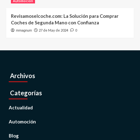
Automoción
Revisamoselcoche.com: La Solución para Comprar
Coches de Segunda Mano con Confianza
27 de May de 2024
mmagnum
0
Archivos
Categorías
Actualidad
Automoción
Blog