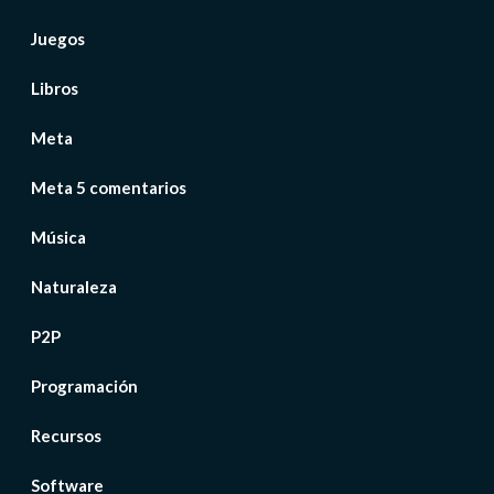
Juegos
Libros
Meta
Meta 5 comentarios
Música
Naturaleza
P2P
Programación
Recursos
Software