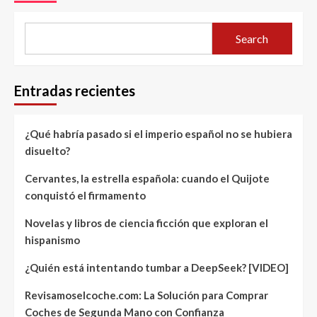
Search
Entradas recientes
¿Qué habría pasado si el imperio español no se hubiera
disuelto?
Cervantes, la estrella española: cuando el Quijote
conquistó el firmamento
Novelas y libros de ciencia ficción que exploran el
hispanismo
¿Quién está intentando tumbar a DeepSeek? [VIDEO]
Revisamoselcoche.com: La Solución para Comprar
Coches de Segunda Mano con Confianza