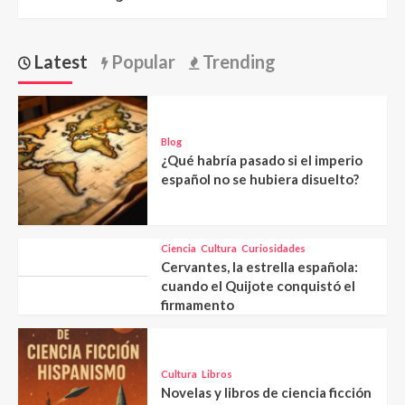
Latest
Popular
Trending
Blog
¿Qué habría pasado si el imperio
español no se hubiera disuelto?
Ciencia
Cultura
Curiosidades
Cervantes, la estrella española:
cuando el Quijote conquistó el
firmamento
Cultura
Libros
Novelas y libros de ciencia ficción