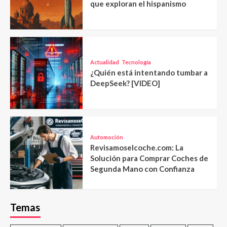
que exploran el hispanismo
Actualidad
Tecnología
¿Quién está intentando tumbar a
DeepSeek? [VIDEO]
Automoción
Revisamoselcoche.com: La
Solución para Comprar Coches de
Segunda Mano con Confianza
Temas