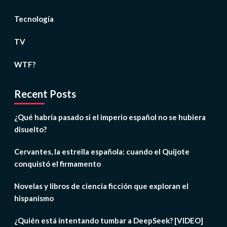
Tecnología
TV
WTF?
Recent Posts
¿Qué habría pasado si el imperio español no se hubiera
disuelto?
Cervantes, la estrella española: cuando el Quijote
conquistó el firmamento
Novelas y libros de ciencia ficción que exploran el
hispanismo
¿Quién está intentando tumbar a DeepSeek? [VIDEO]