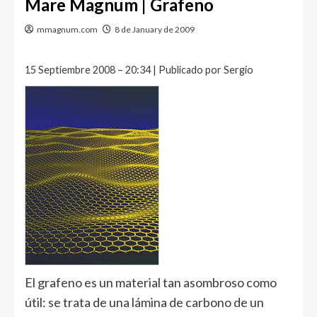
Mare Magnum | Grafeno
mmagnum.com
8 de January de 2009
15 Septiembre 2008 – 20:34 | Publicado por Sergio
El grafeno es un material tan asombroso como
útil: se trata de una lámina de carbono de un