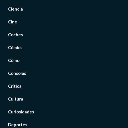
Ciencia
Cine
Coches
Cómics
Cómo
Consolas
Crítica
Cultura
Curiosidades
Deportes