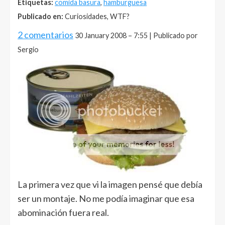
Etiquetas:
comida basura
,
hamburguesa
Publicado en:
Curiosidades, WTF?
2 comentarios
30 January 2008 – 7:55 | Publicado por
Sergio
La primera vez que vi la imagen pensé que debía
ser un montaje. No me podía imaginar que esa
abominación fuera real.