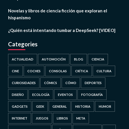
Novelas y libros de ciencia ficción que exploran el
hispanismo
¿Quién está intentando tumbar a DeepSeek? [VIDEO]
Categories
ACTUALIDAD
AUTOMOCIÓN
BLOG
CIENCIA
CINE
COCHES
CONSOLAS
CRÍTICA
CULTURA
CURIOSIDADES
CÓMICS
CÓMO
DEPORTES
DISEÑO
ECOLOGÍA
EVENTOS
FOTOGRAFÍA
GADGETS
GEEK
GENERAL
HISTORIA
HUMOR
INTERNET
JUEGOS
LIBROS
META