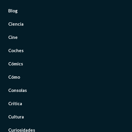
Blog
Ciencia
Cine
Coches
Cómics
Cómo
Consolas
Crítica
Cultura
Curiosidades