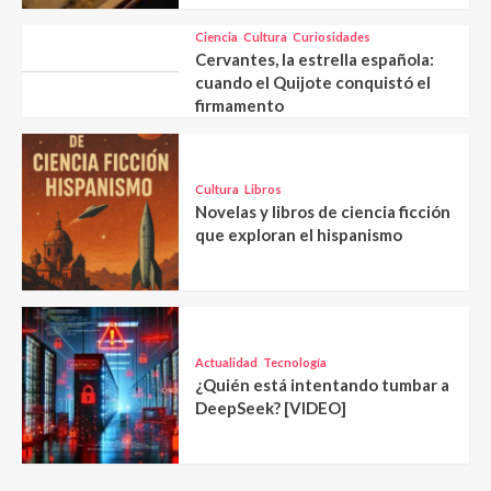
Ciencia
Cultura
Curiosidades
Cervantes, la estrella española:
cuando el Quijote conquistó el
firmamento
Cultura
Libros
Novelas y libros de ciencia ficción
que exploran el hispanismo
Actualidad
Tecnología
¿Quién está intentando tumbar a
DeepSeek? [VIDEO]