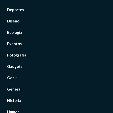
Deportes
Diseño
Ecología
Eventos
Fotografía
Gadgets
Geek
General
Historia
Humor