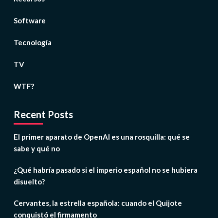
Software
Tecnología
TV
WTF?
Recent Posts
El primer aparato de OpenAI es una rosquilla: qué se
sabe y qué no
¿Qué habría pasado si el imperio español no se hubiera
disuelto?
Cervantes, la estrella española: cuando el Quijote
conquistó el firmamento