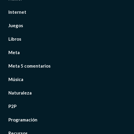
Internet
Juegos
Libros
Meta
Meta 5 comentarios
Música
Naturaleza
P2P
Programación
Recursos