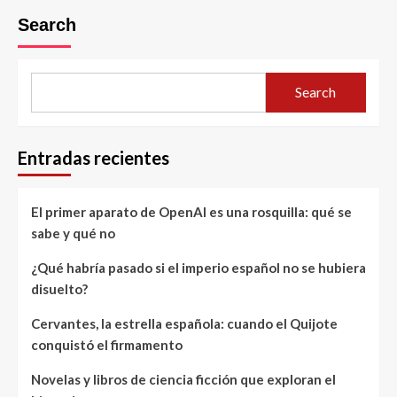
Search
Search
Entradas recientes
El primer aparato de OpenAI es una rosquilla: qué se
sabe y qué no
¿Qué habría pasado si el imperio español no se hubiera
disuelto?
Cervantes, la estrella española: cuando el Quijote
conquistó el firmamento
Novelas y libros de ciencia ficción que exploran el