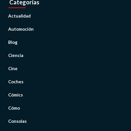
Categorías
Actualidad
Automoción
Blog
Ciencia
Cine
Coches
Cómics
Cómo
Consolas