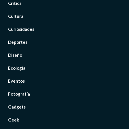
Crítica
Cultura
Curiosidades
Deportes
Diseño
Ecología
Eventos
Fotografía
Gadgets
Geek