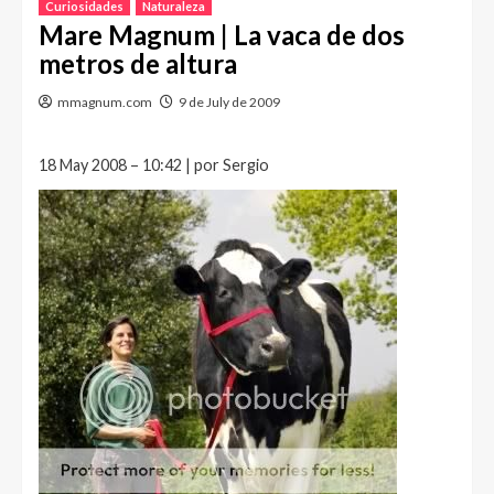
Curiosidades
Naturaleza
Mare Magnum | La vaca de dos
metros de altura
mmagnum.com
9 de July de 2009
18 May 2008 – 10:42 | por Sergio