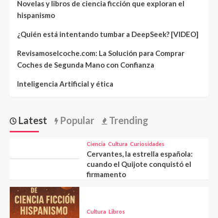
Novelas y libros de ciencia ficción que exploran el
hispanismo
¿Quién está intentando tumbar a DeepSeek? [VIDEO]
Revisamoselcoche.com: La Solución para Comprar
Coches de Segunda Mano con Confianza
Inteligencia Artificial y ética
Latest
Popular
Trending
Ciencia
Cultura
Curiosidades
Cervantes, la estrella española:
cuando el Quijote conquistó el
firmamento
Cultura
Libros