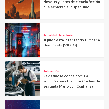
Novelas y libros de ciencia ficción
que exploran el hispanismo
Actualidad
Tecnología
¿Quién está intentando tumbar a
DeepSeek? [VIDEO]
Automoción
Revisamoselcoche.com: La
Solución para Comprar Coches de
Segunda Mano con Confianza