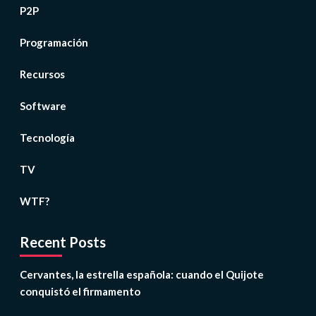
P2P
Programación
Recursos
Software
Tecnología
TV
WTF?
Recent Posts
Cervantes, la estrella española: cuando el Quijote
conquistó el firmamento