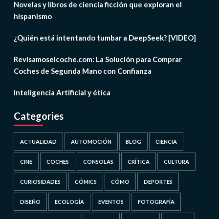
Novelas y libros de ciencia ficción que exploran el
hispanismo
¿Quién está intentando tumbar a DeepSeek? [VIDEO]
Revisamoselcoche.com: La Solución para Comprar
Coches de Segunda Mano con Confianza
Inteligencia Artificial y ética
Categories
ACTUALIDAD
AUTOMOCIÓN
BLOG
CIENCIA
CINE
COCHES
CONSOLAS
CRÍTICA
CULTURA
CURIOSIDADES
CÓMICS
CÓMO
DEPORTES
DISEÑO
ECOLOGÍA
EVENTOS
FOTOGRAFÍA