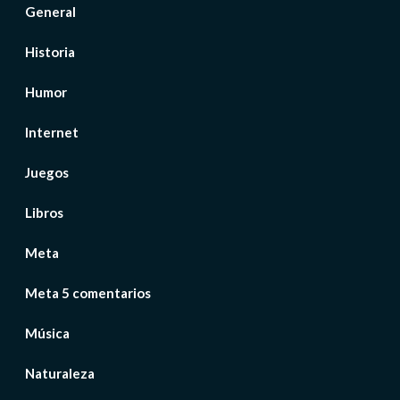
General
Historia
Humor
Internet
Juegos
Libros
Meta
Meta 5 comentarios
Música
Naturaleza