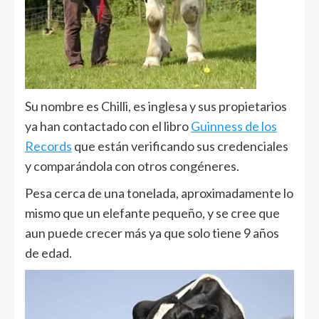
Su nombre es Chilli, es inglesa y sus propietarios
ya han contactado con el libro
Guinness de los
Records
que están verificando sus credenciales
y comparándola con otros congéneres.
Pesa cerca de una tonelada, aproximadamente lo
mismo que un elefante pequeño, y se cree que
aun puede crecer más ya que solo tiene 9 años
de edad.