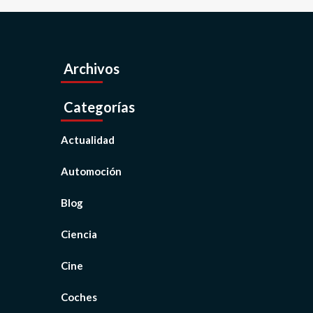
Archivos
Categorías
Actualidad
Automoción
Blog
Ciencia
Cine
Coches