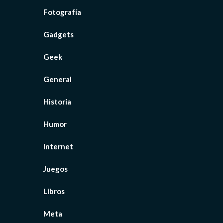
Fotografía
Gadgets
Geek
General
Historia
Humor
Internet
Juegos
Libros
Meta