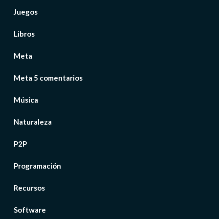
Juegos
Libros
Meta
Meta 5 comentarios
Música
Naturaleza
P2P
Programación
Recursos
Software