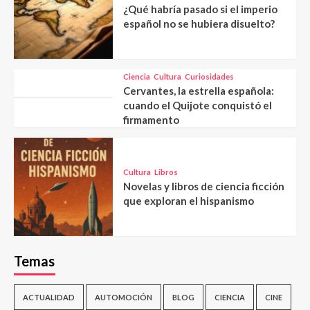
¿Qué habría pasado si el imperio
español no se hubiera disuelto?
Ciencia
Cultura
Curiosidades
Cervantes, la estrella española:
cuando el Quijote conquistó el
firmamento
Cultura
Libros
Novelas y libros de ciencia ficción
que exploran el hispanismo
Temas
ACTUALIDAD
AUTOMOCIÓN
BLOG
CIENCIA
CINE