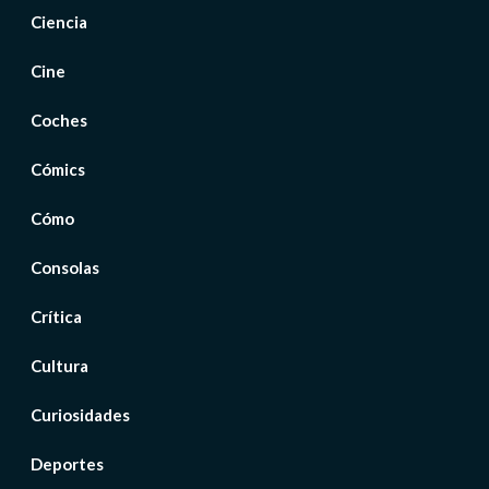
Ciencia
Cine
Coches
Cómics
Cómo
Consolas
Crítica
Cultura
Curiosidades
Deportes