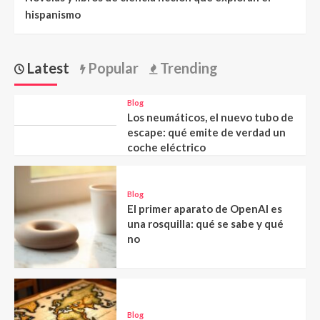
hispanismo
Latest
Popular
Trending
Blog
Los neumáticos, el nuevo tubo de
escape: qué emite de verdad un
coche eléctrico
Blog
El primer aparato de OpenAI es
una rosquilla: qué se sabe y qué
no
Blog