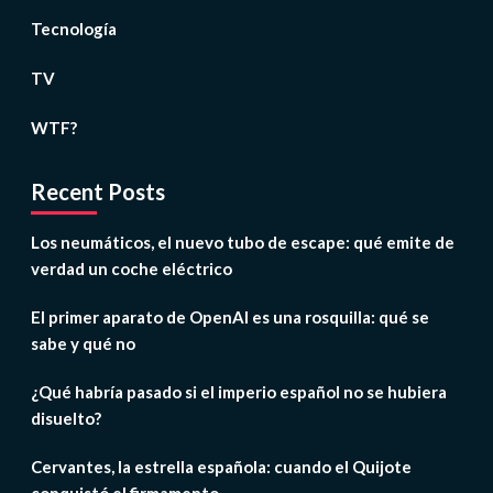
Tecnología
TV
WTF?
Recent Posts
Los neumáticos, el nuevo tubo de escape: qué emite de
verdad un coche eléctrico
El primer aparato de OpenAI es una rosquilla: qué se
sabe y qué no
¿Qué habría pasado si el imperio español no se hubiera
disuelto?
Cervantes, la estrella española: cuando el Quijote