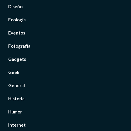
Diseño
Ecología
Eventos
Fotografía
Gadgets
Geek
General
Historia
Humor
Internet