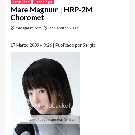
Actualidad
Tecnología
Mare Magnum | HRP-2M
Choromet
mmagnum.com
2 de April de 2009
17 Marzo 2009 – 9:26 | Publicado por Sergio