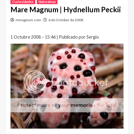
Curiosidades
Naturaleza
Mare Magnum | Hydnellum Peckii
mmagnum.com
6 de October de 2008
1 Octubre 2008 – 15:46 | Publicado por Sergio