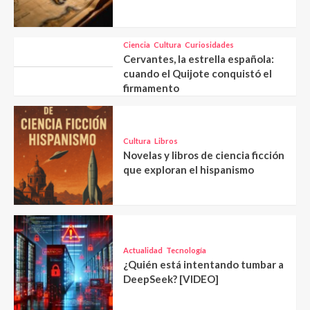
Ciencia
Cultura
Curiosidades
Cervantes, la estrella española:
cuando el Quijote conquistó el
firmamento
Cultura
Libros
Novelas y libros de ciencia ficción
que exploran el hispanismo
Actualidad
Tecnología
¿Quién está intentando tumbar a
DeepSeek? [VIDEO]