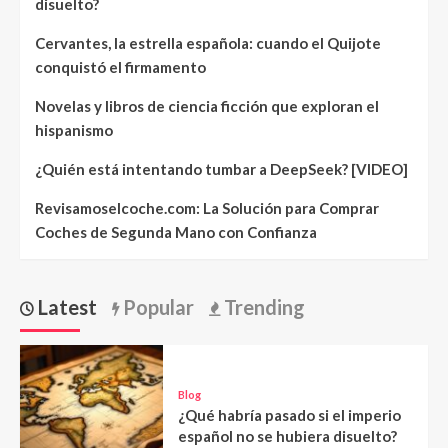
disuelto?
Cervantes, la estrella española: cuando el Quijote
conquistó el firmamento
Novelas y libros de ciencia ficción que exploran el
hispanismo
¿Quién está intentando tumbar a DeepSeek? [VIDEO]
Revisamoselcoche.com: La Solución para Comprar
Coches de Segunda Mano con Confianza
Latest
Popular
Trending
Blog
¿Qué habría pasado si el imperio
español no se hubiera disuelto?