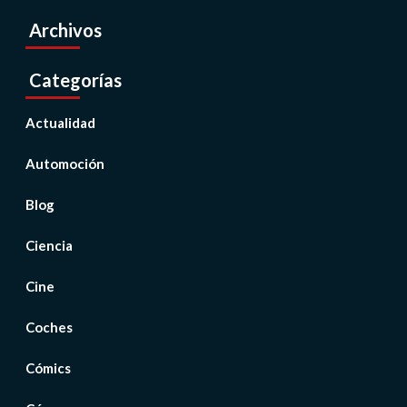
Archivos
Categorías
Actualidad
Automoción
Blog
Ciencia
Cine
Coches
Cómics