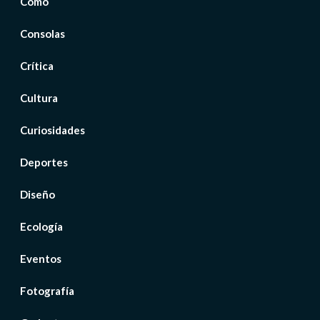
Cómo
Consolas
Crítica
Cultura
Curiosidades
Deportes
Diseño
Ecología
Eventos
Fotografía