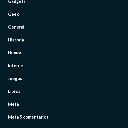
Gadgets
Geek
General
Historia
Humor
Internet
Juegos
Libros
Meta
Meta 5 comentarios