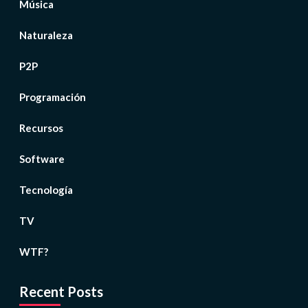
Música
Naturaleza
P2P
Programación
Recursos
Software
Tecnología
TV
WTF?
Recent Posts