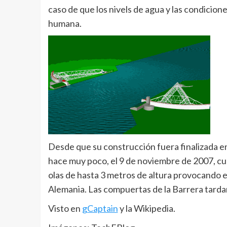
caso de que los nivels de agua y las condicion
humana.
Desde que su construcción fuera finalizada en
hace muy poco, el 9 de noviembre de 2007, cua
olas de hasta 3 metros de altura provocando 
Alemania. Las compuertas de la Barrera tarda
Visto en
gCaptain
y la Wikipedia.