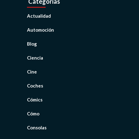
Categorías
Actualidad
Automoción
Blog
Ciencia
Cine
Coches
Cómics
Cómo
Consolas