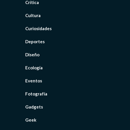
Crítica
Cultura
Curiosidades
Deportes
Diseño
Ecología
Eventos
Fotografía
Gadgets
Geek