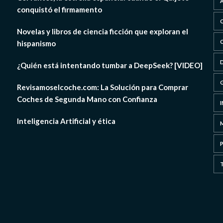
conquistó el firmamento
Novelas y libros de ciencia ficción que exploran el
hispanismo
¿Quién está intentando tumbar a DeepSeek? [VIDEO]
Revisamoselcoche.com: La Solución para Comprar
Coches de Segunda Mano con Confianza
Inteligencia Artificial y ética