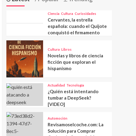
Ciencia
Cultura
Curiosidades
Cervantes, la estrella
española: cuando el Quijote
conquistó el firmamento
Cultura
Libros
Novelas y libros de ciencia
ficción que exploran el
hispanismo
Actualidad
Tecnología
¿Quién está intentando
tumbar a DeepSeek?
[VIDEO]
Automoción
Revisamoselcoche.com: La
Solución para Comprar