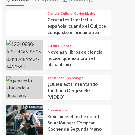
Ciencia
Cultura
Curiosidades
Cervantes, la estrella
española: cuando el Quijote
conquistó el firmamento
Cultura
Libros
Novelas y libros de ciencia
ficción que exploran el
hispanismo
Actualidad
Tecnología
¿Quién está intentando
tumbar a DeepSeek?
[VIDEO]
Automoción
Revisamoselcoche.com: La
Solución para Comprar
Coches de Segunda Mano