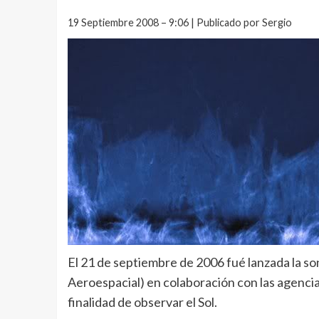
19 Septiembre 2008 – 9:06 | Publicado por Sergio
El 21 de septiembre de 2006 fué lanzada la s
Aeroespacial) en colaboración con las agencia
finalidad de observar el Sol.