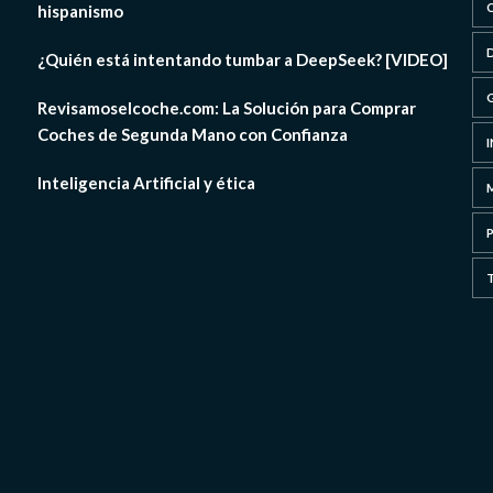
hispanismo
¿Quién está intentando tumbar a DeepSeek? [VIDEO]
Revisamoselcoche.com: La Solución para Comprar
Coches de Segunda Mano con Confianza
Inteligencia Artificial y ética