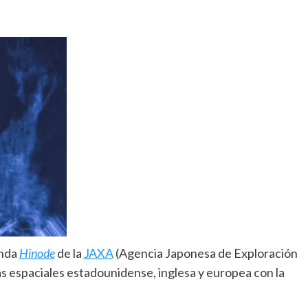
onda
Hinode
de la
JAXA
(Agencia Japonesa de Exploración
s espaciales estadounidense, inglesa y europea con la