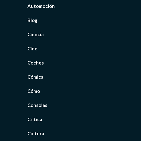
Automoción
Blog
Ciencia
Cine
Coches
Cómics
Cómo
Consolas
Crítica
Cultura