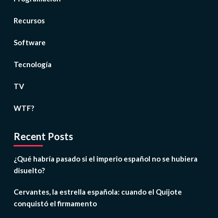
Recursos
Software
Tecnología
TV
WTF?
Recent Posts
¿Qué habría pasado si el imperio español no se hubiera
disuelto?
Cervantes, la estrella española: cuando el Quijote
conquistó el firmamento