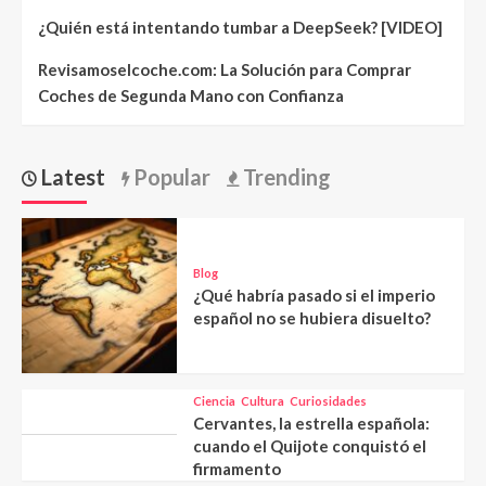
¿Quién está intentando tumbar a DeepSeek? [VIDEO]
Revisamoselcoche.com: La Solución para Comprar
Coches de Segunda Mano con Confianza
Latest
Popular
Trending
Blog
¿Qué habría pasado si el imperio
español no se hubiera disuelto?
Ciencia
Cultura
Curiosidades
Cervantes, la estrella española:
cuando el Quijote conquistó el
firmamento