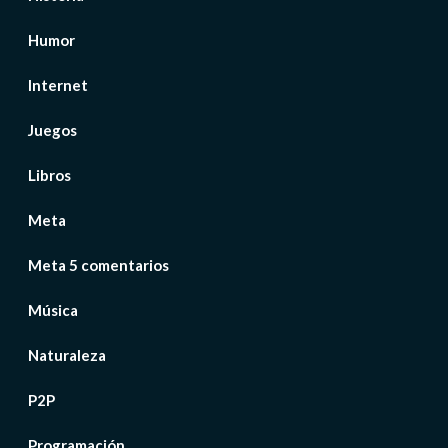
Humor
Internet
Juegos
Libros
Meta
Meta 5 comentarios
Música
Naturaleza
P2P
Programación