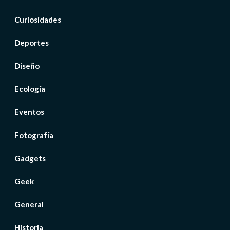
Curiosidades
Deportes
Diseño
Ecología
Eventos
Fotografía
Gadgets
Geek
General
Historia