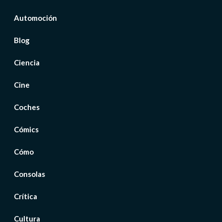
Automoción
Blog
Ciencia
Cine
Coches
Cómics
Cómo
Consolas
Crítica
Cultura