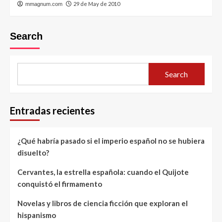
29 de May de 2010
mmagnum.com
Search
Search
Entradas recientes
¿Qué habría pasado si el imperio español no se hubiera
disuelto?
Cervantes, la estrella española: cuando el Quijote
conquistó el firmamento
Novelas y libros de ciencia ficción que exploran el
hispanismo