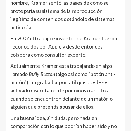
nombre, Kramer sentó las bases de cómo se
protegería su sistema de la reproducción
ilegítima de contenidos dotándolo de sistemas
anticopia.
En 2007 el trabajo e inventos de Kramer fueron
reconocidos por Apple y desde entonces
colabora como consultor experto.
Actualmente Kramer está trabajando en algo
llamado
Bully Button
(algo así como “botón anti-
matón”), un grabador portatil que puede ser
activado discretamente por niños o adultos
cuando se encuentren delante de un matón o
alguien que pretenda abusar de ellos.
Una buena idea, sin duda, pero nada en
comparación con lo que podrían haber sido y no