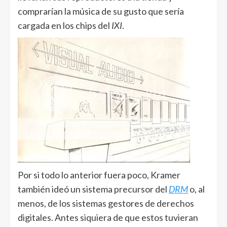
comprarían la música de su gusto que sería
cargada en los chips del
IXI
.
Por si todo lo anterior fuera poco, Kramer
también ideó un sistema precursor del
DRM
o, al
menos, de los sistemas gestores de derechos
digitales. Antes siquiera de que estos tuvieran