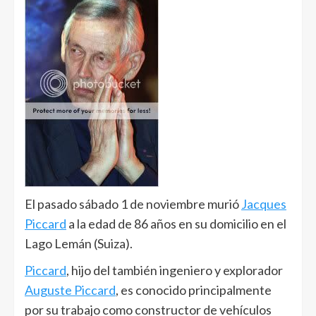
El pasado sábado 1 de noviembre murió
Jacques
Piccard
a la edad de 86 años en su domicilio en el
Lago Lemán (Suiza).
Piccard
, hijo del también ingeniero y explorador
Auguste Piccard
, es conocido principalmente
por su trabajo como constructor de vehículos