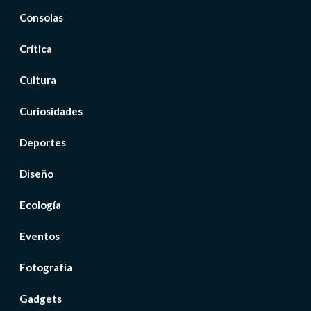
Consolas
Crítica
Cultura
Curiosidades
Deportes
Diseño
Ecología
Eventos
Fotografía
Gadgets