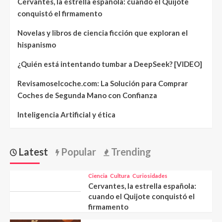
Cervantes, la estrella española: cuando el Quijote
conquistó el firmamento
Novelas y libros de ciencia ficción que exploran el
hispanismo
¿Quién está intentando tumbar a DeepSeek? [VIDEO]
Revisamoselcoche.com: La Solución para Comprar
Coches de Segunda Mano con Confianza
Inteligencia Artificial y ética
Latest
Popular
Trending
Ciencia
Cultura
Curiosidades
Cervantes, la estrella española:
cuando el Quijote conquistó el
firmamento