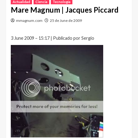
Actualidad
Ciencia
Tecnología
Mare Magnum | Jacques Piccard
mmagnum.com
25 de June de 2009
3 June 2009 – 15:17 | Publicado por Sergio