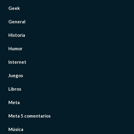
Geek
General
Historia
Humor
Internet
Juegos
Libros
Meta
Meta 5 comentarios
Música