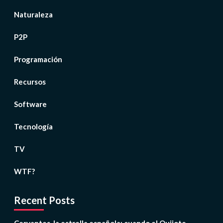
Naturaleza
P2P
Programación
Recursos
Software
Tecnología
TV
WTF?
Recent Posts