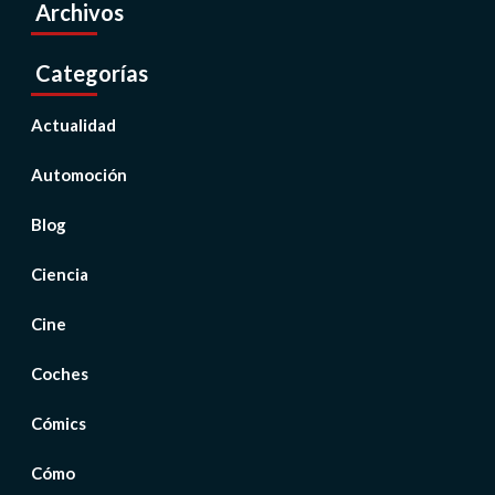
Archivos
Categorías
Actualidad
Automoción
Blog
Ciencia
Cine
Coches
Cómics
Cómo