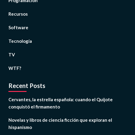
Programación
Recursos
Software
Tecnología
TV
WTF?
Recent Posts
Cervantes, la estrella española: cuando el Quijote
conquistó el firmamento
Novelas y libros de ciencia ficción que exploran el
hispanismo