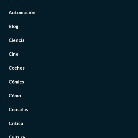
Automoción
Blog
Ciencia
Cine
Coches
Cómics
Cómo
Consolas
Crítica
Cultura