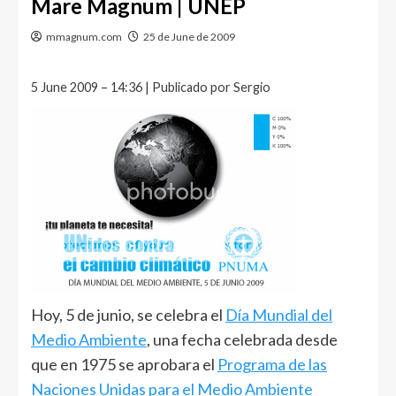
Mare Magnum | UNEP
mmagnum.com
25 de June de 2009
5 June 2009 – 14:36 | Publicado por Sergio
Hoy, 5 de junio, se celebra el
Día Mundial del
Medio Ambiente
, una fecha celebrada desde
que en 1975 se aprobara el
Programa de las
Naciones Unidas para el Medio Ambiente