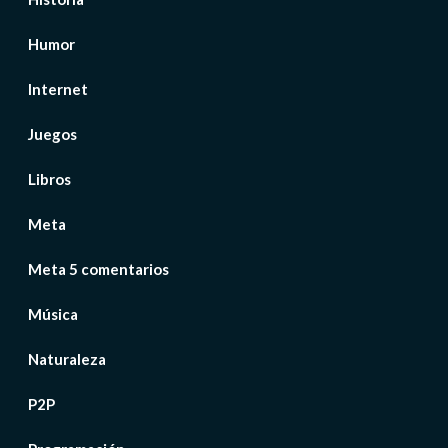
Humor
Internet
Juegos
Libros
Meta
Meta 5 comentarios
Música
Naturaleza
P2P