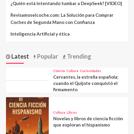
¿Quién está intentando tumbar a DeepSeek? [VIDEO]
Revisamoselcoche.com: La Solución para Comprar
Coches de Segunda Mano con Confianza
Inteligencia Artificial y ética
Latest
Popular
Trending
Ciencia
Cultura
Curiosidades
Cervantes, la estrella española:
cuando el Quijote conquistó el
firmamento
Cultura
Libros
Novelas y libros de ciencia ficción
que exploran el hispanismo