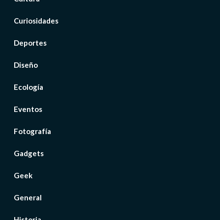
Curiosidades
Deportes
Diseño
Ecología
Eventos
Fotografía
Gadgets
Geek
General
Historia