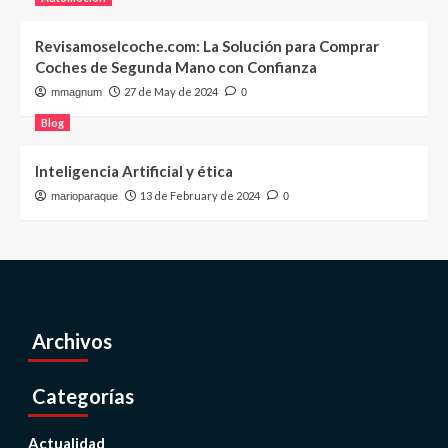
Revisamoselcoche.com: La Solución para Comprar
Coches de Segunda Mano con Confianza
27 de May de 2024
mmagnum
0
Blog
Inteligencia Artificial y ética
13 de February de 2024
marioparaque
0
Archivos
Categorías
Actualidad