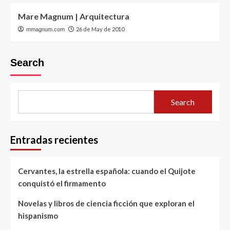
Mare Magnum | Arquitectura
26 de May de 2010
mmagnum.com
Search
Search
Entradas recientes
Cervantes, la estrella española: cuando el Quijote
conquistó el firmamento
Novelas y libros de ciencia ficción que exploran el
hispanismo