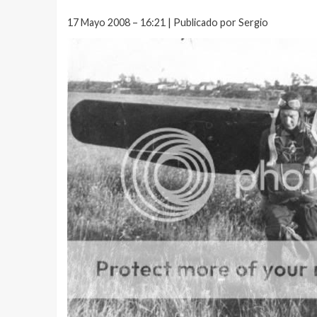
17 Mayo 2008 – 16:21 | Publicado por Sergio