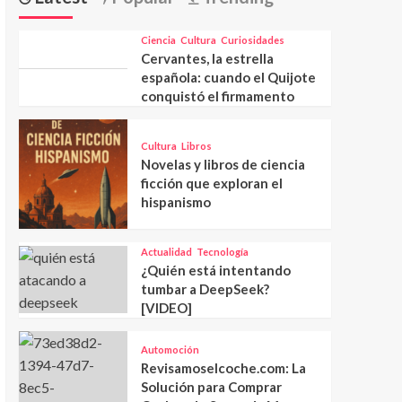
Ciencia
Cultura
Curiosidades
Cervantes, la estrella
española: cuando el Quijote
conquistó el firmamento
Cultura
Libros
Novelas y libros de ciencia
ficción que exploran el
hispanismo
Actualidad
Tecnología
¿Quién está intentando
tumbar a DeepSeek?
[VIDEO]
Automoción
Revisamoselcoche.com: La
Solución para Comprar