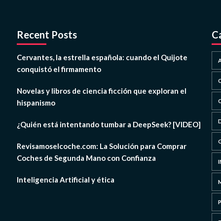
Recent Posts
C
Cervantes, la estrella española: cuando el Quijote
conquistó el firmamento
Novelas y libros de ciencia ficción que exploran el
hispanismo
¿Quién está intentando tumbar a DeepSeek? [VIDEO]
Revisamoselcoche.com: La Solución para Comprar
Coches de Segunda Mano con Confianza
Inteligencia Artificial y ética