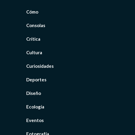
Cómo
Consolas
Crítica
Cultura
Curiosidades
Deportes
Diseño
Ecología
Eventos
Fotografía