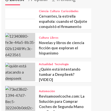
Ciencia
Cultura
Curiosidades
Cervantes, la estrella
española: cuando el Quijote
conquistó el firmamento
Cultura
Libros
Novelas y libros de ciencia
ficción que exploran el
hispanismo
Actualidad
Tecnología
¿Quién está intentando
tumbar a DeepSeek?
[VIDEO]
Automoción
Revisamoselcoche.com: La
Solución para Comprar
Coches de Segunda Mano