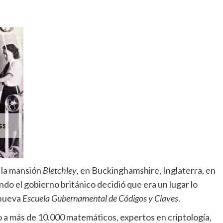
 la mansión
Bletchley
, en Buckinghamshire, Inglaterra, en
ndo el gobierno británico decidió que era un lugar lo
 nueva
Escuela Gubernamental de Códigos y Claves
.
 a más de 10.000 matemáticos, expertos en criptología,