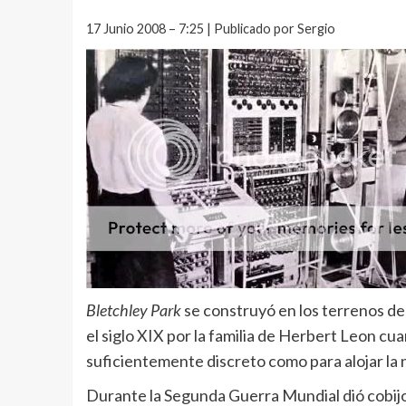
17 Junio 2008 – 7:25 | Publicado por Sergio
Bletchley Park
se construyó en los terrenos de
el siglo XIX por la familia de Herbert Leon cua
suficientemente discreto como para alojar la
Durante la Segunda Guerra Mundial dió cobijo