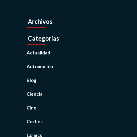
Archivos
Categorías
Actualidad
Automoción
Blog
Ciencia
Cine
Coches
Cómics