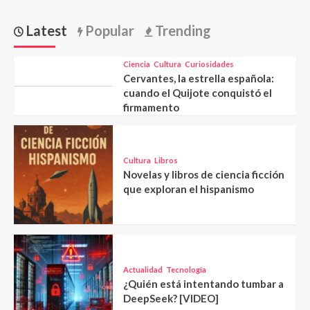
Latest
Popular
Trending
Ciencia
Cultura
Curiosidades
Cervantes, la estrella española:
cuando el Quijote conquistó el
firmamento
Cultura
Libros
Novelas y libros de ciencia ficción
que exploran el hispanismo
Actualidad
Tecnología
¿Quién está intentando tumbar a
DeepSeek? [VIDEO]