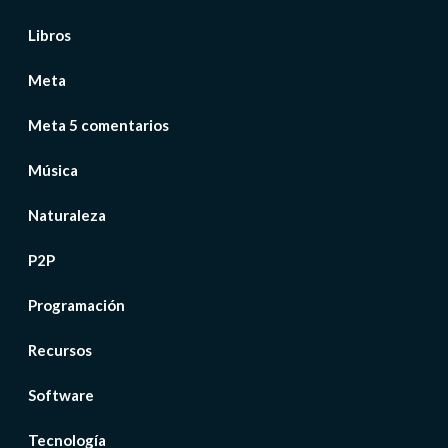
Libros
Meta
Meta 5 comentarios
Música
Naturaleza
P2P
Programación
Recursos
Software
Tecnología