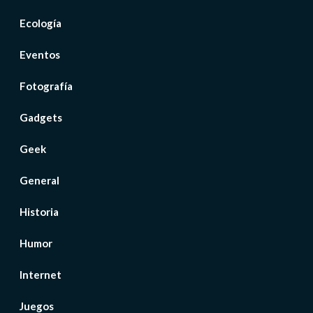
Ecología
Eventos
Fotografía
Gadgets
Geek
General
Historia
Humor
Internet
Juegos