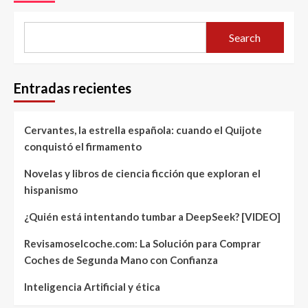
Search
Entradas recientes
Cervantes, la estrella española: cuando el Quijote
conquistó el firmamento
Novelas y libros de ciencia ficción que exploran el
hispanismo
¿Quién está intentando tumbar a DeepSeek? [VIDEO]
Revisamoselcoche.com: La Solución para Comprar
Coches de Segunda Mano con Confianza
Inteligencia Artificial y ética