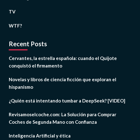
TV
WTF?
Recent Posts
Cervantes, la estrella española: cuando el Quijote
conquistó el firmamento
Novelas y libros de ciencia ficción que exploran el
hispanismo
¿Quién está intentando tumbar a DeepSeek? [VIDEO]
Revisamoselcoche.com: La Solución para Comprar
Coches de Segunda Mano con Confianza
Inteligencia Artificial y ética