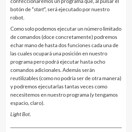
confeccionaremos un programa que, al pulsar el
botón de “
start
“, será ejecutado por nuestro
robot.
Como solo podemos ejecutar un número limitado
de comandos (doce concretamente) podremos
echar mano de hasta dos funciones cada una de
las cuales ocupará una posición en nuestro
programa pero podrá ejecutar hasta ocho
comandos adicionales. Además serán
reutilizables (como no podría ser de otra manera)
y podremos ejecutarlas tantas veces como
necesitemos en nuestro programa (y tengamos
espacio, claro).
Light Bot
.
______________________________________________________