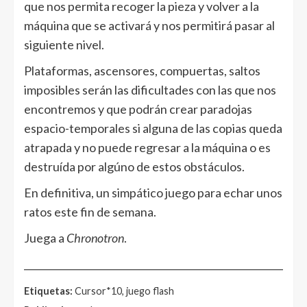
que nos permita recoger la pieza y volver a la
máquina que se activará y nos permitirá pasar al
siguiente nivel.
Plataformas, ascensores, compuertas, saltos
imposibles serán las dificultades con las que nos
encontremos y que podrán crear paradojas
espacio-temporales si alguna de las copias queda
atrapada y no puede regresar a la máquina o es
destruída por algúno de estos obstáculos.
En definitiva, un simpático juego para echar unos
ratos este fin de semana.
Juega a
Chronotron
.
______________________________________________________
Etiquetas:
Cursor*10, juego flash