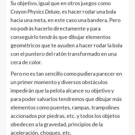
Su objetivo, igual que en otros juegos como
Crayon Physics Deluxe
, es hacer rodar una bola
hacia una meta, en este caso una bandera. Pero
no podrás hacerlo directamente y para
conseguirlo tendrás que dibujar elementos
geométricos que te ayuden a hacer rodar la bola
con el puntero del ratón transformado en una
cera de color.
Pero no es tan sencillo como pudiera parecer en
un primer momento y diversos obstáculos
impedirán que la pelota alcance su objetivo y
para poder salvarlos tendremos que dibujar más
elementos como puentes, rampas, trampolines
accionados por piedras, etc. y todos los objetos
obedecen a la gravedad, principios de la
aceleración, choques, etc.