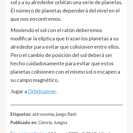
sol y a su alrededor orbitan una serie de planetas.
El número de planetas dependerá del nivel en el
que nos encontremos.
Moviendo el sol con el ratón deberemos
modificar la elíptica que trazan los planetas a su
alrededor para evitar que colisionen entre ellos.
Pero el cambio de posición del sol deberá ser
hecho cuidadosamente para evitar que estos
planetas colisionen con el mismo sol o escapen a
su campo magnético.
Jugar a
Orbitrunner
.
______________________________________________________
Etiquetas:
astronomía, juego flash
Publicado en:
Ciencia, Juegos