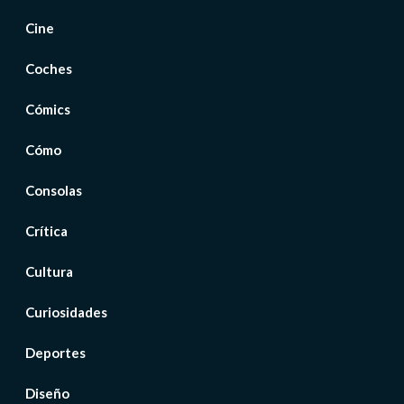
Cine
Coches
Cómics
Cómo
Consolas
Crítica
Cultura
Curiosidades
Deportes
Diseño