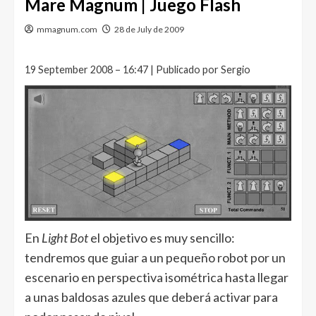
Mare Magnum | Juego Flash
mmagnum.com
28 de July de 2009
19 September 2008 – 16:47 | Publicado por Sergio
En
Light Bot
el objetivo es muy sencillo:
tendremos que guiar a un pequeño robot por un
escenario en perspectiva isométrica hasta llegar
a unas baldosas azules que deberá activar para