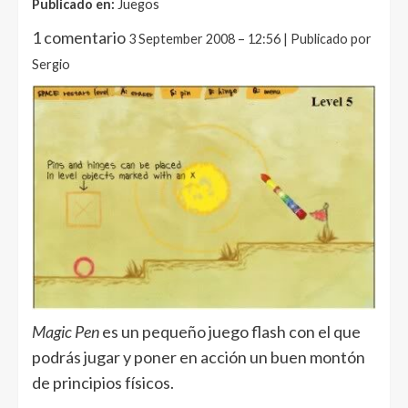
Publicado en:
Juegos
1 comentario
3 September 2008 – 12:56 | Publicado por
Sergio
Magic Pen
es un pequeño juego flash con el que
podrás jugar y poner en acción un buen montón
de principios físicos.