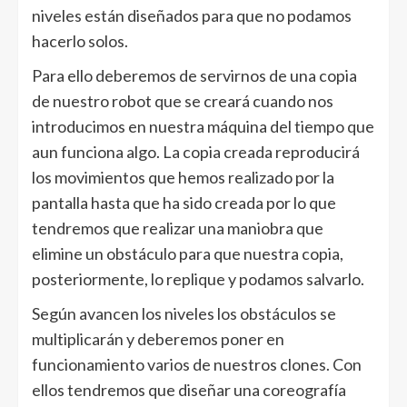
niveles están diseñados para que no podamos
hacerlo solos.
Para ello deberemos de servirnos de una copia
de nuestro robot que se creará cuando nos
introducimos en nuestra máquina del tiempo que
aun funciona algo. La copia creada reproducirá
los movimientos que hemos realizado por la
pantalla hasta que ha sido creada por lo que
tendremos que realizar una maniobra que
elimine un obstáculo para que nuestra copia,
posteriormente, lo replique y podamos salvarlo.
Según avancen los niveles los obstáculos se
multiplicarán y deberemos poner en
funcionamiento varios de nuestros clones. Con
ellos tendremos que diseñar una coreografía