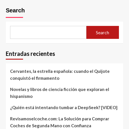
Search
Search
Entradas recientes
Cervantes, la estrella española: cuando el Quijote
conquistó el firmamento
Novelas y libros de ciencia ficción que exploran el
hispanismo
¿Quién está intentando tumbar a DeepSeek? [VIDEO]
Revisamoselcoche.com: La Solución para Comprar
Coches de Segunda Mano con Confianza