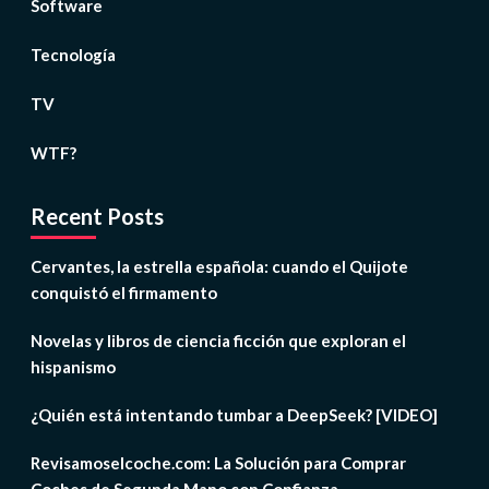
Software
Tecnología
TV
WTF?
Recent Posts
Cervantes, la estrella española: cuando el Quijote
conquistó el firmamento
Novelas y libros de ciencia ficción que exploran el
hispanismo
¿Quién está intentando tumbar a DeepSeek? [VIDEO]
Revisamoselcoche.com: La Solución para Comprar