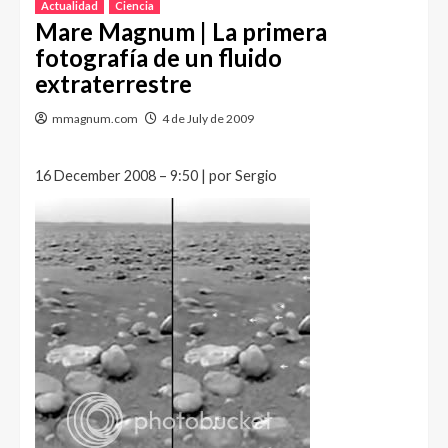
Actualidad
Ciencia
Mare Magnum | La primera
fotografía de un fluido
extraterrestre
mmagnum.com
4 de July de 2009
16 December 2008 – 9:50 | por Sergio