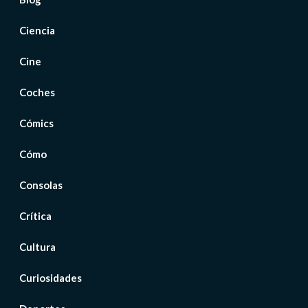
Ciencia
Cine
Coches
Cómics
Cómo
Consolas
Crítica
Cultura
Curiosidades