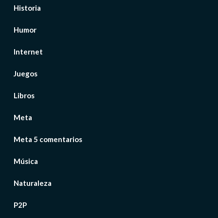
Historia
Humor
Internet
Juegos
Libros
Meta
Meta 5 comentarios
Música
Naturaleza
P2P