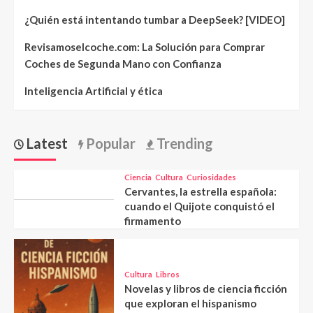
¿Quién está intentando tumbar a DeepSeek? [VIDEO]
Revisamoselcoche.com: La Solución para Comprar
Coches de Segunda Mano con Confianza
Inteligencia Artificial y ética
Latest
Popular
Trending
Ciencia
Cultura
Curiosidades
Cervantes, la estrella española:
cuando el Quijote conquistó el
firmamento
Cultura
Libros
Novelas y libros de ciencia ficción
que exploran el hispanismo