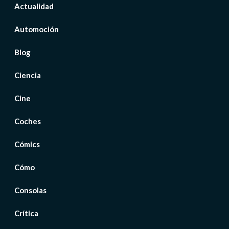
Actualidad
Automoción
Blog
Ciencia
Cine
Coches
Cómics
Cómo
Consolas
Crítica