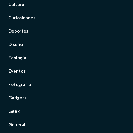
Cultura
Curiosidades
Deportes
Diseño
Ecología
Eventos
Fotografía
Gadgets
Geek
General