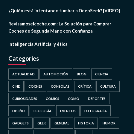
¿Quién está intentando tumbar a DeepSeek? [VIDEO]
Revisamoselcoche.com: La Solución para Comprar
Coches de Segunda Mano con Confianza
Inteligencia Artificial y ética
Categories
ACTUALIDAD
AUTOMOCIÓN
BLOG
CIENCIA
CINE
COCHES
CONSOLAS
CRÍTICA
CULTURA
CURIOSIDADES
CÓMICS
CÓMO
DEPORTES
DISEÑO
ECOLOGÍA
EVENTOS
FOTOGRAFÍA
GADGETS
GEEK
GENERAL
HISTORIA
HUMOR