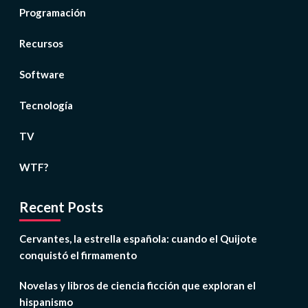
Programación
Recursos
Software
Tecnología
TV
WTF?
Recent Posts
Cervantes, la estrella española: cuando el Quijote
conquistó el firmamento
Novelas y libros de ciencia ficción que exploran el
hispanismo