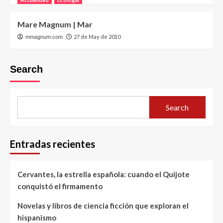
Mare Magnum | Mar
27 de May de 2010
mmagnum.com
Search
Search
Entradas recientes
Cervantes, la estrella española: cuando el Quijote
conquistó el firmamento
Novelas y libros de ciencia ficción que exploran el
hispanismo