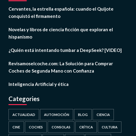
Cervantes, la estrella española: cuando el Quijote
conquistó el firmamento
Novelas y libros de ciencia ficción que exploran el
hispanismo
¿Quién está intentando tumbar a DeepSeek? [VIDEO]
Revisamoselcoche.com: La Solución para Comprar
Coches de Segunda Mano con Confianza
Inteligencia Artificial y ética
Categories
ACTUALIDAD
AUTOMOCIÓN
BLOG
CIENCIA
CINE
COCHES
CONSOLAS
CRÍTICA
CULTURA