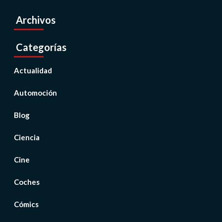
Archivos
Categorías
Actualidad
Automoción
Blog
Ciencia
Cine
Coches
Cómics