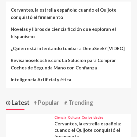
Cervantes, la estrella española: cuando el Quijote
conquistó el firmamento
Novelas y libros de ciencia ficción que exploran el
hispanismo
¿Quién está intentando tumbar a DeepSeek? [VIDEO]
Revisamoselcoche.com: La Solución para Comprar
Coches de Segunda Mano con Confianza
Inteligencia Artificial y ética
Latest
Popular
Trending
Ciencia
Cultura
Curiosidades
Cervantes, la estrella española:
cuando el Quijote conquistó el
firmamento