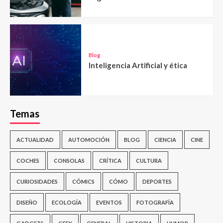
Blog
Inteligencia Artificial y ética
Temas
ACTUALIDAD
AUTOMOCIÓN
BLOG
CIENCIA
CINE
COCHES
CONSOLAS
CRÍTICA
CULTURA
CURIOSIDADES
CÓMICS
CÓMO
DEPORTES
DISEÑO
ECOLOGÍA
EVENTOS
FOTOGRAFÍA