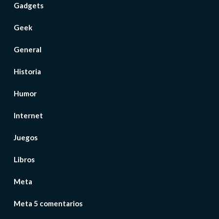
Gadgets
Geek
General
Historia
Humor
Internet
Juegos
Libros
Meta
Meta 5 comentarios