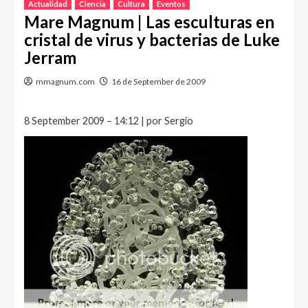
Actualidad
Ciencia
Cultura
Eventos
Mare Magnum | Las esculturas en
cristal de virus y bacterias de Luke
Jerram
mmagnum.com
16 de September de 2009
8 September 2009 – 14:12 | por Sergio