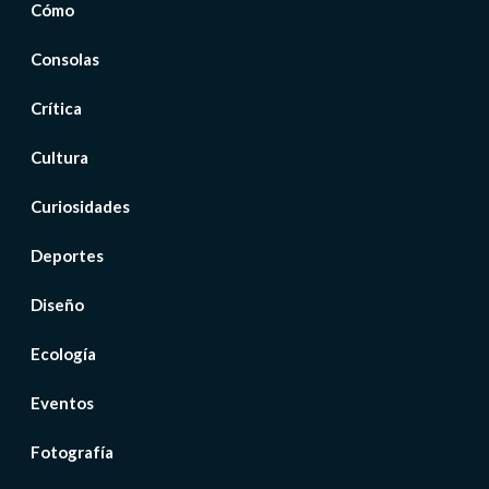
Cómo
Consolas
Crítica
Cultura
Curiosidades
Deportes
Diseño
Ecología
Eventos
Fotografía