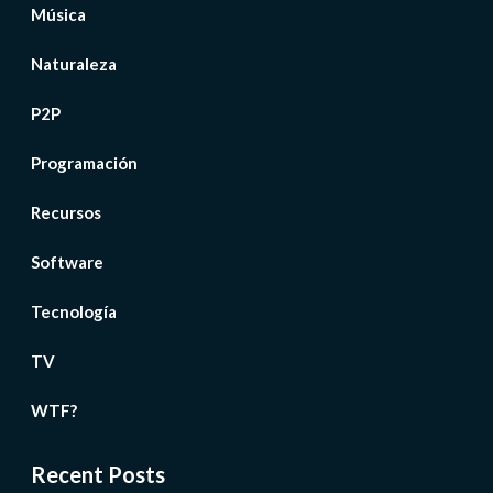
Música
Naturaleza
P2P
Programación
Recursos
Software
Tecnología
TV
WTF?
Recent Posts