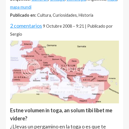
mapa mundi
Publicado en:
Cultura, Curiosidades, Historia
2 comentarios
9 Octubre 2008 – 9:21 | Publicado por
Sergio
Estne volumen in toga, an solum tibi libet me
videre?
¿Llevas un pergamino en la toga o es que te