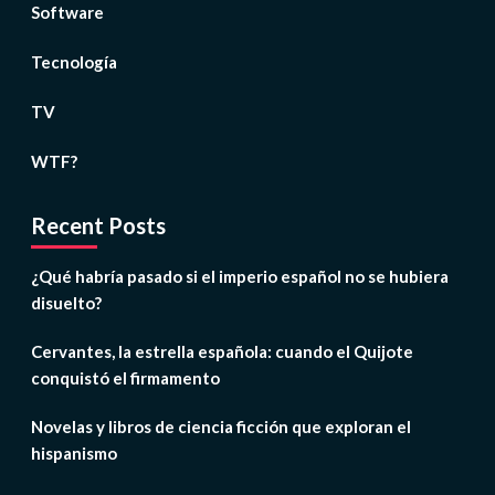
Software
Tecnología
TV
WTF?
Recent Posts
¿Qué habría pasado si el imperio español no se hubiera
disuelto?
Cervantes, la estrella española: cuando el Quijote
conquistó el firmamento
Novelas y libros de ciencia ficción que exploran el
hispanismo