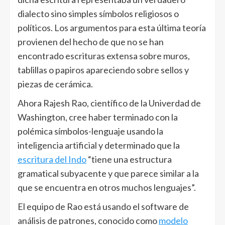
dialecto sino simples símbolos religiosos o
políticos. Los argumentos para esta última teoría
provienen del hecho de que no se han
encontrado escrituras extensa sobre muros,
tablillas o papiros apareciendo sobre sellos y
piezas de cerámica.
Ahora Rajesh Rao, científico de la Univerdad de
Washington, cree haber terminado con la
polémica símbolos-lenguaje usando la
inteligencia artificial y determinado que la
escritura del Indo
“tiene una estructura
gramatical subyacente y que parece similar a la
que se encuentra en otros muchos lenguajes”.
El equipo de Rao está usando el software de
análisis de patrones, conocido como
modelo