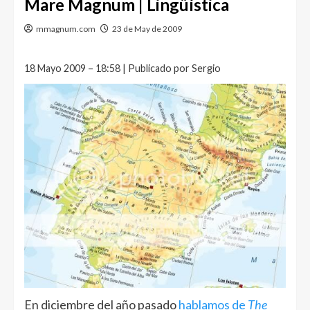
Mare Magnum | Lingüística
mmagnum.com
23 de May de 2009
18 Mayo 2009 – 18:58 | Publicado por Sergio
En diciembre del año pasado
hablamos de
The