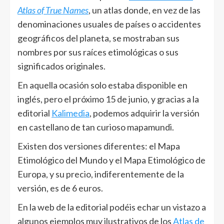
Atlas of True Names
, un atlas donde, en vez de las
denominaciones usuales de países o accidentes
geográficos del planeta, se mostraban sus
nombres por sus raíces etimológicas o sus
significados originales.
En aquella ocasión solo estaba disponible en
inglés, pero el próximo 15 de junio, y gracias a la
editorial
Kalimedia
, podemos adquirir la versión
en castellano de tan curioso mapamundi.
Existen dos versiones diferentes: el Mapa
Etimológico del Mundo y el Mapa Etimológico de
Europa, y su precio, indiferentemente de la
versión, es de 6 euros.
En la web de la editorial podéis echar un vistazo a
algunos ejemplos muy ilustrativos de los
Atlas de