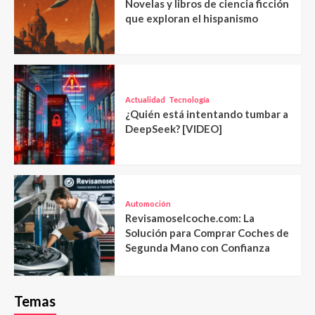
Novelas y libros de ciencia ficción
que exploran el hispanismo
Actualidad
Tecnología
¿Quién está intentando tumbar a
DeepSeek? [VIDEO]
Automoción
Revisamoselcoche.com: La
Solución para Comprar Coches de
Segunda Mano con Confianza
Temas