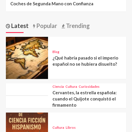
Coches de Segunda Mano con Confianza
Latest
Popular
Trending
Blog
¿Qué habría pasado si el imperio
español no se hubiera disuelto?
Ciencia
Cultura
Curiosidades
Cervantes, la estrella española:
cuando el Quijote conquistó el
firmamento
Cultura
Libros