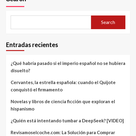
Search
Entradas recientes
¿Qué habría pasado si el imperio español no se hubiera
disuelto?
Cervantes, la estrella española: cuando el Quijote
conquistó el firmamento
Novelas y libros de ciencia ficción que exploran el
hispanismo
¿Quién está intentando tumbar a DeepSeek? [VIDEO]
Revisamoselcoche.com: La Solución para Comprar