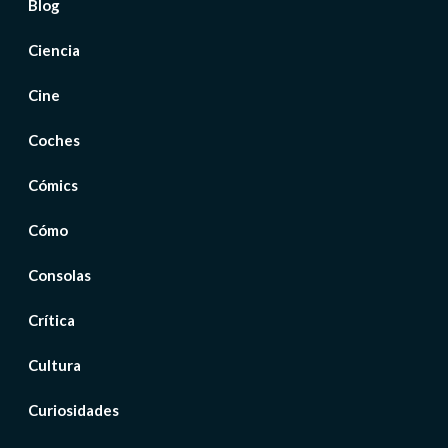
Blog
Ciencia
Cine
Coches
Cómics
Cómo
Consolas
Crítica
Cultura
Curiosidades