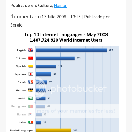
Publicado en:
Cultura,
Humor
1 comentario
17 Julio 2008 – 13:15 | Publicado por
Sergio