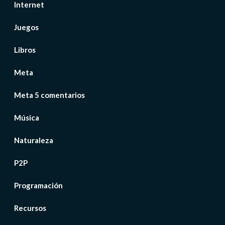
Internet
Juegos
Libros
Meta
Meta 5 comentarios
Música
Naturaleza
P2P
Programación
Recursos