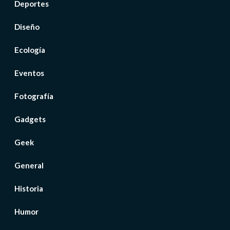
Deportes
Diseño
Ecología
Eventos
Fotografía
Gadgets
Geek
General
Historia
Humor