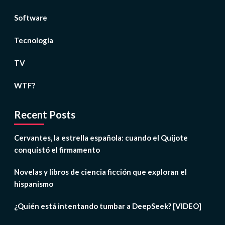
Software
Tecnología
TV
WTF?
Recent Posts
Cervantes, la estrella española: cuando el Quijote
conquistó el firmamento
Novelas y libros de ciencia ficción que exploran el
hispanismo
¿Quién está intentando tumbar a DeepSeek? [VIDEO]