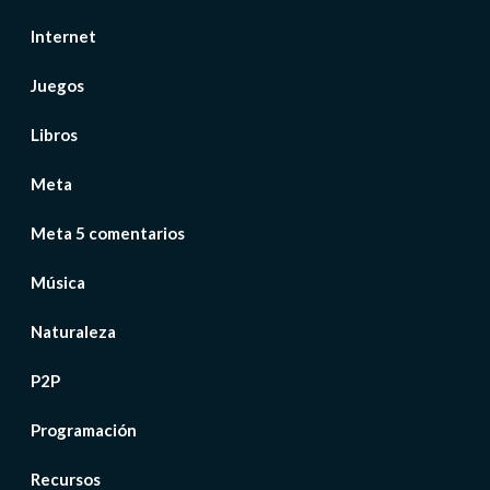
Internet
Juegos
Libros
Meta
Meta 5 comentarios
Música
Naturaleza
P2P
Programación
Recursos