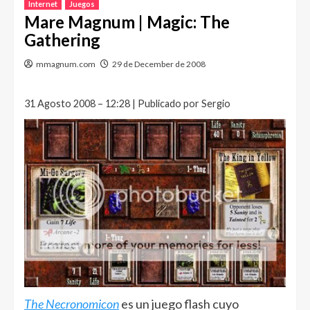
Internet
Juegos
Mare Magnum | Magic: The
Gathering
mmagnum.com
29 de December de 2008
31 Agosto 2008 – 12:28 | Publicado por Sergio
The Necronomicon
es un juego flash cuyo