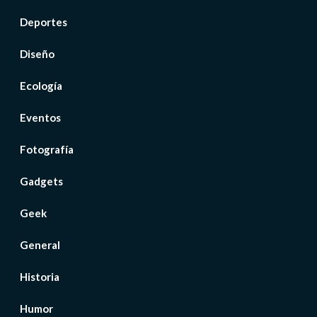
Deportes
Diseño
Ecología
Eventos
Fotografía
Gadgets
Geek
General
Historia
Humor