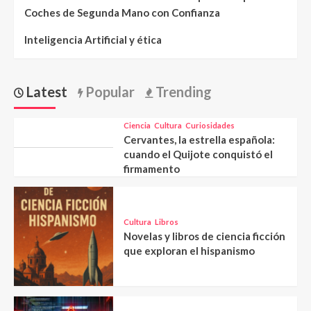
Coches de Segunda Mano con Confianza
Inteligencia Artificial y ética
Latest
Popular
Trending
Ciencia
Cultura
Curiosidades
Cervantes, la estrella española:
cuando el Quijote conquistó el
firmamento
Cultura
Libros
Novelas y libros de ciencia ficción
que exploran el hispanismo