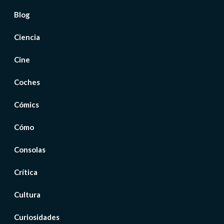
Blog
Ciencia
Cine
Coches
Cómics
Cómo
Consolas
Crítica
Cultura
Curiosidades