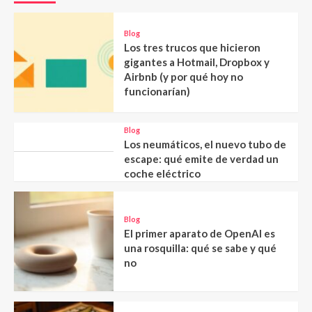
Blog
Los tres trucos que hicieron
gigantes a Hotmail, Dropbox y
Airbnb (y por qué hoy no
funcionarían)
Blog
Los neumáticos, el nuevo tubo de
escape: qué emite de verdad un
coche eléctrico
Blog
El primer aparato de OpenAI es
una rosquilla: qué se sabe y qué
no