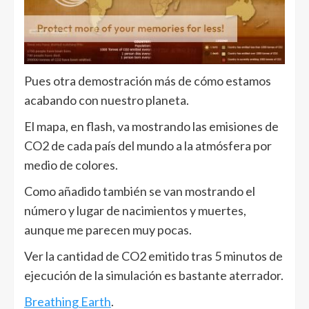
Pues otra demostración más de cómo estamos
acabando con nuestro planeta.
El mapa, en flash, va mostrando las emisiones de
CO2 de cada país del mundo a la atmósfera por
medio de colores.
Como añadido también se van mostrando el
número y lugar de nacimientos y muertes,
aunque me parecen muy pocas.
Ver la cantidad de CO2 emitido tras 5 minutos de
ejecución de la simulación es bastante aterrador.
Breathing Earth
.