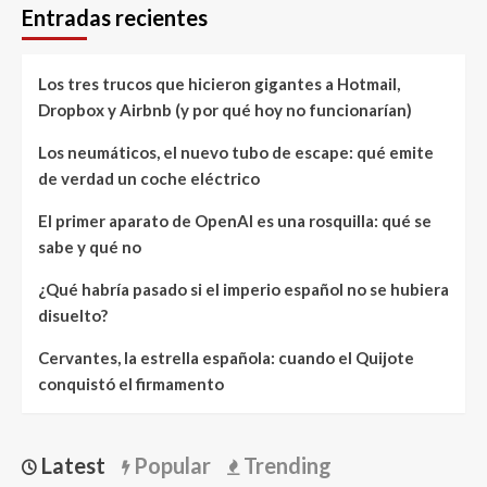
Entradas recientes
Los tres trucos que hicieron gigantes a Hotmail,
Dropbox y Airbnb (y por qué hoy no funcionarían)
Los neumáticos, el nuevo tubo de escape: qué emite
de verdad un coche eléctrico
El primer aparato de OpenAI es una rosquilla: qué se
sabe y qué no
¿Qué habría pasado si el imperio español no se hubiera
disuelto?
Cervantes, la estrella española: cuando el Quijote
conquistó el firmamento
Latest
Popular
Trending