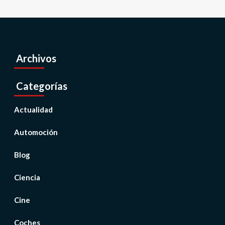
Archivos
Categorías
Actualidad
Automoción
Blog
Ciencia
Cine
Coches