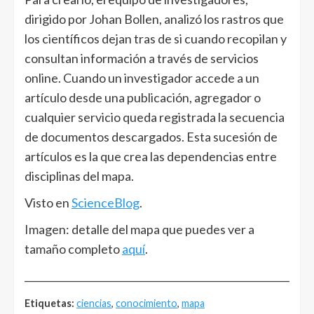
dirigido por Johan Bollen, analizó los rastros que
los científicos dejan tras de si cuando recopilan y
consultan información a través de servicios
online. Cuando un investigador accede a un
artículo desde una publicación, agregador o
cualquier servicio queda registrada la secuencia
de documentos descargados. Esta sucesión de
artículos es la que crea las dependencias entre
disciplinas del mapa.
Visto en
ScienceBlog
.
Imagen: detalle del mapa que puedes ver a
tamaño completo
aquí
.
______________________________________________________
Etiquetas:
ciencias
,
conocimiento
,
mapa