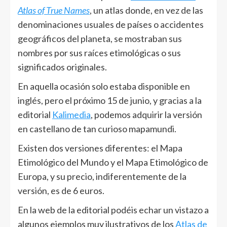
Atlas of True Names
, un atlas donde, en vez de las
denominaciones usuales de países o accidentes
geográficos del planeta, se mostraban sus
nombres por sus raíces etimológicas o sus
significados originales.
En aquella ocasión solo estaba disponible en
inglés, pero el próximo 15 de junio, y gracias a la
editorial
Kalimedia
, podemos adquirir la versión
en castellano de tan curioso mapamundi.
Existen dos versiones diferentes: el Mapa
Etimológico del Mundo y el Mapa Etimológico de
Europa, y su precio, indiferentemente de la
versión, es de 6 euros.
En la web de la editorial podéis echar un vistazo a
algunos ejemplos muy ilustrativos de los
Atlas de