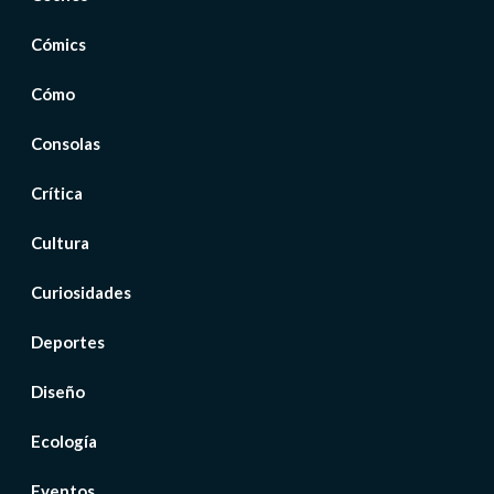
Cómics
Cómo
Consolas
Crítica
Cultura
Curiosidades
Deportes
Diseño
Ecología
Eventos