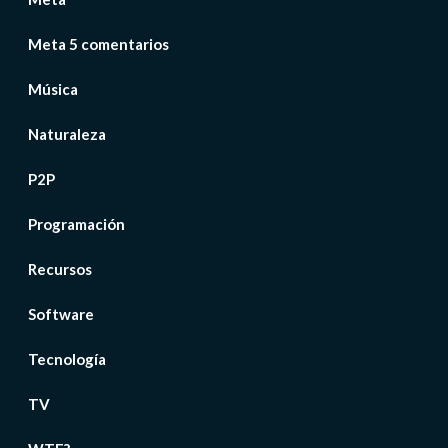
Meta 5 comentarios
Música
Naturaleza
P2P
Programación
Recursos
Software
Tecnología
TV