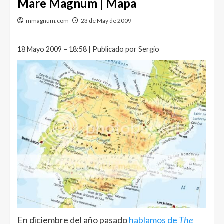
Mare Magnum | Mapa
mmagnum.com
23 de May de 2009
18 Mayo 2009 – 18:58 | Publicado por Sergio
En diciembre del año pasado
hablamos de
The