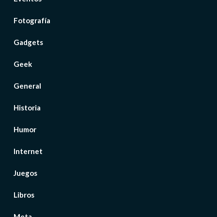
Fotografía
Gadgets
Geek
General
Historia
Humor
Internet
Juegos
Libros
Meta