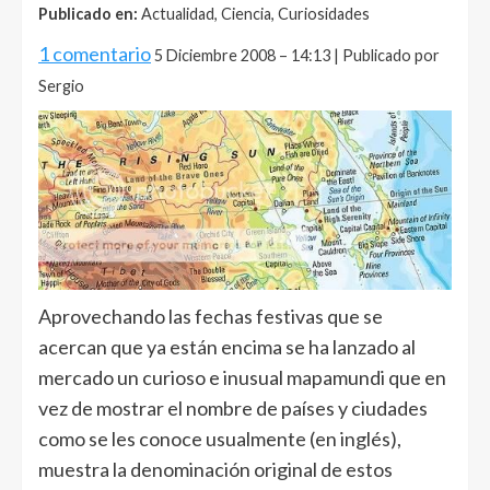
Publicado en:
Actualidad, Ciencia, Curiosidades
1 comentario
5 Diciembre 2008 – 14:13 | Publicado por
Sergio
Aprovechando las fechas festivas que se
acercan que ya están encima se ha lanzado al
mercado un curioso e inusual mapamundi que en
vez de mostrar el nombre de países y ciudades
como se les conoce usualmente (en inglés),
muestra la denominación original de estos