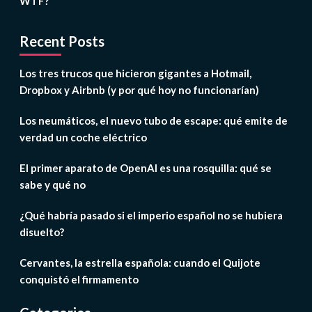
WTF?
Recent Posts
Los tres trucos que hicieron gigantes a Hotmail,
Dropbox y Airbnb (y por qué hoy no funcionarían)
Los neumáticos, el nuevo tubo de escape: qué emite de
verdad un coche eléctrico
El primer aparato de OpenAI es una rosquilla: qué se
sabe y qué no
¿Qué habría pasado si el imperio español no se hubiera
disuelto?
Cervantes, la estrella española: cuando el Quijote
conquistó el firmamento