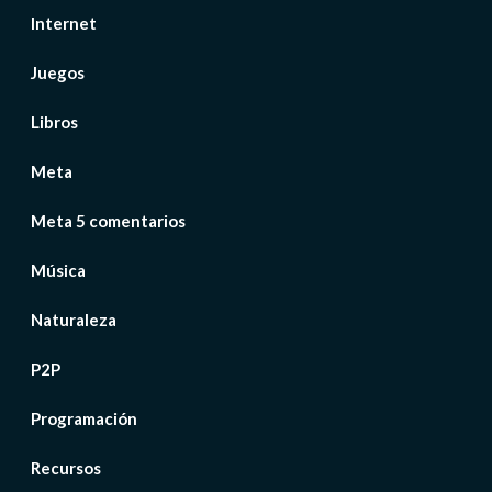
Internet
Juegos
Libros
Meta
Meta 5 comentarios
Música
Naturaleza
P2P
Programación
Recursos