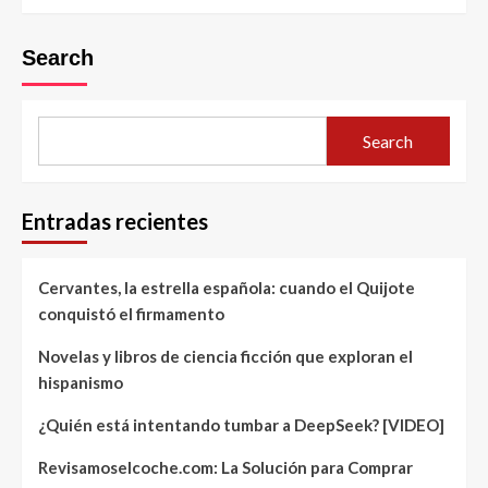
Search
Search
Entradas recientes
Cervantes, la estrella española: cuando el Quijote
conquistó el firmamento
Novelas y libros de ciencia ficción que exploran el
hispanismo
¿Quién está intentando tumbar a DeepSeek? [VIDEO]
Revisamoselcoche.com: La Solución para Comprar