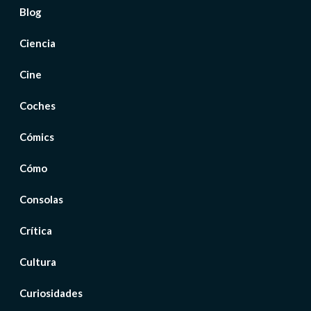
Blog
Ciencia
Cine
Coches
Cómics
Cómo
Consolas
Crítica
Cultura
Curiosidades