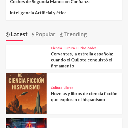
Coches de Segunda Mano con Confianza
Inteligencia Artificial y ética
Latest
Popular
Trending
Ciencia
Cultura
Curiosidades
Cervantes, la estrella española:
cuando el Quijote conquistó el
firmamento
Cultura
Libros
Novelas y libros de ciencia ficción
que exploran el hispanismo