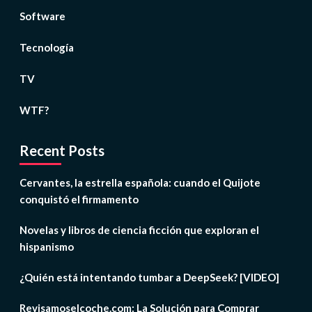
Software
Tecnología
TV
WTF?
Recent Posts
Cervantes, la estrella española: cuando el Quijote
conquistó el firmamento
Novelas y libros de ciencia ficción que exploran el
hispanismo
¿Quién está intentando tumbar a DeepSeek? [VIDEO]
Revisamoselcoche.com: La Solución para Comprar