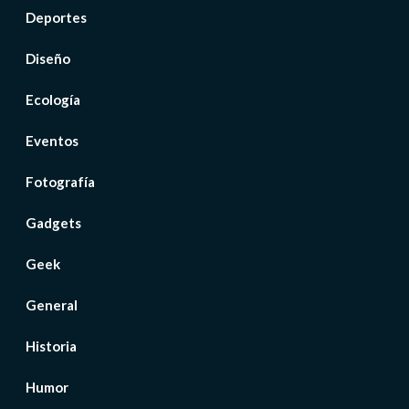
Deportes
Diseño
Ecología
Eventos
Fotografía
Gadgets
Geek
General
Historia
Humor