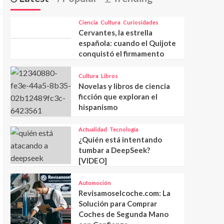
Ciencia
Cultura
Curiosidades
Cervantes, la estrella
española: cuando el Quijote
conquistó el firmamento
Cultura
Libros
Novelas y libros de ciencia
ficción que exploran el
hispanismo
Actualidad
Tecnología
¿Quién está intentando
tumbar a DeepSeek?
[VIDEO]
Automoción
Revisamoselcoche.com: La
Solución para Comprar
Coches de Segunda Mano