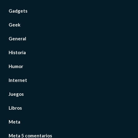
Gadgets
Geek
General
Historia
Humor
Internet
Juegos
Libros
Meta
Meta 5 comentarios