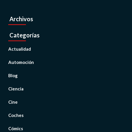
Archivos
Categorías
Actualidad
Automoción
Blog
Ciencia
Cine
Coches
Cómics