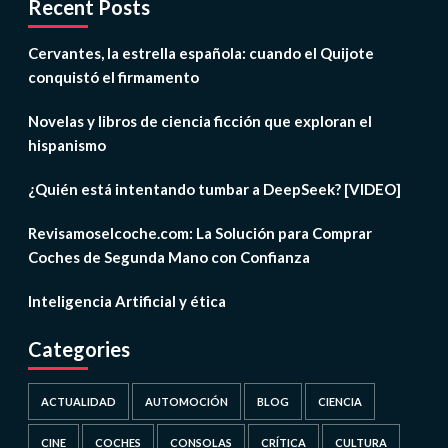
Recent Posts
Cervantes, la estrella española: cuando el Quijote
conquistó el firmamento
Novelas y libros de ciencia ficción que exploran el
hispanismo
¿Quién está intentando tumbar a DeepSeek? [VIDEO]
Revisamoselcoche.com: La Solución para Comprar
Coches de Segunda Mano con Confianza
Inteligencia Artificial y ética
Categories
ACTUALIDAD
AUTOMOCIÓN
BLOG
CIENCIA
CINE
COCHES
CONSOLAS
CRÍTICA
CULTURA