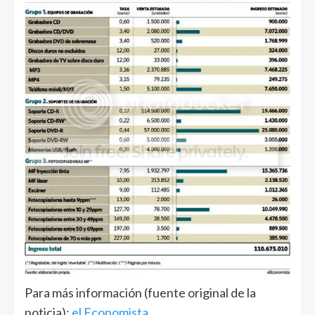
Para más información (fuente original de la
noticia):
el Economista