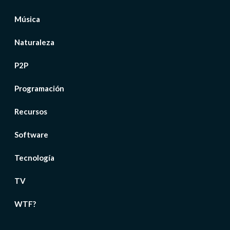
Música
Naturaleza
P2P
Programación
Recursos
Software
Tecnología
TV
WTF?