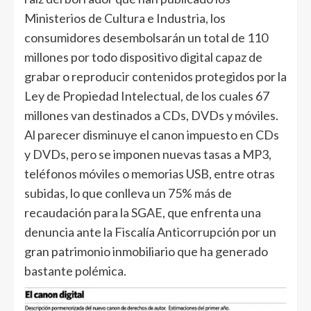
Ministerios de Cultura e Industria, los
consumidores desembolsarán un total de 110
millones por todo dispositivo digital capaz de
grabar o reproducir contenidos protegidos por la
Ley de Propiedad Intelectual, de los cuales 67
millones van destinados a CDs, DVDs y móviles.
Al parecer disminuye el canon impuesto en CDs
y DVDs, pero se imponen nuevas tasas a MP3,
teléfonos móviles o memorias USB, entre otras
subidas, lo que conlleva un 75% más de
recaudación para la SGAE, que enfrenta una
denuncia ante la Fiscalía Anticorrupción por un
gran patrimonio inmobiliario que ha generado
bastante polémica.