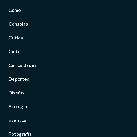
Cómo
Consolas
Crítica
Cultura
Curiosidades
Deportes
Diseño
Ecología
Eventos
Fotografía