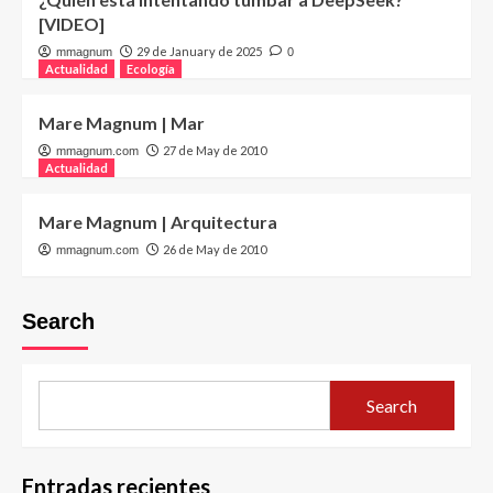
[VIDEO]
29 de January de 2025
mmagnum
0
Actualidad
Ecología
Mare Magnum | Mar
27 de May de 2010
mmagnum.com
Actualidad
Mare Magnum | Arquitectura
26 de May de 2010
mmagnum.com
Search
Search
Entradas recientes