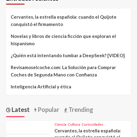
Cervantes, la estrella española: cuando el Quijote
conquistó el firmamento
Novelas y libros de ciencia ficción que exploran el
hispanismo
¿Quién está intentando tumbar a DeepSeek? [VIDEO]
Revisamoselcoche.com: La Solución para Comprar
Coches de Segunda Mano con Confianza
Inteligencia Artificial y ética
Latest
Popular
Trending
Ciencia
Cultura
Curiosidades
Cervantes, la estrella española: