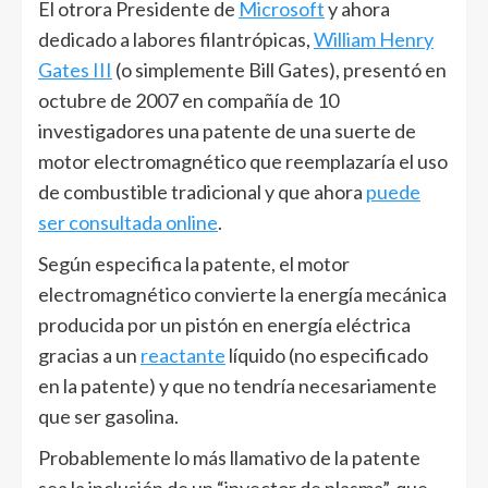
El otrora Presidente de
Microsoft
y ahora
dedicado a labores filantrópicas,
William Henry
Gates III
(o simplemente Bill Gates), presentó en
octubre de 2007 en compañía de 10
investigadores una patente de una suerte de
motor electromagnético que reemplazaría el uso
de combustible tradicional y que ahora
puede
ser consultada online
.
Según especifica la patente, el motor
electromagnético convierte la energía mecánica
producida por un pistón en energía eléctrica
gracias a un
reactante
líquido (no especificado
en la patente) y que no tendría necesariamente
que ser gasolina.
Probablemente lo más llamativo de la patente