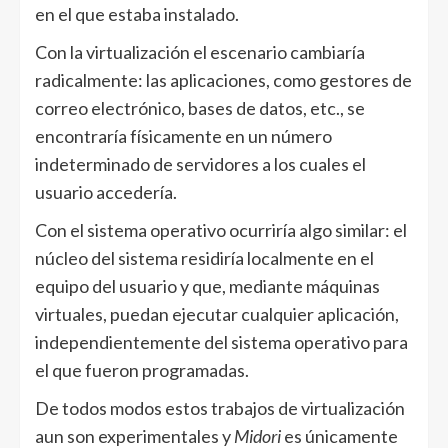
en el que estaba instalado.
Con la virtualización el escenario cambiaría
radicalmente: las aplicaciones, como gestores de
correo electrónico, bases de datos, etc., se
encontraría físicamente en un número
indeterminado de servidores a los cuales el
usuario accedería.
Con el sistema operativo ocurriría algo similar: el
núcleo del sistema residiría localmente en el
equipo del usuario y que, mediante máquinas
virtuales, puedan ejecutar cualquier aplicación,
independientemente del sistema operativo para
el que fueron programadas.
De todos modos estos trabajos de virtualización
aun son experimentales y
Midori
es únicamente