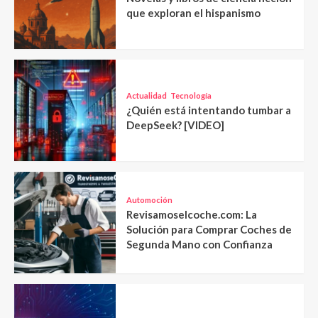
que exploran el hispanismo
Actualidad
Tecnología
¿Quién está intentando tumbar a
DeepSeek? [VIDEO]
Automoción
Revisamoselcoche.com: La
Solución para Comprar Coches de
Segunda Mano con Confianza