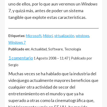
uno de ellos, por lo que aun veremos un
Windows
7, y quizá más, antes de poder un sistema
tangible que explote estas características.
______________________________________________________
Etiquetas:
Microsoft
,
Midori
,
virtualización
,
windows
,
Windows 7
Publicado en:
Actualidad, Software, Tecnología
1 comentario
1 Agosto 2008 – 11:47 | Publicado por
Sergio
Muchas veces se ha hablado que la industria del
videojuego actualmente mayores beneficios que
cualquier otra actividad de secor del
entretenimiento en el mundo y que ya ha
superado a otras como la cinematográfica que,