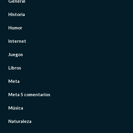
General
Historia
Humor
Internet
Juegos
Libros
Meta
Meta 5 comentarios
Música
Naturaleza