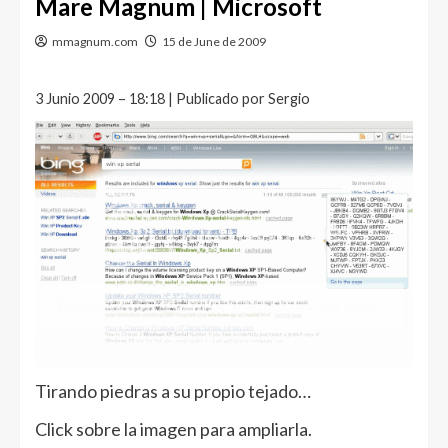
Mare Magnum | Microsoft
mmagnum.com
15 de June de 2009
3 Junio 2009 – 18:18 | Publicado por Sergio
Tirando piedras a su propio tejado…
Click sobre la imagen para ampliarla.