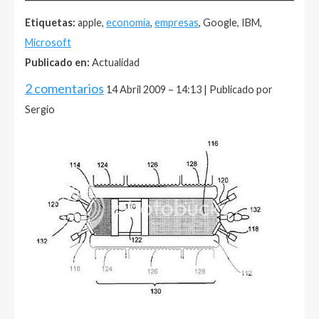
Etiquetas:
apple,
economía
,
empresas
, Google, IBM,
Microsoft
Publicado en:
Actualidad
2 comentarios
14 Abril 2009 – 14:13 | Publicado por
Sergio