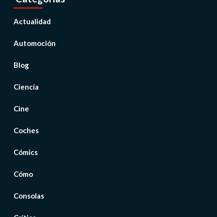
Actualidad
Automoción
Blog
Ciencia
Cine
Coches
Cómics
Cómo
Consolas