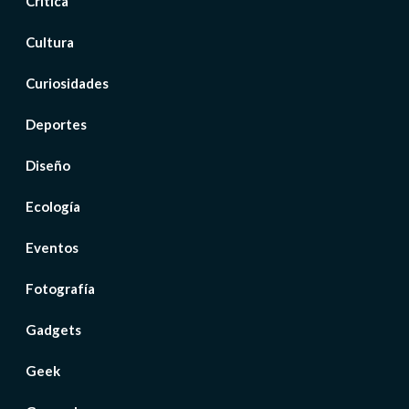
Crítica
Cultura
Curiosidades
Deportes
Diseño
Ecología
Eventos
Fotografía
Gadgets
Geek