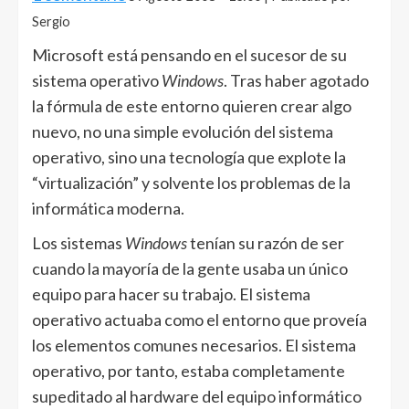
Sergio
Microsoft está pensando en el sucesor de su
sistema operativo
Windows
. Tras haber agotado
la fórmula de este entorno quieren crear algo
nuevo, no una simple evolución del sistema
operativo, sino una tecnología que explote la
“virtualización” y solvente los problemas de la
informática moderna.
Los sistemas
Windows
tenían su razón de ser
cuando la mayoría de la gente usaba un único
equipo para hacer su trabajo. El sistema
operativo actuaba como el entorno que proveía
los elementos comunes necesarios. El sistema
operativo, por tanto, estaba completamente
supeditado al hardware del equipo informático