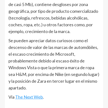
de casi 5 Mb), contiene desgloses por zona
geográfica, por tipo de producto comercializado
(tecnología, refrescos, bebidas alcohólicas,
coches, ropa, etc.) u otros factores como, por
ejemplo, crecimiento de la marca.
Se pueden apreciar datos curiosos como el
descenso de valor de las marcas de automóbiles,
el escaso crecimiento de Microsoft,
probablemente debido al escaso éxito de
Windows Vista o que la primera marca de ropa
sea H&M, por encima de Nike (en segundo lugar)
y la posición de Zara en tercer lugar en el mismo
apartado.
Vía
The Next Web
.
______________________________________________________