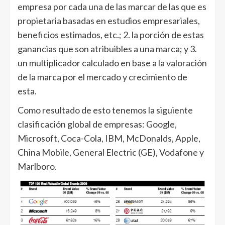
empresa por cada una de las marcar de las que es
propietaria basadas en estudios empresariales,
beneficios estimados, etc.; 2. la porción de estas
ganancias que son atribuibles a una marca; y 3.
un multiplicador calculado en base a la valoración
de la marca por el mercado y crecimiento de
esta.
Como resultado de esto tenemos la siguiente
clasificación global de empresas: Google,
Microsoft, Coca-Cola, IBM, McDonalds, Apple,
China Mobile, General Electric (GE), Vodafone y
Marlboro.