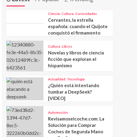
Ciencia
Cultura
Curiosidades
Cervantes, la estrella
española: cuando el Quijote
conquistó el firmamento
Cultura
Libros
Novelas y libros de ciencia
ficción que exploran el
hispanismo
Actualidad
Tecnología
¿Quién está intentando
tumbar a DeepSeek?
[VIDEO]
Automoción
Revisamoselcoche.com: La
Solución para Comprar
Coches de Segunda Mano