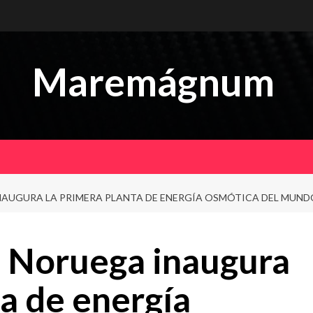
Maremágnum
AUGURA LA PRIMERA PLANTA DE ENERGÍA OSMÓTICA DEL MUND
 Noruega inaugura
ta de energía