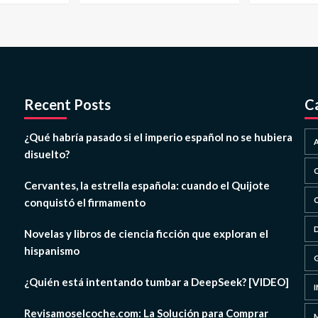
Recent Posts
C
¿Qué habría pasado si el imperio español no se hubiera
disuelto?
Cervantes, la estrella española: cuando el Quijote
conquistó el firmamento
Novelas y libros de ciencia ficción que exploran el
hispanismo
¿Quién está intentando tumbar a DeepSeek? [VIDEO]
Revisamoselcoche.com: La Solución para Comprar