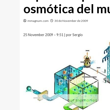
osmótica del 
mmagnum.com
30 de November de 2009
25 November 2009 – 9:51 | por Sergio