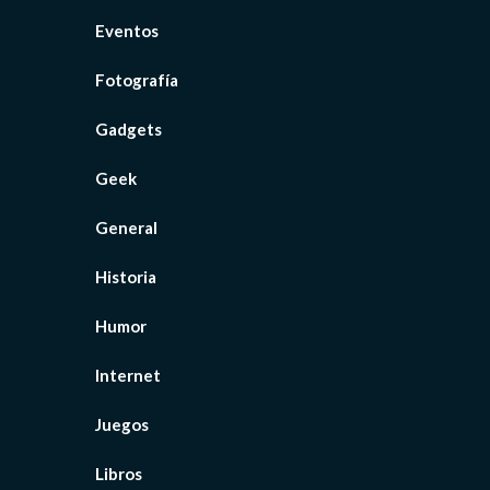
Eventos
Fotografía
Gadgets
Geek
General
Historia
Humor
Internet
Juegos
Libros