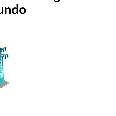
mundo