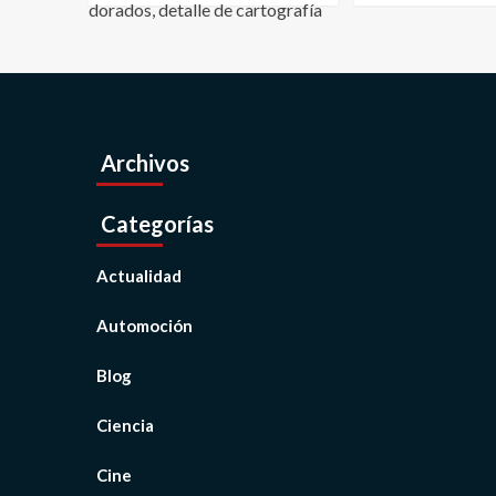
Archivos
Categorías
Actualidad
Automoción
Blog
Ciencia
Cine