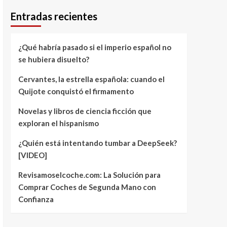
Entradas recientes
¿Qué habría pasado si el imperio español no
se hubiera disuelto?
Cervantes, la estrella española: cuando el
Quijote conquistó el firmamento
Novelas y libros de ciencia ficción que
exploran el hispanismo
¿Quién está intentando tumbar a DeepSeek?
[VIDEO]
Revisamoselcoche.com: La Solución para
Comprar Coches de Segunda Mano con
Confianza