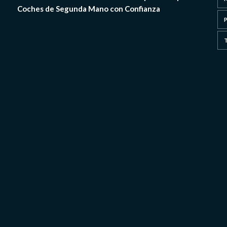
Coches de Segunda Mano con Confianza