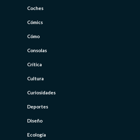
Coches
Cómics
Cómo
Consolas
Crítica
Cultura
Curiosidades
Deportes
Diseño
Ecología