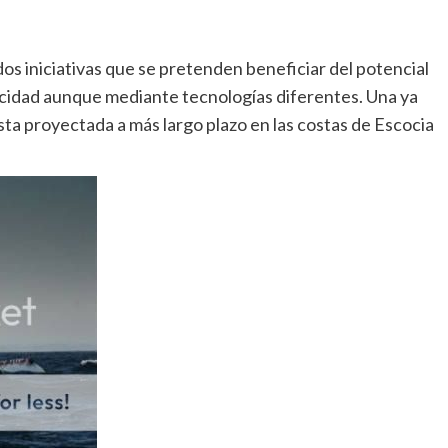
 iniciativas que se pretenden beneficiar del potencial
ricidad aunque mediante tecnologías diferentes. Una ya
sta proyectada a más largo plazo en las costas de Escocia