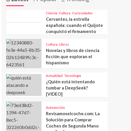
Ciencia
Cultura
Curiosidades
Cervantes, la estrella
española: cuando el Quijote
conquistó el firmamento
Cultura
Libros
Novelas y libros de ciencia
ficción que exploran el
hispanismo
Actualidad
Tecnología
¿Quién está intentando
tumbar a DeepSeek?
[VIDEO]
Automoción
Revisamoselcoche.com: La
Solución para Comprar
Coches de Segunda Mano