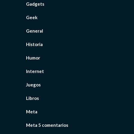
Gadgets
Geek
General
Historia
Humor
Internet
Juegos
Libros
Meta
Meta 5 comentarios