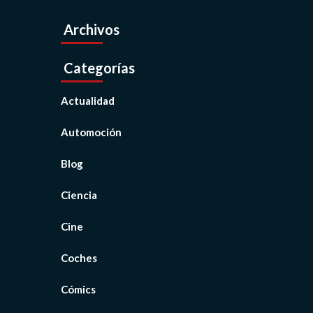
Archivos
Categorías
Actualidad
Automoción
Blog
Ciencia
Cine
Coches
Cómics