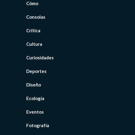
Cómo
Consolas
Crítica
Cultura
Curiosidades
Deportes
Diseño
Ecología
Eventos
Fotografía