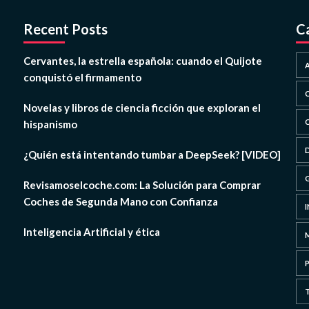
Recent Posts
C
Cervantes, la estrella española: cuando el Quijote
conquistó el firmamento
Novelas y libros de ciencia ficción que exploran el
hispanismo
¿Quién está intentando tumbar a DeepSeek? [VIDEO]
Revisamoselcoche.com: La Solución para Comprar
Coches de Segunda Mano con Confianza
Inteligencia Artificial y ética