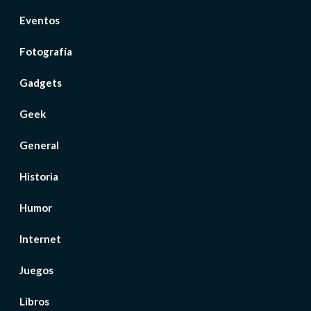
Eventos
Fotografía
Gadgets
Geek
General
Historia
Humor
Internet
Juegos
Libros