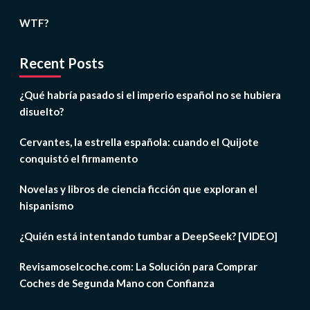
WTF?
Recent Posts
¿Qué habría pasado si el imperio español no se hubiera
disuelto?
Cervantes, la estrella española: cuando el Quijote
conquistó el firmamento
Novelas y libros de ciencia ficción que exploran el
hispanismo
¿Quién está intentando tumbar a DeepSeek? [VIDEO]
Revisamoselcoche.com: La Solución para Comprar
Coches de Segunda Mano con Confianza