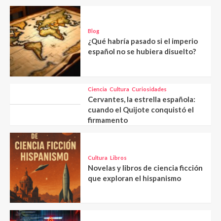
Blog
¿Qué habría pasado si el imperio
español no se hubiera disuelto?
Ciencia
Cultura
Curiosidades
Cervantes, la estrella española:
cuando el Quijote conquistó el
firmamento
Cultura
Libros
Novelas y libros de ciencia ficción
que exploran el hispanismo