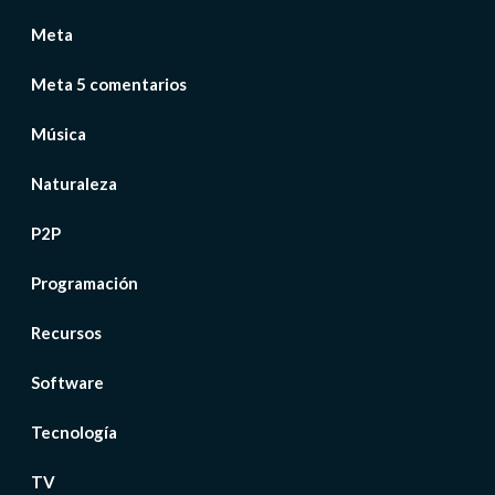
Meta
Meta 5 comentarios
Música
Naturaleza
P2P
Programación
Recursos
Software
Tecnología
TV