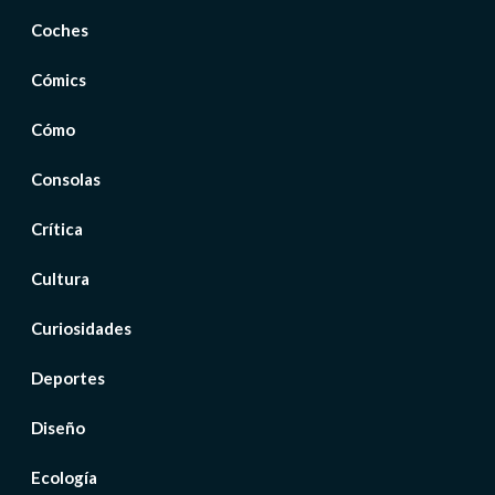
Coches
Cómics
Cómo
Consolas
Crítica
Cultura
Curiosidades
Deportes
Diseño
Ecología