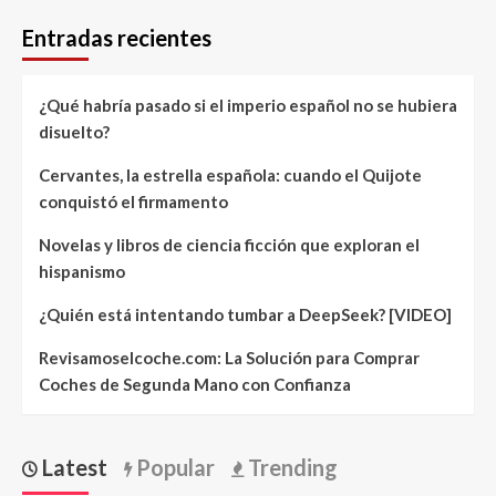
Entradas recientes
¿Qué habría pasado si el imperio español no se hubiera
disuelto?
Cervantes, la estrella española: cuando el Quijote
conquistó el firmamento
Novelas y libros de ciencia ficción que exploran el
hispanismo
¿Quién está intentando tumbar a DeepSeek? [VIDEO]
Revisamoselcoche.com: La Solución para Comprar
Coches de Segunda Mano con Confianza
Latest
Popular
Trending