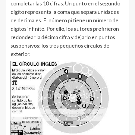
completar las 10 cifras. Un punto en el segundo
dígito representa la coma que separa unidades
de decimales. El número pi tiene un número de
dígitos infinito. Por ello, los autores prefirieron
redondear la décima cifra y dejarlo en puntos
suspensivos: los tres pequeños círculos del
exterior.