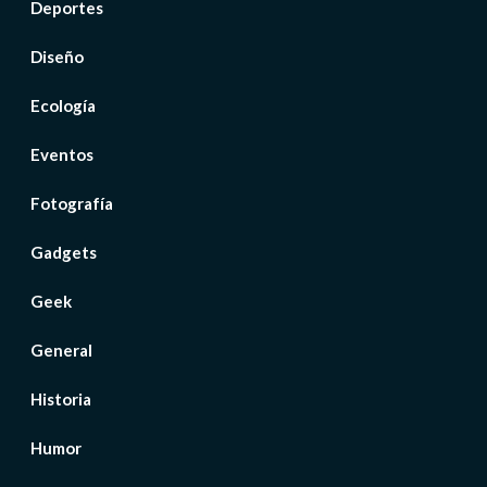
Deportes
Diseño
Ecología
Eventos
Fotografía
Gadgets
Geek
General
Historia
Humor