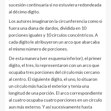
sucesión continuaría si no estuviera redondeada
al décimo dígito.
Los autores imaginaron la circunferencia como si
fuera una diana de dardos, dividida en 10
porciones iguales y 10 círculos concéntricos. A
cada dígito le atribuyeron un arco que abarcaba
el mismo número de porciones.
De esta manera (ver esquema inferior), el primer
dígito, el tres, lo representaron con un arco que
ocupaba tres porciones del círculo más cercano
al centro. El siguiente dígito, el uno, lo situaron
un círculo más hacia el exterior y tenía una
longitud de una porción. El arco correspondiente
al cuatro ocupaba cuatro porciones en un círculo
aun más externo. Y así sucesivamente hasta