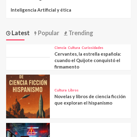
Inteligencia Artificial y ética
Latest
Popular
Trending
Ciencia
Cultura
Curiosidades
Cervantes, la estrella española:
cuando el Quijote conquistó el
firmamento
Cultura
Libros
Novelas y libros de ciencia ficción
que exploran el hispanismo