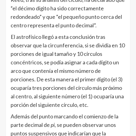
“el décimo dígito ha sido correctamente
redondeado” y que “el pequeño punto cerca del
centro representa el punto decimal”.
El astrofísico llegó a esta conclusión tras
observar que la circunferencia, si se dividía en 10
porciones de igual tamaño y 10 círculos
concéntricos, se podía asignar a cada dígito un
arco que contenía el mismo número de
porciones. De esta manera el primer dígito (el 3)
ocuparía tres porciones del círculo más próximo
al centro, al siguiente número (el 1) ocuparía una
porción del siguiente círculo, etc.
Además del punto marcando el comienzo de la
parte decimal de
pi
, se pueden observar unos
puntos suspensivos que indicarían que la