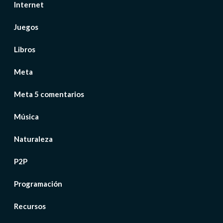
Internet
Juegos
Libros
Meta
Meta 5 comentarios
Música
Naturaleza
P2P
Programación
Recursos