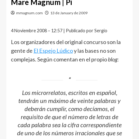
Mare Magnum | Pi
mmagnum.com
13 de January de 2009
4 Noviembre 2008 – 12:57 | Publicado por Sergio
Los organizadores del original concurso son la
gente de
El Espejo Lúdico
y las bases no son
complejas. Según comentan en el propio
blog
:
Los microrrelatos, escritos en español,
tendrán un máximo de veinte palabras y
deberán cumplir, como decíamos, el
requisito de que el número de letras de
cada palabra sea la cifra correspondiente
de uno de los números irracionales que se