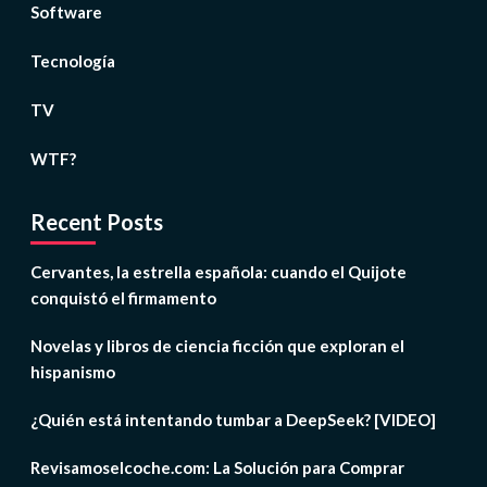
Software
Tecnología
TV
WTF?
Recent Posts
Cervantes, la estrella española: cuando el Quijote
conquistó el firmamento
Novelas y libros de ciencia ficción que exploran el
hispanismo
¿Quién está intentando tumbar a DeepSeek? [VIDEO]
Revisamoselcoche.com: La Solución para Comprar