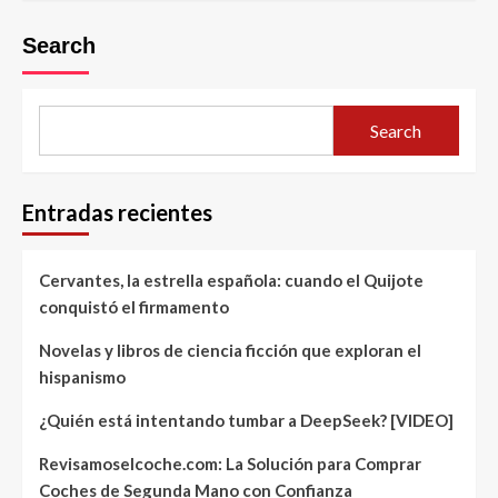
Search
Search
Entradas recientes
Cervantes, la estrella española: cuando el Quijote
conquistó el firmamento
Novelas y libros de ciencia ficción que exploran el
hispanismo
¿Quién está intentando tumbar a DeepSeek? [VIDEO]
Revisamoselcoche.com: La Solución para Comprar
Coches de Segunda Mano con Confianza