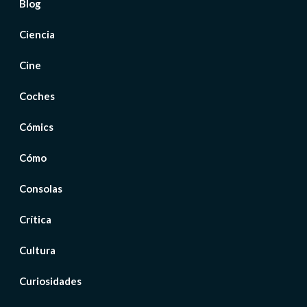
Blog
Ciencia
Cine
Coches
Cómics
Cómo
Consolas
Crítica
Cultura
Curiosidades